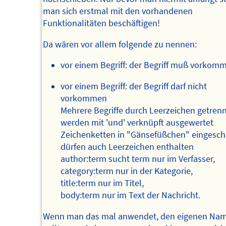
man sich erstmal mit den vorhandenen
Funktionalitäten beschäftigen!
Da wären vor allem folgende zu nennen:
vor einem Begriff: der Begriff muß vorkom
vor einem Begriff: der Begriff darf nicht
vorkommen
Mehrere Begriffe durch Leerzeichen getren
werden mit 'und' verknüpft ausgewertet
Zeichenketten in "Gänsefüßchen" eingesch
dürfen auch Leerzeichen enthalten
author:term sucht term nur im Verfasser,
category:term nur in der Kategorie,
title:term nur im Titel,
body:term nur im Text der Nachricht.
Wenn man das mal anwendet, den eigenen Na