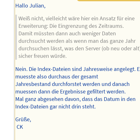
Hallo Julian,
Weiß nicht, vielleicht wäre hier ein Ansatz für eine
Erweiterung: Die Eingrenzung des Zeitraums.
Damit müssten dann auch weniger Daten
durchsucht werden als wenn man das ganze Jahr
durchsuchen lässt, was den Server (ob neu oder alt
sicher freuen würde.
Nein. Die Index-Dateien sind Jahresweise angelegt. E
muesste also durchaus der gesamt
Jahresbestand durchforstet werden und danach
muessen dann die Ergebnisse gefiltert werden.
Mal ganz abgesehen davon, dass das Datum in den
Index-Dateien gar nicht drin steht.
Grüße,
CK
--