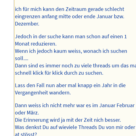
ich für mich kann den Zeitraum gerade schlecht
eingrenzen anfang mitte oder ende Januar bzw.
Dezember.
Jedoch in der suche kann man schon auf einen 1
Monat reduzieren.
Wenn ich jedoch kaum weiss, wonach ich suchen
soll....
Dann sind es immer noch zu viele threads um das m
schnell klick für klick durch zu suchen.
Lass den Fall nun aber mal knapp ein Jahr in die
Vergangenheit wandern.
Dann weiss ich nicht mehr war es im Januar Februar
oder März.
Die Erinnerung wird ja mit der Zeit nich besser.
Was denkst Du auf wieviele Threads Du von mir oder
at stösst?