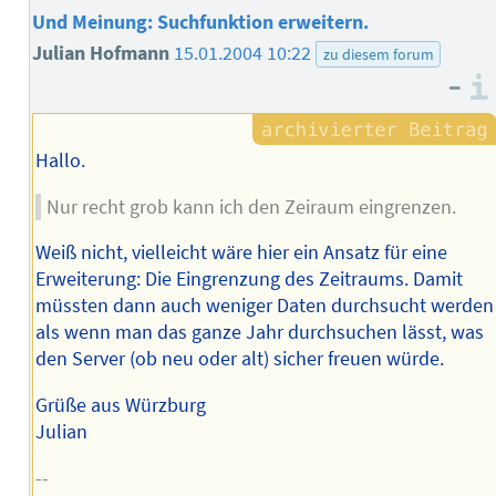
Und Meinung: Suchfunktion erweitern.
Julian Hofmann
15.01.2004 10:22
zu diesem forum
–
Hallo.
Nur recht grob kann ich den Zeiraum eingrenzen.
Weiß nicht, vielleicht wäre hier ein Ansatz für eine
Erweiterung: Die Eingrenzung des Zeitraums. Damit
müssten dann auch weniger Daten durchsucht werden
als wenn man das ganze Jahr durchsuchen lässt, was
den Server (ob neu oder alt) sicher freuen würde.
Grüße aus Würzburg
Julian
--