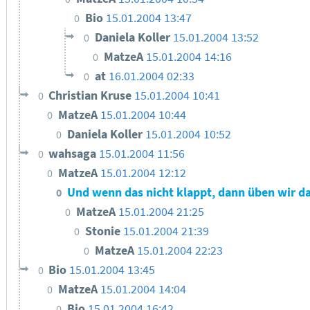
Bio
15.01.2004 13:47
0
Daniela Koller
15.01.2004 13:52
0
MatzeA
15.01.2004 14:16
0
at
16.01.2004 02:33
0
Christian Kruse
15.01.2004 10:41
0
MatzeA
15.01.2004 10:44
0
Daniela Koller
15.01.2004 10:52
0
wahsaga
15.01.2004 11:56
0
MatzeA
15.01.2004 12:12
0
Und wenn das nicht klappt, dann üben wir das
0
MatzeA
15.01.2004 21:25
0
Stonie
15.01.2004 21:39
0
MatzeA
15.01.2004 22:23
0
Bio
15.01.2004 13:45
0
MatzeA
15.01.2004 14:04
0
Bio
15.01.2004 16:42
0