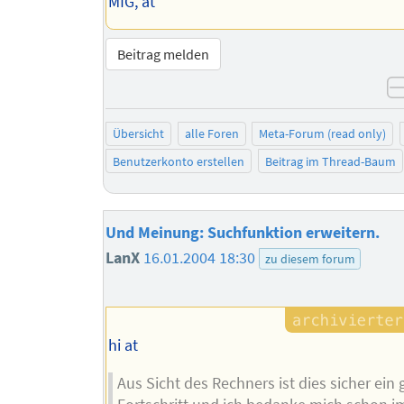
MfG, at
Beitrag melden
Übersicht
alle Foren
Meta-Forum (read only)
Benutzerkonto erstellen
Beitrag im Thread-Baum
Und Meinung: Suchfunktion erweitern.
LanX
16.01.2004 18:30
zu diesem forum
hi at
Aus Sicht des Rechners ist dies sicher ein 