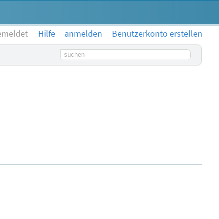
emeldet
Hilfe
anmelden
Benutzerkonto erstellen
Suchbegriff