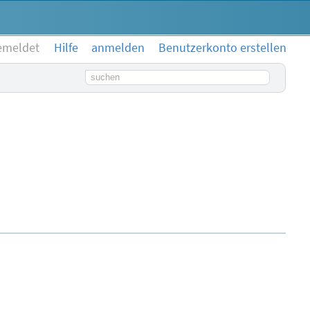
emeldet
Hilfe
anmelden
Benutzerkonto erstellen
Suchbegriff