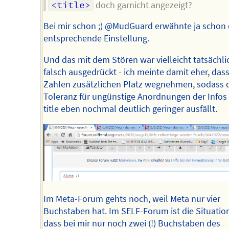
<title>
doch garnicht angezeigt?
Bei mir schon ;) @MudGuard erwähnte ja schon 
entsprechende Einstellung.
Und das mit dem Stören war vielleicht tatsächli
falsch ausgedrückt - ich meinte damit eher, dass
Zahlen zusätzlichen Platz wegnehmen, sodass 
Toleranz für ungünstige Anordnungen der Infos
title eben nochmal deutlich geringer ausfällt.
Im Meta-Forum gehts noch, weil Meta nur vier
Buchstaben hat. Im SELF-Forum ist die Situation
dass bei mir nur noch zwei (!) Buchstaben des