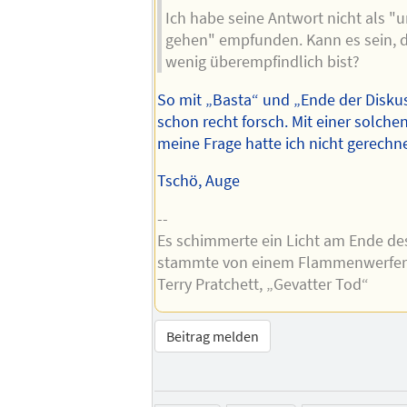
Ich habe seine Antwort nicht als "
gehen" empfunden. Kann es sein, d
wenig überempfindlich bist?
So mit „Basta“ und „Ende der Diskus
schon recht forsch. Mit einer solche
meine Frage hatte ich nicht gerechne
Tschö, Auge
--
Es schimmerte ein Licht am Ende de
stammte von einem Flammenwerfer
Terry Pratchett, „Gevatter Tod“
Beitrag melden