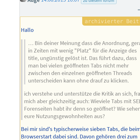
zu diesem forum
Hallo
… Bin deiner Meinung dass die Anordnung, ger
in Zeiten mit wenig "Platz" für die Anzeige des
title, ungünstig gelöst ist. Das führt dazu, dass
man bei vielen geöffneten Tabs nicht mehr
zwischen den einzelnen geöffneten Threads
unterscheiden kann ohne drauf zu klicken.
ich verstehe und unterstütze die Kritik an sich, fr
mich aber gleichzeitig auch: Wieviele Tabs mit SE
Forenseiten habt ihr denn so geöffnet? Wie sehe
eure Nutzungsgewohnheiten aus?
Bei mir sind's typischerweise sieben Tabs, die bei
Browserstart dabei sind. Davon gehören drei zum