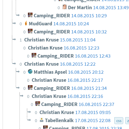
Der Martin
14.08.2015 13:49
0
Camping_RIDER
14.08.2015 10:29
0
MudGuard
14.08.2015 10:24
0
Camping_RIDER
14.08.2015 10:32
0
Christian Kruse
15.08.2015 11:04
1
Christian Kruse
16.08.2015 12:23
0
Camping_RIDER
16.08.2015 12:43
0
Christian Kruse
16.08.2015 12:22
0
Matthias Apsel
16.08.2015 20:12
0
Christian Kruse
16.08.2015 22:17
0
Camping_RIDER
16.08.2015 21:34
0
Christian Kruse
16.08.2015 22:16
0
Camping_RIDER
16.08.2015 22:37
0
Christian Kruse
17.08.2015 09:05
0
Tabellenkalk
17.08.2015 22:08
0
css
Camping_RIDER
17.08.2015 22:38
0