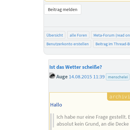
Beitrag melden
Übersicht
alle Foren
Meta-Forum (read on
Benutzerkonto erstellen
Beitrag im Thread-
Ist das Wetter scheiße?
Auge
14.08.2015 11:39
menschelei
Hallo
Ich habe nur eine Frage gestellt. 
absolut kein Grund, an die Decke