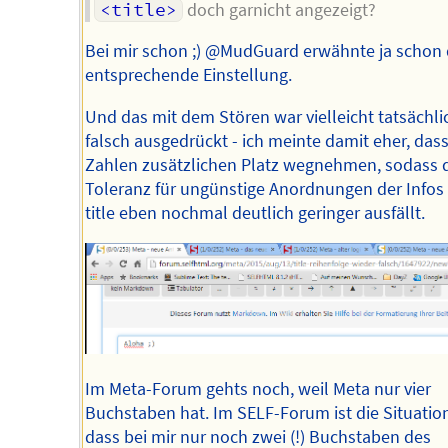
<title>
doch garnicht angezeigt?
Bei mir schon ;) @MudGuard erwähnte ja schon 
entsprechende Einstellung.
Und das mit dem Stören war vielleicht tatsächli
falsch ausgedrückt - ich meinte damit eher, dass
Zahlen zusätzlichen Platz wegnehmen, sodass 
Toleranz für ungünstige Anordnungen der Infos
title eben nochmal deutlich geringer ausfällt.
Im Meta-Forum gehts noch, weil Meta nur vier
Buchstaben hat. Im SELF-Forum ist die Situation
dass bei mir nur noch zwei (!) Buchstaben des