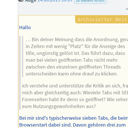
zu diesem forum
Hallo
… Bin deiner Meinung dass die Anordnung, ger
in Zeiten mit wenig "Platz" für die Anzeige des
title, ungünstig gelöst ist. Das führt dazu, dass
man bei vielen geöffneten Tabs nicht mehr
zwischen den einzelnen geöffneten Threads
unterscheiden kann ohne drauf zu klicken.
ich verstehe und unterstütze die Kritik an sich, fr
mich aber gleichzeitig auch: Wieviele Tabs mit SE
Forenseiten habt ihr denn so geöffnet? Wie sehe
eure Nutzungsgewohnheiten aus?
Bei mir sind's typischerweise sieben Tabs, die bei
Browserstart dabei sind. Davon gehören drei zum