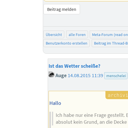
Beitrag melden
Übersicht
alle Foren
Meta-Forum (read on
Benutzerkonto erstellen
Beitrag im Thread-
Ist das Wetter scheiße?
Auge
14.08.2015 11:39
menschelei
Hallo
Ich habe nur eine Frage gestellt. 
absolut kein Grund, an die Decke