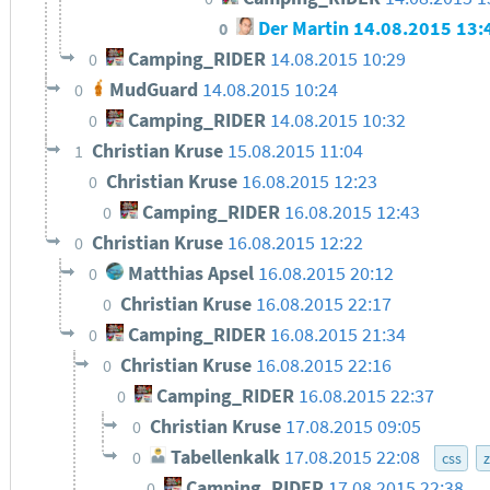
Der Martin
14.08.2015 13:
0
Camping_RIDER
14.08.2015 10:29
0
MudGuard
14.08.2015 10:24
0
Camping_RIDER
14.08.2015 10:32
0
Christian Kruse
15.08.2015 11:04
1
Christian Kruse
16.08.2015 12:23
0
Camping_RIDER
16.08.2015 12:43
0
Christian Kruse
16.08.2015 12:22
0
Matthias Apsel
16.08.2015 20:12
0
Christian Kruse
16.08.2015 22:17
0
Camping_RIDER
16.08.2015 21:34
0
Christian Kruse
16.08.2015 22:16
0
Camping_RIDER
16.08.2015 22:37
0
Christian Kruse
17.08.2015 09:05
0
Tabellenkalk
17.08.2015 22:08
0
css
Camping_RIDER
17.08.2015 22:38
0