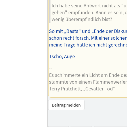
Ich habe seine Antwort nicht als "
gehen" empfunden. Kann es sein, d
wenig überempfindlich bist?
So mit „Basta“ und „Ende der Diskus
schon recht forsch. Mit einer solche
meine Frage hatte ich nicht gerechne
Tschö, Auge
--
Es schimmerte ein Licht am Ende de
stammte von einem Flammenwerfer
Terry Pratchett, „Gevatter Tod“
Beitrag melden