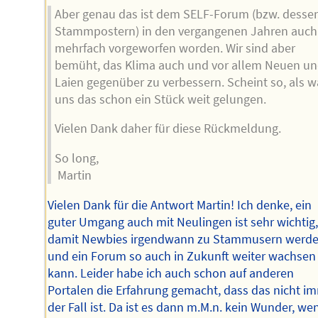
Aber genau das ist dem SELF-Forum (bzw. desse
Stammpostern) in den vergangenen Jahren auch
mehrfach vorgeworfen worden. Wir sind aber
bemüht, das Klima auch und vor allem Neuen u
Laien gegenüber zu verbessern. Scheint so, als w
uns das schon ein Stück weit gelungen.
Vielen Dank daher für diese Rückmeldung.
So long,
Martin
Vielen Dank für die Antwort Martin! Ich denke, ein
guter Umgang auch mit Neulingen ist sehr wichtig
damit Newbies irgendwann zu Stammusern werd
und ein Forum so auch in Zukunft weiter wachsen
kann. Leider habe ich auch schon auf anderen
Portalen die Erfahrung gemacht, dass das nicht i
der Fall ist. Da ist es dann m.M.n. kein Wunder, we