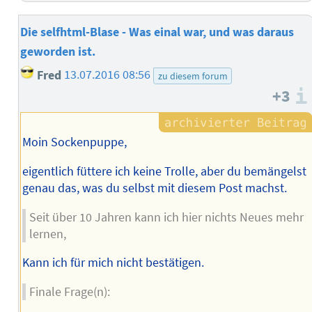
Die selfhtml-Blase - Was einal war, und was daraus
geworden ist.
Fred
13.07.2016 08:56
zu diesem forum
+3
Moin Sockenpuppe,
eigentlich füttere ich keine Trolle, aber du bemängelst
genau das, was du selbst mit diesem Post machst.
Seit über 10 Jahren kann ich hier nichts Neues mehr
lernen,
Kann ich für mich nicht bestätigen.
Finale Frage(n):