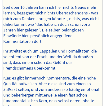
Seit über 10 Jahren kann ich hier nichts Neues mehr
lernen, begegnet mich nichts Überraschendens - was
mich zum Denken anregen könnte -, nichts, was nicht
daherkommt wie "das habe ich doch schon vor x
Jahren hier gelesen". Die selben belanglosen
Einwände hier, persönlich angegriffene
Kommentatoren dort.
Ihr streitet euch um Lappalien und Formalitäten, die
so entfent von der Praxis und der Welt da draußen
sind, dass einem schon das Gefühl des
Fremdschämens überkommt.
Klar, es gibt immernoch Kommentare, die eine hohe
Qualität aufweisen. Aber diese sind zum einen so
äußerst selten, und zum anderen so häufig emotional
und beherbergen mittlerweile einen fast schon
fundamentalistisch Kern, dass selbst deren Inhalte