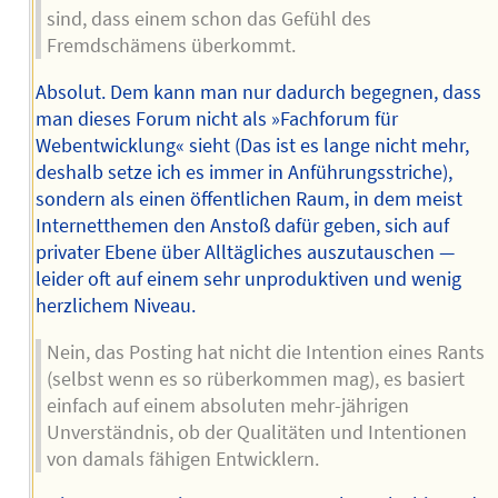
sind, dass einem schon das Gefühl des
Fremdschämens überkommt.
Absolut. Dem kann man nur dadurch begegnen, dass
man dieses Forum nicht als »Fachforum für
Webentwicklung« sieht (Das ist es lange nicht mehr,
deshalb setze ich es immer in Anführungsstriche),
sondern als einen öffentlichen Raum, in dem meist
Internetthemen den Anstoß dafür geben, sich auf
privater Ebene über Alltägliches auszutauschen —
leider oft auf einem sehr unproduktiven und wenig
herzlichem Niveau.
Nein, das Posting hat nicht die Intention eines Rants
(selbst wenn es so rüberkommen mag), es basiert
einfach auf einem absoluten mehr-jährigen
Unverständnis, ob der Qualitäten und Intentionen
von damals fähigen Entwicklern.