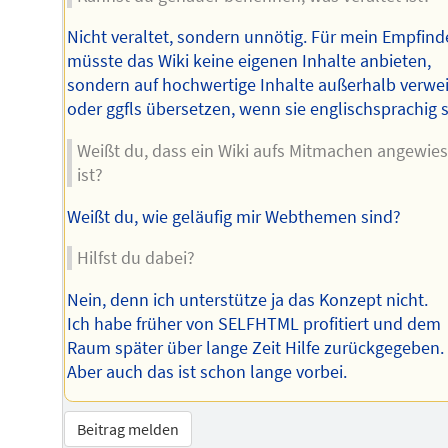
Nicht veraltet, sondern unnötig. Für mein Empfin
müsste das Wiki keine eigenen Inhalte anbieten,
sondern auf hochwertige Inhalte außerhalb verwe
oder ggfls übersetzen, wenn sie englischsprachig s
Weißt du, dass ein Wiki aufs Mitmachen angewie
ist?
Weißt du, wie geläufig mir Webthemen sind?
Hilfst du dabei?
Nein, denn ich unterstütze ja das Konzept nicht.
Ich habe früher von SELFHTML profitiert und dem
Raum später über lange Zeit Hilfe zurückgegeben.
Aber auch das ist schon lange vorbei.
Beitrag melden