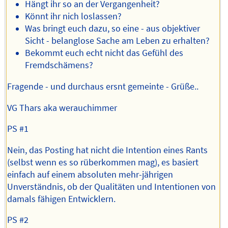
Hängt ihr so an der Vergangenheit?
Könnt ihr nich loslassen?
Was bringt euch dazu, so eine - aus objektiver
Sicht - belanglose Sache am Leben zu erhalten?
Bekommt euch echt nicht das Gefühl des
Fremdschämens?
Fragende - und durchaus ersnt gemeinte - Grüße..
VG Thars aka werauchimmer
PS #1
Nein, das Posting hat nicht die Intention eines Rants
(selbst wenn es so rüberkommen mag), es basiert
einfach auf einem absoluten mehr-jährigen
Unverständnis, ob der Qualitäten und Intentionen von
damals fähigen Entwicklern.
PS #2