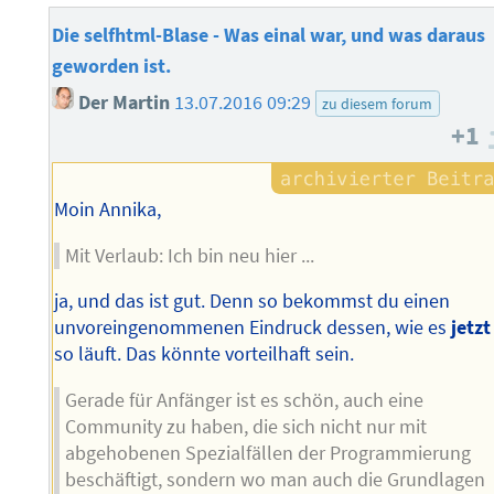
Die selfhtml-Blase - Was einal war, und was daraus
geworden ist.
Der Martin
13.07.2016 09:29
zu diesem forum
+1
Moin Annika,
Mit Verlaub: Ich bin neu hier ...
ja, und das ist gut. Denn so bekommst du einen
unvoreingenommenen Eindruck dessen, wie es
jetzt
so läuft. Das könnte vorteilhaft sein.
Gerade für Anfänger ist es schön, auch eine
Community zu haben, die sich nicht nur mit
abgehobenen Spezialfällen der Programmierung
beschäftigt, sondern wo man auch die Grundlagen