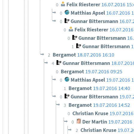
Felix Riesterer
16.07.2016 15:
0
Matthias Apsel
16.07.2016 1
0
Gunnar Bittersmann
16.07.
0
Felix Riesterer
16.07.2016
0
Gunnar Bittersmann
16
0
Gunnar Bittersmann
1
1
Bergamot
18.07.2016 16:10
2
Gunnar Bittersmann
18.07.201
4
Bergamot
19.07.2016 09:25
0
Matthias Apsel
19.07.2016 1
0
Bergamot
19.07.2016 14:40
1
Gunnar Bittersmann
19.07.
0
Bergamot
19.07.2016 14:52
3
Christian Kruse
19.07.2016
0
Der Martin
19.07.2016 
0
Christian Kruse
19.07.2
2