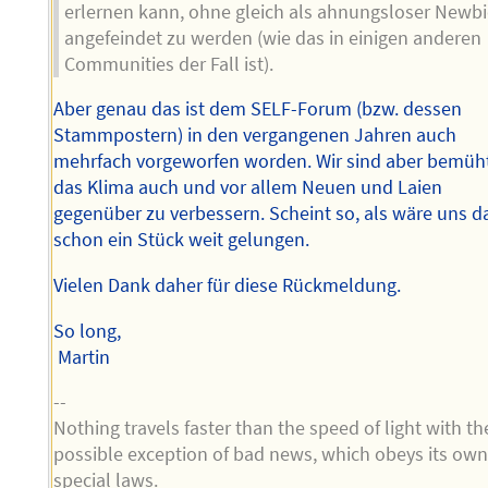
erlernen kann, ohne gleich als ahnungsloser Newb
angefeindet zu werden (wie das in einigen anderen
Communities der Fall ist).
Aber genau das ist dem SELF-Forum (bzw. dessen
Stammpostern) in den vergangenen Jahren auch
mehrfach vorgeworfen worden. Wir sind aber bemüh
das Klima auch und vor allem Neuen und Laien
gegenüber zu verbessern. Scheint so, als wäre uns d
schon ein Stück weit gelungen.
Vielen Dank daher für diese Rückmeldung.
So long,
Martin
--
Nothing travels faster than the speed of light with th
possible exception of bad news, which obeys its ow
special laws.