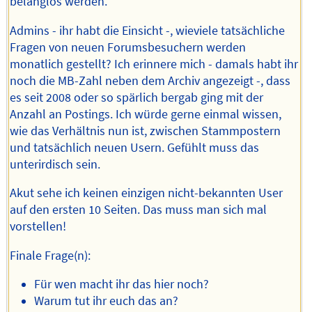
belanglos werden.
Admins - ihr habt die Einsicht -, wieviele tatsächliche
Fragen von neuen Forumsbesuchern werden
monatlich gestellt? Ich erinnere mich - damals habt ihr
noch die MB-Zahl neben dem Archiv angezeigt -, dass
es seit 2008 oder so spärlich bergab ging mit der
Anzahl an Postings. Ich würde gerne einmal wissen,
wie das Verhältnis nun ist, zwischen Stammpostern
und tatsächlich neuen Usern. Gefühlt muss das
unterirdisch sein.
Akut sehe ich keinen einzigen nicht-bekannten User
auf den ersten 10 Seiten. Das muss man sich mal
vorstellen!
Finale Frage(n):
Für wen macht ihr das hier noch?
Warum tut ihr euch das an?