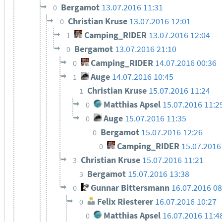
Bergamot
13.07.2016 11:31
0
Christian Kruse
13.07.2016 12:01
0
Camping_RIDER
13.07.2016 12:04
1
Bergamot
13.07.2016 21:10
0
Camping_RIDER
14.07.2016 00:36
0
Auge
14.07.2016 10:45
1
Christian Kruse
15.07.2016 11:24
1
Matthias Apsel
15.07.2016 11:2
0
Auge
15.07.2016 11:35
0
Bergamot
15.07.2016 12:26
0
Camping_RIDER
15.07.2016
0
Christian Kruse
15.07.2016 11:21
3
Bergamot
15.07.2016 13:38
3
Gunnar Bittersmann
16.07.2016 08
0
Felix Riesterer
16.07.2016 10:27
0
Matthias Apsel
16.07.2016 11:4
0