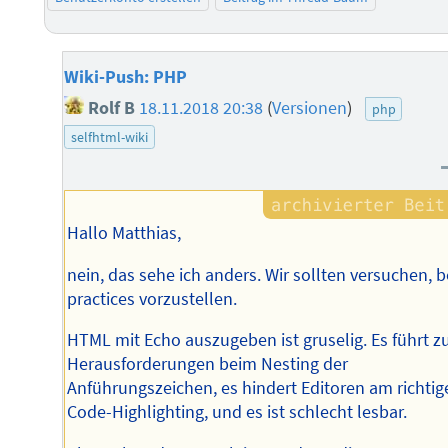
Wiki-Push: PHP
Rolf B
18.11.2018 20:38
(
Versionen
)
php
selfhtml-wiki
Hallo Matthias,
nein, das sehe ich anders. Wir sollten versuchen, b
practices vorzustellen.
HTML mit Echo auszugeben ist gruselig. Es führt z
Herausforderungen beim Nesting der
Anführungszeichen, es hindert Editoren am richtig
Code-Highlighting, und es ist schlecht lesbar.