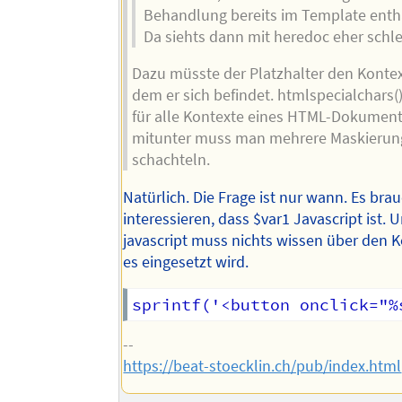
Behandlung bereits im Template entha
Da siehts dann mit heredoc eher schle
Dazu müsste der Platzhalter den Kontex
dem er sich befindet. htmlspecialchars() 
für alle Kontexte eines HTML-Dokument
mitunter muss man mehrere Maskieru
schachteln.
Natürlich. Die Frage ist nur wann. Es brau
interessieren, dass $var1 Javascript ist. 
javascript muss nichts wissen über den K
es eingesetzt wird.
--
https://beat-stoecklin.ch/pub/index.html