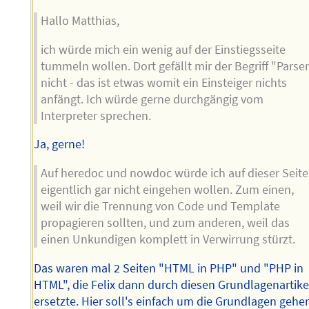
Hallo Matthias,
ich würde mich ein wenig auf der Einstiegsseite
tummeln wollen. Dort gefällt mir der Begriff "Parse
nicht - das ist etwas womit ein Einsteiger nichts
anfängt. Ich würde gerne durchgängig vom
Interpreter sprechen.
Ja, gerne!
Auf heredoc und nowdoc würde ich auf dieser Seite
eigentlich gar nicht eingehen wollen. Zum einen,
weil wir die Trennung von Code und Template
propagieren sollten, und zum anderen, weil das
einen Unkundigen komplett in Verwirrung stürzt.
Das waren mal 2 Seiten "HTML in PHP" und "PHP in
HTML", die Felix dann durch diesen Grundlagenartike
ersetzte. Hier soll's einfach um die Grundlagen gehe