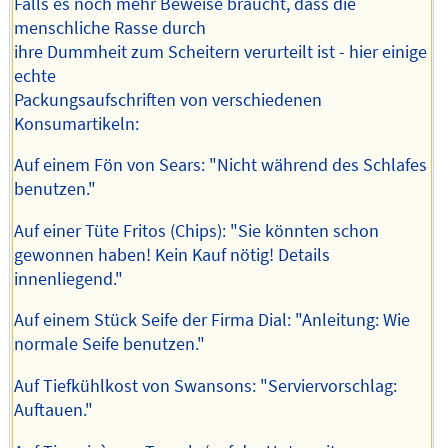
Falls es noch mehr Beweise braucht, dass die
menschliche Rasse durch
ihre Dummheit zum Scheitern verurteilt ist - hier einige
echte
Packungsaufschriften von verschiedenen
Konsumartikeln:
Auf einem Fön von Sears: "Nicht während des Schlafes
benutzen."
Auf einer Tüte Fritos (Chips): "Sie könnten schon
gewonnen haben! Kein Kauf nötig! Details
innenliegend."
Auf einem Stück Seife der Firma Dial: "Anleitung: Wie
normale Seife benutzen."
Auf Tiefkühlkost von Swansons: "Serviervorschlag:
Auftauen."