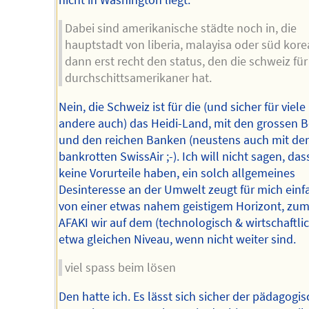
Dabei sind amerikanische städte noch in, die
hauptstadt von liberia, malayisa oder süd kore
dann erst recht den status, den die schweiz fü
durchschittsamerikaner hat.
Nein, die Schweiz ist für die (und sicher für viele
andere auch) das Heidi-Land, mit den grossen 
und den reichen Banken (neustens auch mit der
bankrotten SwissAir ;-). Ich will nicht sagen, das
keine Vorurteile haben, ein solch allgemeines
Desinteresse an der Umwelt zeugt für mich einf
von einer etwas nahem geistigem Horizont, zum
AFAKI wir auf dem (technologisch & wirtschaftlic
etwa gleichen Niveau, wenn nicht weiter sind.
viel spass beim lösen
Den hatte ich. Es lässt sich sicher der pädagogi