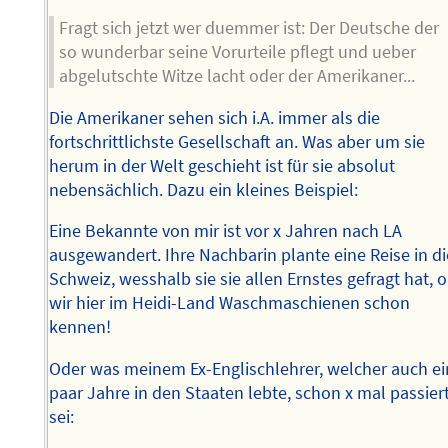
Fragt sich jetzt wer duemmer ist: Der Deutsche der
so wunderbar seine Vorurteile pflegt und ueber
abgelutschte Witze lacht oder der Amerikaner...
Die Amerikaner sehen sich i.A. immer als die
fortschrittlichste Gesellschaft an. Was aber um sie
herum in der Welt geschieht ist für sie absolut
nebensächlich. Dazu ein kleines Beispiel:
Eine Bekannte von mir ist vor x Jahren nach LA
ausgewandert. Ihre Nachbarin plante eine Reise in di
Schweiz, wesshalb sie sie allen Ernstes gefragt hat, 
wir hier im Heidi-Land Waschmaschienen schon
kennen!
Oder was meinem Ex-Englischlehrer, welcher auch ei
paar Jahre in den Staaten lebte, schon x mal passier
sei: