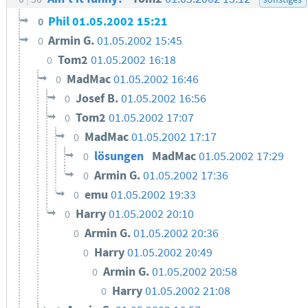
Phil
01.05.2002 15:21
0
Armin G.
01.05.2002 15:45
0
Tom2
01.05.2002 16:18
0
MadMac
01.05.2002 16:46
0
Josef B.
01.05.2002 16:56
0
Tom2
01.05.2002 17:07
0
MadMac
01.05.2002 17:17
0
lösungen
MadMac
01.05.2002 17:29
0
Armin G.
01.05.2002 17:36
0
emu
01.05.2002 19:33
0
Harry
01.05.2002 20:10
0
Armin G.
01.05.2002 20:36
0
Harry
01.05.2002 20:49
0
Armin G.
01.05.2002 20:58
0
Harry
01.05.2002 21:08
0