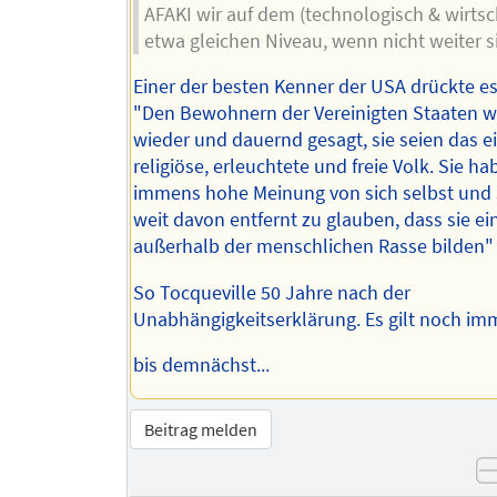
AFAKI wir auf dem (technologisch & wirtsch
etwa gleichen Niveau, wenn nicht weiter s
Einer der besten Kenner der USA drückte es
"Den Bewohnern der Vereinigten Staaten w
wieder und dauernd gesagt, sie seien das e
religiöse, erleuchtete und freie Volk. Sie ha
immens hohe Meinung von sich selbst und 
weit davon entfernt zu glauben, dass sie ei
außerhalb der menschlichen Rasse bilden"
So Tocqueville 50 Jahre nach der
Unabhängigkeitserklärung. Es gilt noch im
bis demnächst...
Beitrag melden