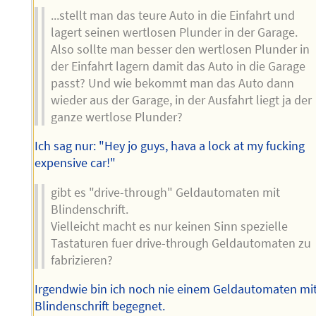
...stellt man das teure Auto in die Einfahrt und
lagert seinen wertlosen Plunder in der Garage.
Also sollte man besser den wertlosen Plunder in
der Einfahrt lagern damit das Auto in die Garage
passt? Und wie bekommt man das Auto dann
wieder aus der Garage, in der Ausfahrt liegt ja der
ganze wertlose Plunder?
Ich sag nur: "Hey jo guys, hava a lock at my fucking
expensive car!"
gibt es "drive-through" Geldautomaten mit
Blindenschrift.
Vielleicht macht es nur keinen Sinn spezielle
Tastaturen fuer drive-through Geldautomaten zu
fabrizieren?
Irgendwie bin ich noch nie einem Geldautomaten mi
Blindenschrift begegnet.