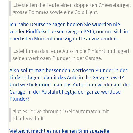
...bestellen die Leute einen doppelten Cheeseburger,
grosse Pommes sowie eine Cola Light.
Ich habe Deutsche sagen hoeren Sie wuerden nie
wieder Rindfleisch essen (wegen BSE), nur um sich im
naechsten Moment eine Zigarette anzuzuenden...
...stellt man das teure Auto in die Einfahrt und lagert
seinen wertlosen Plunder in der Garage.
Also sollte man besser den wertlosen Plunder in der
Einfahrt lagern damit das Auto in die Garage passt?
Und wie bekommt man das Auto dann wieder aus der
Garage, in der Ausfahrt liegt ja der ganze wertlose
Plunder?
gibt es "drive-through" Geldautomaten mit
Blindenschrift.
Vielleicht macht es nur keinen Sinn spezielle