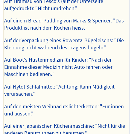
Auf Tiramisù von Tesco's (auf der Unterseite
aufgedruckt): "Nicht umdrehen."
Auf einem Bread-Pudding von Marks & Spencer: "Das
Produkt ist nach dem Kochen heiss."
Auf der Verpackung eines Rowenta-Bügeleisens: "Die
Kleidung nicht während des Tragens bügeln."
Auf Boot's Hustenmedizin für Kinder: "Nach der
Einnahme dieser Medizin nicht Auto fahren oder
Maschinen bedienen."
Auf Nytol Schlafmittel: "Achtung: Kann Müdigkeit
verursachen."
Auf den meisten Weihnachtslichterketten: "Für innen
und aussen."
Auf einer japanischen Küchenmaschine: "Nicht für die
anderen Benutzungen zu benutzen."