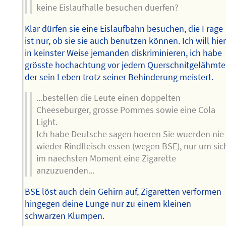
keine Eislaufhalle besuchen duerfen?
Klar dürfen sie eine Eislaufbahn besuchen, die Frage
ist nur, ob sie sie auch benutzen können. Ich will hie
in keinster Weise jemanden diskriminieren, ich habe
grösste hochachtung vor jedem Querschnitgelähmte
der sein Leben trotz seiner Behinderung meistert.
...bestellen die Leute einen doppelten
Cheeseburger, grosse Pommes sowie eine Cola
Light.
Ich habe Deutsche sagen hoeren Sie wuerden nie
wieder Rindfleisch essen (wegen BSE), nur um sic
im naechsten Moment eine Zigarette
anzuzuenden...
BSE löst auch dein Gehirn auf, Zigaretten verformen
hingegen deine Lunge nur zu einem kleinen
schwarzen Klumpen.