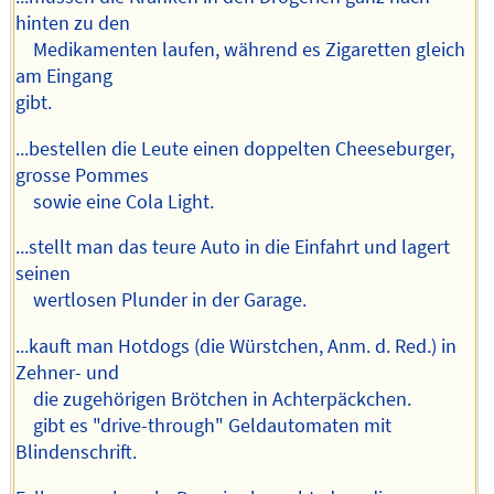
hinten zu den
Medikamenten laufen, während es Zigaretten gleich
am Eingang
gibt.
...bestellen die Leute einen doppelten Cheeseburger,
grosse Pommes
sowie eine Cola Light.
...stellt man das teure Auto in die Einfahrt und lagert
seinen
wertlosen Plunder in der Garage.
...kauft man Hotdogs (die Würstchen, Anm. d. Red.) in
Zehner- und
die zugehörigen Brötchen in Achterpäckchen.
gibt es "drive-through" Geldautomaten mit
Blindenschrift.