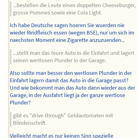
...bestellen die Leute einen doppelten Cheeseburger,
grosse Pommes sowie eine Cola Light.
Ich habe Deutsche sagen hoeren Sie wuerden nie
wieder Rindfleisch essen (wegen BSE), nur um sich im
naechsten Moment eine Zigarette anzuzuenden...
...stellt man das teure Auto in die Einfahrt und lagert
seinen wertlosen Plunder in der Garage.
Also sollte man besser den wertlosen Plunder in der
Einfahrt lagern damit das Auto in die Garage passt?
Und wie bekommt man das Auto dann wieder aus der
Garage, in der Ausfahrt liegt ja der ganze wertlose
Plunder?
gibt es "drive-through" Geldautomaten mit
Blindenschrift.
Vielleicht macht es nur keinen Sinn spezielle