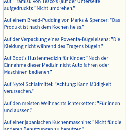
Auf Tiramisù von Tesco's (auf der Unterseite
aufgedruckt): "Nicht umdrehen."
Auf einem Bread-Pudding von Marks & Spencer: "Das
Produkt ist nach dem Kochen heiss."
Auf der Verpackung eines Rowenta-Bügeleisens: "Die
Kleidung nicht während des Tragens bügeln."
Auf Boot's Hustenmedizin für Kinder: "Nach der
Einnahme dieser Medizin nicht Auto fahren oder
Maschinen bedienen."
Auf Nytol Schlafmittel: "Achtung: Kann Müdigkeit
verursachen."
Auf den meisten Weihnachtslichterketten: "Für innen
und aussen."
Auf einer japanischen Küchenmaschine: "Nicht für die
anderen Benutzungen zu benutzen."