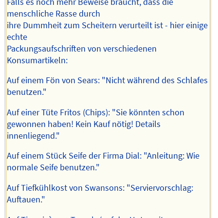
Falls es noch mehr Beweise braucht, dass die
menschliche Rasse durch
ihre Dummheit zum Scheitern verurteilt ist - hier einige
echte
Packungsaufschriften von verschiedenen
Konsumartikeln:
Auf einem Fön von Sears: "Nicht während des Schlafes
benutzen."
Auf einer Tüte Fritos (Chips): "Sie könnten schon
gewonnen haben! Kein Kauf nötig! Details
innenliegend."
Auf einem Stück Seife der Firma Dial: "Anleitung: Wie
normale Seife benutzen."
Auf Tiefkühlkost von Swansons: "Serviervorschlag:
Auftauen."