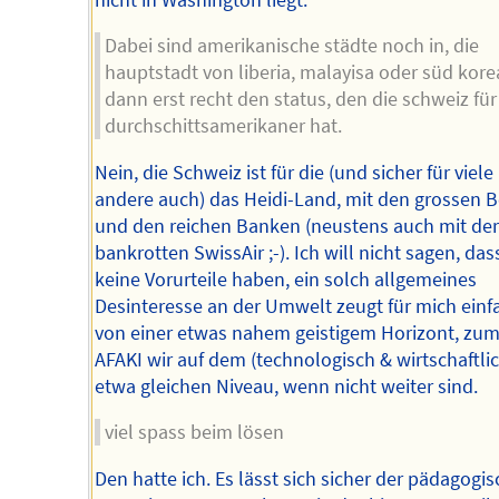
Dabei sind amerikanische städte noch in, die
hauptstadt von liberia, malayisa oder süd kore
dann erst recht den status, den die schweiz fü
durchschittsamerikaner hat.
Nein, die Schweiz ist für die (und sicher für viele
andere auch) das Heidi-Land, mit den grossen 
und den reichen Banken (neustens auch mit der
bankrotten SwissAir ;-). Ich will nicht sagen, das
keine Vorurteile haben, ein solch allgemeines
Desinteresse an der Umwelt zeugt für mich einf
von einer etwas nahem geistigem Horizont, zum
AFAKI wir auf dem (technologisch & wirtschaftlic
etwa gleichen Niveau, wenn nicht weiter sind.
viel spass beim lösen
Den hatte ich. Es lässt sich sicher der pädagogi