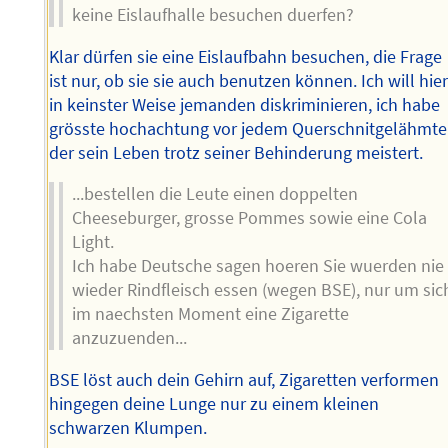
keine Eislaufhalle besuchen duerfen?
Klar dürfen sie eine Eislaufbahn besuchen, die Frage
ist nur, ob sie sie auch benutzen können. Ich will hie
in keinster Weise jemanden diskriminieren, ich habe
grösste hochachtung vor jedem Querschnitgelähmte
der sein Leben trotz seiner Behinderung meistert.
...bestellen die Leute einen doppelten
Cheeseburger, grosse Pommes sowie eine Cola
Light.
Ich habe Deutsche sagen hoeren Sie wuerden nie
wieder Rindfleisch essen (wegen BSE), nur um sic
im naechsten Moment eine Zigarette
anzuzuenden...
BSE löst auch dein Gehirn auf, Zigaretten verformen
hingegen deine Lunge nur zu einem kleinen
schwarzen Klumpen.