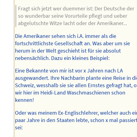
Fragt sich jetzt wer duemmer ist: Der Deutsche der
so wunderbar seine Vorurteile pflegt und ueber
abgelutschte Witze lacht oder der Amerikaner...
Die Amerikaner sehen sich i.A. immer als die
fortschrittlichste Gesellschaft an. Was aber um sie
herum in der Welt geschieht ist für sie absolut
nebensächlich. Dazu ein kleines Beispiel:
Eine Bekannte von mir ist vor x Jahren nach LA
ausgewandert. Ihre Nachbarin plante eine Reise in di
Schweiz, wesshalb sie sie allen Ernstes gefragt hat, 
wir hier im Heidi-Land Waschmaschienen schon
kennen!
Oder was meinem Ex-Englischlehrer, welcher auch ei
paar Jahre in den Staaten lebte, schon x mal passier
sei: