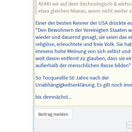
AFAKI wir auf dem (technologisch & wirtsch
etwa gleichen Niveau, wenn nicht weiter s
Einer der besten Kenner der USA drückte es
"Den Bewohnern der Vereinigten Staaten w
wieder und dauernd gesagt, sie seien das e
religiöse, erleuchtete und freie Volk. Sie ha
immens hohe Meinung von sich selbst und 
weit davon entfernt zu glauben, dass sie ei
außerhalb der menschlichen Rasse bilden"
So Tocqueville 50 Jahre nach der
Unabhängigkeitserklärung. Es gilt noch im
bis demnächst...
Beitrag melden