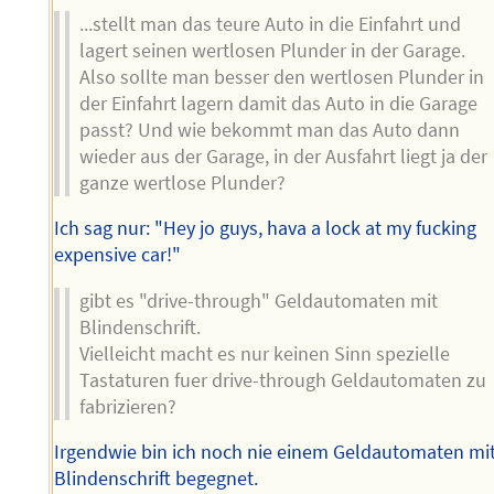
...stellt man das teure Auto in die Einfahrt und
lagert seinen wertlosen Plunder in der Garage.
Also sollte man besser den wertlosen Plunder in
der Einfahrt lagern damit das Auto in die Garage
passt? Und wie bekommt man das Auto dann
wieder aus der Garage, in der Ausfahrt liegt ja der
ganze wertlose Plunder?
Ich sag nur: "Hey jo guys, hava a lock at my fucking
expensive car!"
gibt es "drive-through" Geldautomaten mit
Blindenschrift.
Vielleicht macht es nur keinen Sinn spezielle
Tastaturen fuer drive-through Geldautomaten zu
fabrizieren?
Irgendwie bin ich noch nie einem Geldautomaten mi
Blindenschrift begegnet.