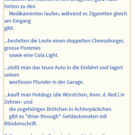
hinten zu den
Medikamenten laufen, während es Zigaretten gleich
am Eingang
gibt.
...bestellen die Leute einen doppelten Cheeseburger,
grosse Pommes
sowie eine Cola Light.
...stellt man das teure Auto in die Einfahrt und lagert
seinen
wertlosen Plunder in der Garage.
...kauft man Hotdogs (die Würstchen, Anm. d. Red.) in
Zehner- und
die zugehörigen Brötchen in Achterpäckchen.
gibt es "drive-through" Geldautomaten mit
Blindenschrift.