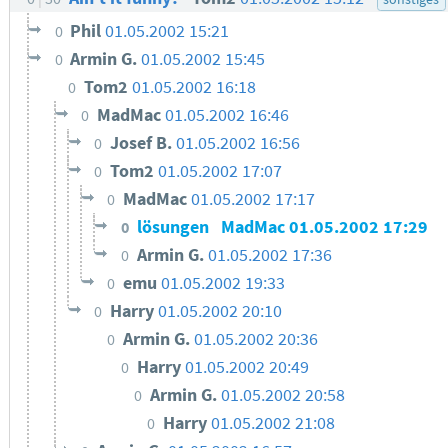
Phil
01.05.2002 15:21
0
Armin G.
01.05.2002 15:45
0
Tom2
01.05.2002 16:18
0
MadMac
01.05.2002 16:46
0
Josef B.
01.05.2002 16:56
0
Tom2
01.05.2002 17:07
0
MadMac
01.05.2002 17:17
0
lösungen
MadMac
01.05.2002 17:29
0
Armin G.
01.05.2002 17:36
0
emu
01.05.2002 19:33
0
Harry
01.05.2002 20:10
0
Armin G.
01.05.2002 20:36
0
Harry
01.05.2002 20:49
0
Armin G.
01.05.2002 20:58
0
Harry
01.05.2002 21:08
0