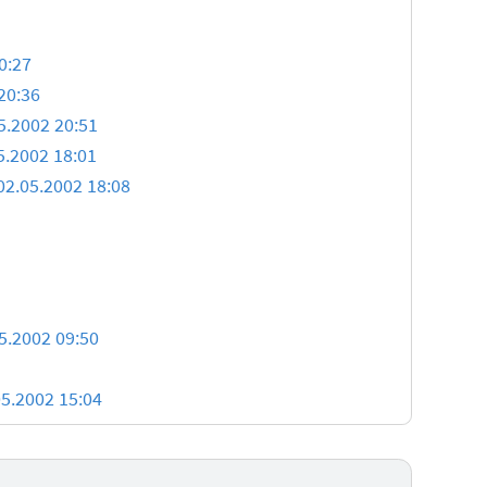
0:27
20:36
5.2002 20:51
5.2002 18:01
02.05.2002 18:08
5.2002 09:50
05.2002 15:04