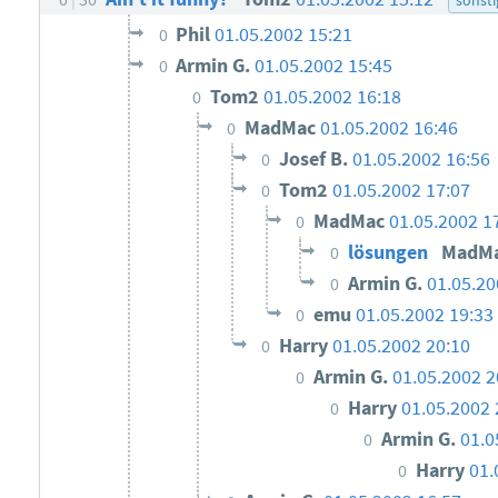
Phil
01.05.2002 15:21
0
Armin G.
01.05.2002 15:45
0
Tom2
01.05.2002 16:18
0
MadMac
01.05.2002 16:46
0
Josef B.
01.05.2002 16:56
0
Tom2
01.05.2002 17:07
0
MadMac
01.05.2002 1
0
lösungen
MadM
0
Armin G.
01.05.20
0
emu
01.05.2002 19:33
0
Harry
01.05.2002 20:10
0
Armin G.
01.05.2002 2
0
Harry
01.05.2002 
0
Armin G.
01.0
0
Harry
01.
0