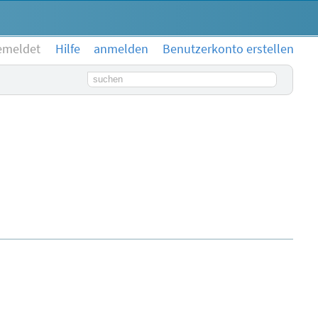
emeldet
Hilfe
anmelden
Benutzerkonto erstellen
Suchbegriff