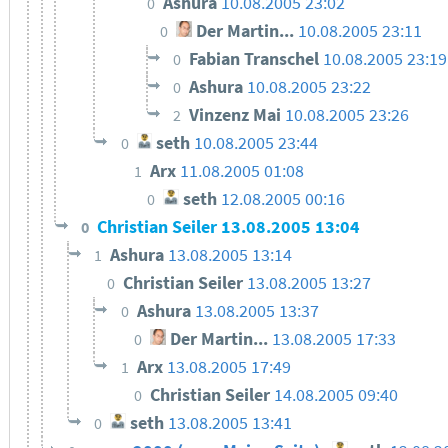
Ashura
10.08.2005 23:02
0
Der Martin...
10.08.2005 23:11
0
Fabian Transchel
10.08.2005 23:19
0
Ashura
10.08.2005 23:22
0
Vinzenz Mai
10.08.2005 23:26
2
seth
10.08.2005 23:44
0
Arx
11.08.2005 01:08
1
seth
12.08.2005 00:16
0
Christian Seiler
13.08.2005 13:04
0
Ashura
13.08.2005 13:14
1
Christian Seiler
13.08.2005 13:27
0
Ashura
13.08.2005 13:37
0
Der Martin...
13.08.2005 17:33
0
Arx
13.08.2005 17:49
1
Christian Seiler
14.08.2005 09:40
0
seth
13.08.2005 13:41
0