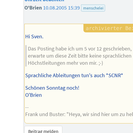
O'Brien
10.08.2005 15:39
menschelei
Hi Sven.
Das Posting habe ich um 5 vor 12 geschrieben,
erwarte um diese Zeit bitte keine sprachlichen
Höchstleitungen mehr von mir. ;-)
Sprachliche Ableitungen tun's auch *SCNR*
Schönen Sonntag noch!
O'Brien
--
Frank und Buster: "Heya, wir sind hier um zu hel
Beitrag melden