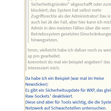
Sicherheitsgründen" abgeschafft oder zum
blockiert; das System hat selbst mehr
Zugriffsrechte als der Administrator! Das i
auch bei 2k der Fall, aber hier kann ich mic
Admin in den meisten Fällen über die vom
Betriebssystem gesetzten Einschränkunge
hinwegsetzen.
hmm, vielleicht habe ich dafuer noch zu wen
xp pro gearbeitet.
koenntest du mal ein beispiel angeben? das
interessiert mich.
Da habe ich ein Beispiel (war mal im Heise
Newsticker):
Es gibt ein Sicherheitsupdate für WXP, das glei
Raw-Sockets¹ deaktiviert.
Diese sind aber für Tools wichtig, die die Sys
Netzwerk auf Schwachstellen untersuchen.