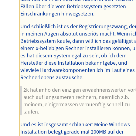
Fällen über die vom Betriebssystem gesetzten
Einschränkungen hinwegsetzen.
Und schließlich ist es der Registrierungszwang, de
in meinen Augen absolut unseriös macht. Wenn ic
Betriebssystem kaufe, dann will ich das gefälligst 
einem x-beliebigen Rechner installieren können, 
es hat diesem System egal zu sein, ob ich dem
Hersteller diese Installation bekanntgebe, und
wieviele Hardwarekomponenten ich im Lauf eines
Rechnerlebens austausche.
2k hat imho den einzigen erwaehnenswerten vort
auch auf langsameren rechnern, naemlich z.b.
meinem, einigermassen vernuenftig schnell zu
laufen.
Und es ist insgesamt schlanker: Meine Windows-
Installation belegt gerade mal 200MB auf der