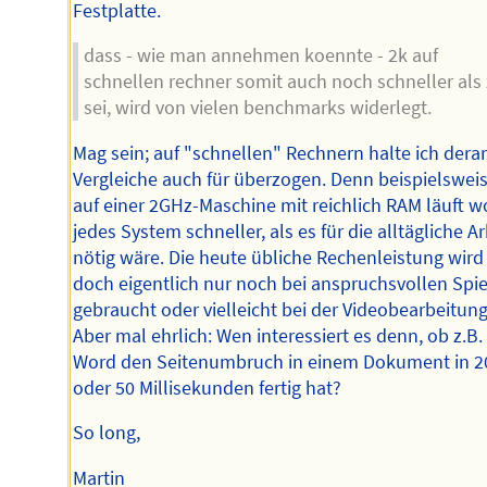
Festplatte.
dass - wie man annehmen koennte - 2k auf
schnellen rechner somit auch noch schneller als
sei, wird von vielen benchmarks widerlegt.
Mag sein; auf "schnellen" Rechnern halte ich derar
Vergleiche auch für überzogen. Denn beispielswei
auf einer 2GHz-Maschine mit reichlich RAM läuft w
jedes System schneller, als es für die alltägliche Ar
nötig wäre. Die heute übliche Rechenleistung wird
doch eigentlich nur noch bei anspruchsvollen Spi
gebraucht oder vielleicht bei der Videobearbeitung
Aber mal ehrlich: Wen interessiert es denn, ob z.B.
Word den Seitenumbruch in einem Dokument in 2
oder 50 Millisekunden fertig hat?
So long,
Martin