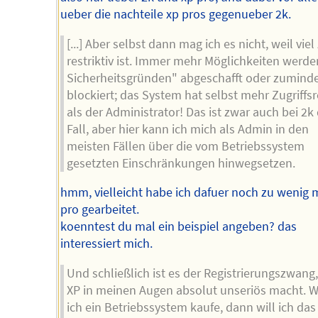
ueber die nachteile xp pros gegenueber 2k.
[...] Aber selbst dann mag ich es nicht, weil viel
restriktiv ist. Immer mehr Möglichkeiten werd
Sicherheitsgründen" abgeschafft oder zumind
blockiert; das System hat selbst mehr Zugriffs
als der Administrator! Das ist zwar auch bei 2k
Fall, aber hier kann ich mich als Admin in den
meisten Fällen über die vom Betriebssystem
gesetzten Einschränkungen hinwegsetzen.
hmm, vielleicht habe ich dafuer noch zu wenig m
pro gearbeitet.
koenntest du mal ein beispiel angeben? das
interessiert mich.
Und schließlich ist es der Registrierungszwang,
XP in meinen Augen absolut unseriös macht. 
ich ein Betriebssystem kaufe, dann will ich das