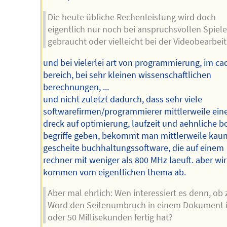
Die heute übliche Rechenleistung wird doch
eigentlich nur noch bei anspruchsvollen Spiel
gebraucht oder vielleicht bei der Videobearbei
und bei vielerlei art von programmierung, im ca
bereich, bei sehr kleinen wissenschaftlichen
berechnungen, ...
und nicht zuletzt dadurch, dass sehr viele
softwarefirmen/programmierer mittlerweile ein
dreck auf optimierung, laufzeit und aehnliche b
begriffe geben, bekommt man mittlerweile kau
gescheite buchhaltungssoftware, die auf einem
rechner mit weniger als 800 MHz laeuft. aber wir
kommen vom eigentlichen thema ab.
Aber mal ehrlich: Wen interessiert es denn, ob 
Word den Seitenumbruch in einem Dokument i
oder 50 Millisekunden fertig hat?