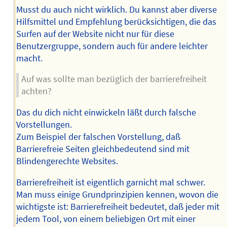
Musst du auch nicht wirklich. Du kannst aber diverse
Hilfsmittel und Empfehlung berücksichtigen, die das
Surfen auf der Website nicht nur für diese
Benutzergruppe, sondern auch für andere leichter
macht.
Auf was sollte man bezüglich der barrierefreiheit
achten?
Das du dich nicht einwickeln läßt durch falsche
Vorstellungen.
Zum Beispiel der falschen Vorstellung, daß
Barrierefreie Seiten gleichbedeutend sind mit
Blindengerechte Websites.
Barrierefreiheit ist eigentlich garnicht mal schwer.
Man muss einige Grundprinzipien kennen, wovon die
wichtigste ist: Barrierefreiheit bedeutet, daß jeder mit
jedem Tool, von einem beliebigen Ort mit einer