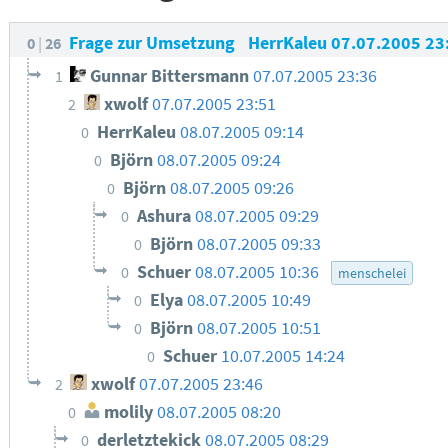
Frage zur Umsetzung
HerrKaleu
07.07.2005 23
0
26
Gunnar Bittersmann
07.07.2005 23:36
1
xwolf
07.07.2005 23:51
2
HerrKaleu
08.07.2005 09:14
0
Björn
08.07.2005 09:24
0
Björn
08.07.2005 09:26
0
Ashura
08.07.2005 09:29
0
Björn
08.07.2005 09:33
0
Schuer
08.07.2005 10:36
0
menschelei
Elya
08.07.2005 10:49
0
Björn
08.07.2005 10:51
0
Schuer
10.07.2005 14:24
0
xwolf
07.07.2005 23:46
2
molily
08.07.2005 08:20
0
derletztekick
08.07.2005 08:29
0