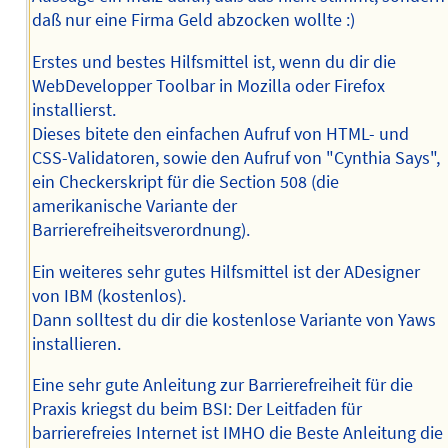
daß nur eine Firma Geld abzocken wollte :)
Erstes und bestes Hilfsmittel ist, wenn du dir die
WebDevelopper Toolbar in Mozilla oder Firefox
installierst.
Dieses bitete den einfachen Aufruf von HTML- und
CSS-Validatoren, sowie den Aufruf von "Cynthia Says",
ein Checkerskript für die Section 508 (die
amerikanische Variante der
Barrierefreiheitsverordnung).
Ein weiteres sehr gutes Hilfsmittel ist der ADesigner
von IBM (kostenlos).
Dann solltest du dir die kostenlose Variante von Yaws
installieren.
Eine sehr gute Anleitung zur Barrierefreiheit für die
Praxis kriegst du beim BSI: Der Leitfaden für
barrierefreies Internet ist IMHO die Beste Anleitung die