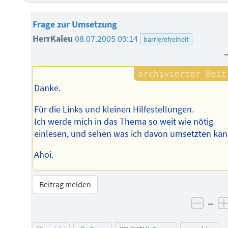
Frage zur Umsetzung
HerrKaleu
08.07.2005 09:14
barrierefreiheit
Danke.
Für die Links und kleinen Hilfestellungen.
Ich werde mich in das Thema so weit wie nötig
einlesen, und sehen was ich davon umsetzten kan
Ahoi.
Beitrag melden
–
negat