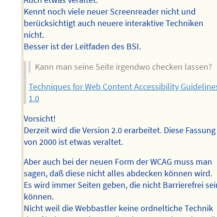
Auch etwas veraltet.
Kennt noch viele neuer Screenreader nicht und
berücksichtigt auch neuere interaktive Techniken
nicht.
Besser ist der Leitfaden des BSI.
Kann man seine Seite irgendwo checken lassen?
Techniques for Web Content Accessibility Guideline
1.0
Vorsicht!
Derzeit wird die Version 2.0 erarbeitet. Diese Fassung
von 2000 ist etwas veraltet.
Aber auch bei der neuen Form der WCAG muss man
sagen, daß diese nicht alles abdecken können wird.
Es wird immer Seiten geben, die nicht Barrierefrei se
können.
Nicht weil die Webbastler keine ordneltiche Technik