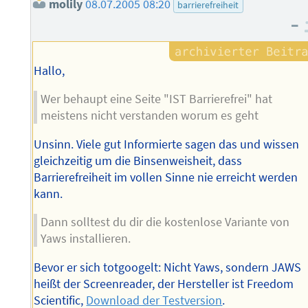
molily
08.07.2005 08:20
barrierefreiheit
–
Hallo,
Wer behaupt eine Seite "IST Barrierefrei" hat
meistens nicht verstanden worum es geht
Unsinn. Viele gut Informierte sagen das und wissen
gleichzeitig um die Binsenweisheit, dass
Barrierefreiheit im vollen Sinne nie erreicht werden
kann.
Dann solltest du dir die kostenlose Variante von
Yaws installieren.
Bevor er sich totgoogelt: Nicht Yaws, sondern JAWS
heißt der Screenreader, der Hersteller ist Freedom
Scientific,
Download der Testversion
.