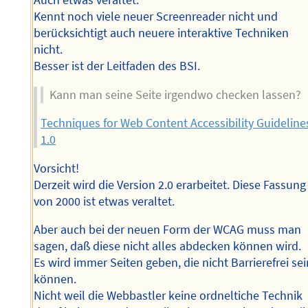
Auch etwas veraltet.
Kennt noch viele neuer Screenreader nicht und
berücksichtigt auch neuere interaktive Techniken
nicht.
Besser ist der Leitfaden des BSI.
Kann man seine Seite irgendwo checken lassen?
Techniques for Web Content Accessibility Guideline
1.0
Vorsicht!
Derzeit wird die Version 2.0 erarbeitet. Diese Fassung
von 2000 ist etwas veraltet.
Aber auch bei der neuen Form der WCAG muss man
sagen, daß diese nicht alles abdecken können wird.
Es wird immer Seiten geben, die nicht Barrierefrei se
können.
Nicht weil die Webbastler keine ordneltiche Technik