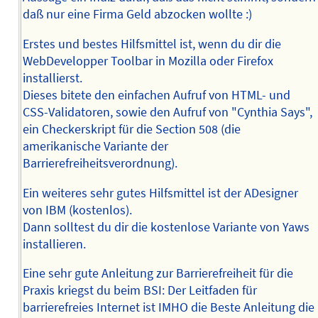
daß nur eine Firma Geld abzocken wollte :)
Erstes und bestes Hilfsmittel ist, wenn du dir die
WebDevelopper Toolbar in Mozilla oder Firefox
installierst.
Dieses bitete den einfachen Aufruf von HTML- und
CSS-Validatoren, sowie den Aufruf von "Cynthia Says",
ein Checkerskript für die Section 508 (die
amerikanische Variante der
Barrierefreiheitsverordnung).
Ein weiteres sehr gutes Hilfsmittel ist der ADesigner
von IBM (kostenlos).
Dann solltest du dir die kostenlose Variante von Yaws
installieren.
Eine sehr gute Anleitung zur Barrierefreiheit für die
Praxis kriegst du beim BSI: Der Leitfaden für
barrierefreies Internet ist IMHO die Beste Anleitung die