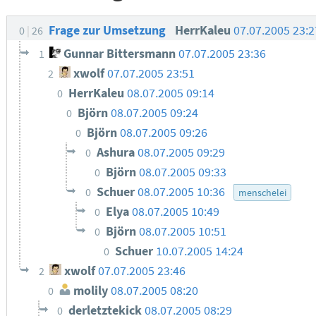
Frage zur Umsetzung
HerrKaleu
07.07.2005 23:
0
26
Gunnar Bittersmann
07.07.2005 23:36
1
xwolf
07.07.2005 23:51
2
HerrKaleu
08.07.2005 09:14
0
Björn
08.07.2005 09:24
0
Björn
08.07.2005 09:26
0
Ashura
08.07.2005 09:29
0
Björn
08.07.2005 09:33
0
Schuer
08.07.2005 10:36
0
menschelei
Elya
08.07.2005 10:49
0
Björn
08.07.2005 10:51
0
Schuer
10.07.2005 14:24
0
xwolf
07.07.2005 23:46
2
molily
08.07.2005 08:20
0
derletztekick
08.07.2005 08:29
0