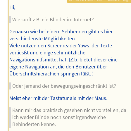
Hi,
Wie surft z.B. ein Blinder im Internet?
Genauso wie bei einem Sehhenden gibt es hier
verschiedenste Möglichkeiten.
Viele nutzen den Screenreader Yaws, der Texte
vorliesßt und einige sehr nützliche
Navigationshilfsmittel hat. (Z.b: bietet dieser eine
eigene Navigation an, die den Benutzer über
Überschriftshierachien springen läßt. )
Oder jemand der bewegungseingeschränkt ist?
Meist eher mit der Tastatur als mit der Maus.
Kann mir das praktisch gesehen nicht vorstellen, da
ich weder Blinde noch sonst irgendwelche
Behinderten kenne.