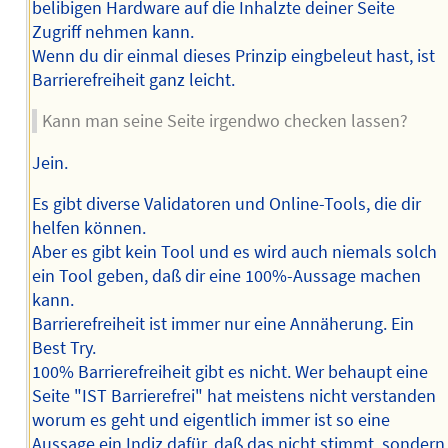
belibigen Hardware auf die Inhalzte deiner Seite
Zugriff nehmen kann.
Wenn du dir einmal dieses Prinzip eingbeleut hast, ist
Barrierefreiheit ganz leicht.
Kann man seine Seite irgendwo checken lassen?
Jein.
Es gibt diverse Validatoren und Online-Tools, die dir
helfen können.
Aber es gibt kein Tool und es wird auch niemals solch
ein Tool geben, daß dir eine 100%-Aussage machen
kann.
Barrierefreiheit ist immer nur eine Annäherung. Ein
Best Try.
100% Barrierefreiheit gibt es nicht. Wer behaupt eine
Seite "IST Barrierefrei" hat meistens nicht verstanden
worum es geht und eigentlich immer ist so eine
Aussage ein Indiz dafür, daß das nicht stimmt, sondern