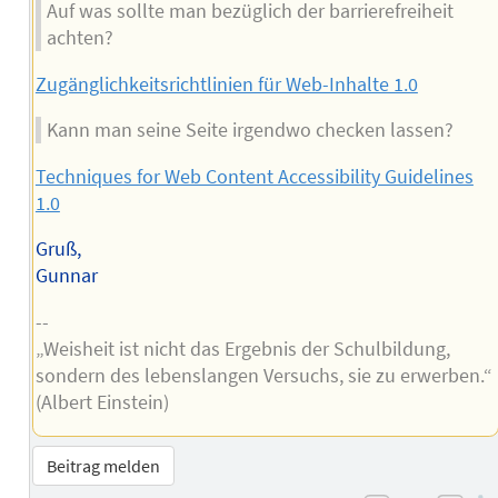
Auf was sollte man bezüglich der barrierefreiheit
achten?
Zugänglichkeitsrichtlinien für Web-Inhalte 1.0
Kann man seine Seite irgendwo checken lassen?
Techniques for Web Content Accessibility Guidelines
1.0
Gruß,
Gunnar
--
„Weisheit ist nicht das Ergebnis der Schulbildung,
sondern des lebenslangen Versuchs, sie zu erwerben.“
(Albert Einstein)
Beitrag melden