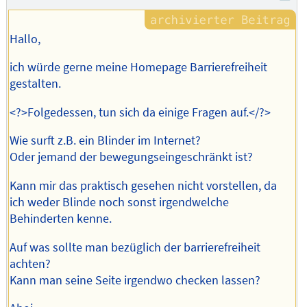
Hallo,
ich würde gerne meine Homepage Barrierefreiheit
gestalten.
<?>Folgedessen, tun sich da einige Fragen auf.</?>
Wie surft z.B. ein Blinder im Internet?
Oder jemand der bewegungseingeschränkt ist?
Kann mir das praktisch gesehen nicht vorstellen, da
ich weder Blinde noch sonst irgendwelche
Behinderten kenne.
Auf was sollte man bezüglich der barrierefreiheit
achten?
Kann man seine Seite irgendwo checken lassen?