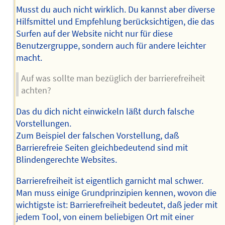
Musst du auch nicht wirklich. Du kannst aber diverse
Hilfsmittel und Empfehlung berücksichtigen, die das
Surfen auf der Website nicht nur für diese
Benutzergruppe, sondern auch für andere leichter
macht.
Auf was sollte man bezüglich der barrierefreiheit
achten?
Das du dich nicht einwickeln läßt durch falsche
Vorstellungen.
Zum Beispiel der falschen Vorstellung, daß
Barrierefreie Seiten gleichbedeutend sind mit
Blindengerechte Websites.
Barrierefreiheit ist eigentlich garnicht mal schwer.
Man muss einige Grundprinzipien kennen, wovon die
wichtigste ist: Barrierefreiheit bedeutet, daß jeder mit
jedem Tool, von einem beliebigen Ort mit einer