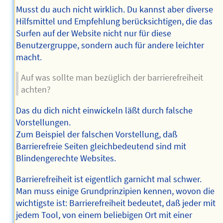
Musst du auch nicht wirklich. Du kannst aber diverse
Hilfsmittel und Empfehlung berücksichtigen, die das
Surfen auf der Website nicht nur für diese
Benutzergruppe, sondern auch für andere leichter
macht.
Auf was sollte man bezüglich der barrierefreiheit
achten?
Das du dich nicht einwickeln läßt durch falsche
Vorstellungen.
Zum Beispiel der falschen Vorstellung, daß
Barrierefreie Seiten gleichbedeutend sind mit
Blindengerechte Websites.
Barrierefreiheit ist eigentlich garnicht mal schwer.
Man muss einige Grundprinzipien kennen, wovon die
wichtigste ist: Barrierefreiheit bedeutet, daß jeder mit
jedem Tool, von einem beliebigen Ort mit einer