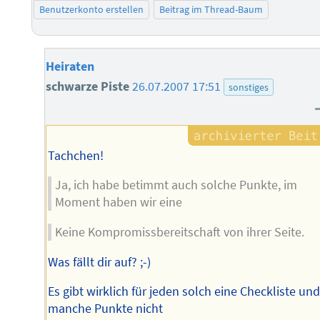
Benutzerkonto erstellen
Beitrag im Thread-Baum
Heiraten
schwarze Piste
26.07.2007 17:51
sonstiges
Tachchen!
Ja, ich habe betimmt auch solche Punkte, im
Moment haben wir eine
Keine Kompromissbereitschaft von ihrer Seite.
Was fällt dir auf? ;-)
Es gibt wirklich für jeden solch eine Checkliste un
manche Punkte nicht