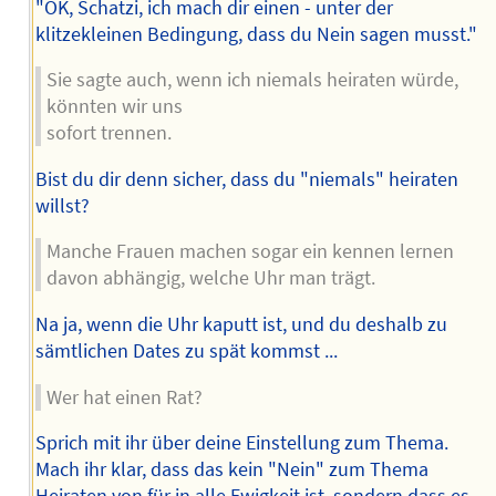
"OK, Schatzi, ich mach dir einen - unter der
klitzekleinen Bedingung, dass du Nein sagen musst."
Sie sagte auch, wenn ich niemals heiraten würde,
könnten wir uns
sofort trennen.
Bist du dir denn sicher, dass du "niemals" heiraten
willst?
Manche Frauen machen sogar ein kennen lernen
davon abhängig, welche Uhr man trägt.
Na ja, wenn die Uhr kaputt ist, und du deshalb zu
sämtlichen Dates zu spät kommst ...
Wer hat einen Rat?
Sprich mit ihr über deine Einstellung zum Thema.
Mach ihr klar, dass das kein "Nein" zum Thema