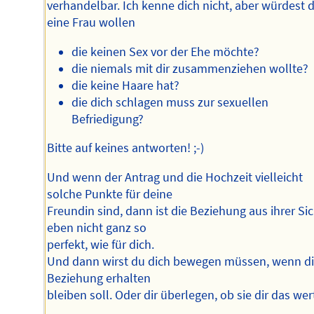
verhandelbar. Ich kenne dich nicht, aber würdest 
eine Frau wollen
die keinen Sex vor der Ehe möchte?
die niemals mit dir zusammenziehen wollte?
die keine Haare hat?
die dich schlagen muss zur sexuellen
Befriedigung?
Bitte auf keines antworten! ;-)
Und wenn der Antrag und die Hochzeit vielleicht
solche Punkte für deine
Freundin sind, dann ist die Beziehung aus ihrer Si
eben nicht ganz so
perfekt, wie für dich.
Und dann wirst du dich bewegen müssen, wenn d
Beziehung erhalten
bleiben soll. Oder dir überlegen, ob sie dir das wert