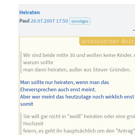
Heiraten
Paul
26.07.2007 17:50
sonstiges
Wir sind beide mitte 30 und wollen keine Kinder. 
warum sollte
man dann heiraten, außer aus Steuer-Gründen.
Man sollte nur heiraten, wenn man das
Eheversprechen auch enst meint.
Aber wer meint das heutzutage noch wirklich enst
somit
Sie will gar nicht in "weiß" heiraten oder eine gr
Hochzeit
feiern, es geht ihr hauptsächlich um den "Antrag