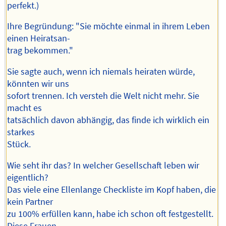
perfekt.)
Ihre Begründung: "Sie möchte einmal in ihrem Leben
einen Heiratsan-
trag bekommen."
Sie sagte auch, wenn ich niemals heiraten würde,
könnten wir uns
sofort trennen. Ich versteh die Welt nicht mehr. Sie
macht es
tatsächlich davon abhängig, das finde ich wirklich ein
starkes
Stück.
Wie seht ihr das? In welcher Gesellschaft leben wir
eigentlich?
Das viele eine Ellenlange Checkliste im Kopf haben, die
kein Partner
zu 100% erfüllen kann, habe ich schon oft festgestellt.
Diese Frauen