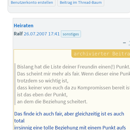
Benutzerkonto erstellen
Beitrag im Thread-Baum
Heiraten
Ralf
26.07.2007 17:41
sonstiges
–
Bislang hat die Liste deiner Freundin einen(!) Punkt
Das scheint mir mehr als fair. Wenn dieser eine Pun
trotzdem so wichtig ist,
dass keiner von euch da zu Kompromissen bereit is
ist das eben der Punkt,
an dem die Beziehung scheitert.
Das finde ich auch fair, aber gleichzeitig ist es auch
total
irrsinnig eine tolle Beziehung mit einem Punkt aufs