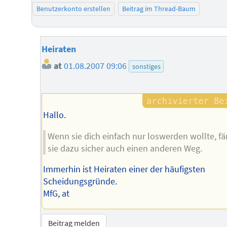
Benutzerkonto erstellen
Beitrag im Thread-Baum
Heiraten
at
01.08.2007 09:06
sonstiges
Hallo.
Wenn sie dich einfach nur loswerden wollte, f
sie dazu sicher auch einen anderen Weg.
Immerhin ist Heiraten einer der häufigsten
Scheidungsgründe.
MfG, at
Beitrag melden