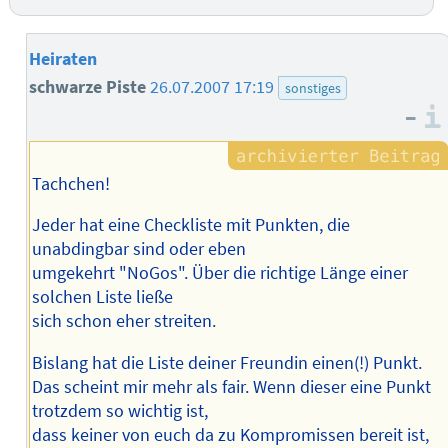
Heiraten
schwarze Piste
26.07.2007 17:19
sonstiges
–
Tachchen!
Jeder hat eine Checkliste mit Punkten, die
unabdingbar sind oder eben
umgekehrt "NoGos". Über die richtige Länge einer
solchen Liste ließe
sich schon eher streiten.
Bislang hat die Liste deiner Freundin einen(!) Punkt.
Das scheint mir mehr als fair. Wenn dieser eine Punkt
trotzdem so wichtig ist,
dass keiner von euch da zu Kompromissen bereit ist,