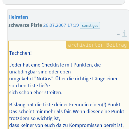
Heiraten
schwarze Piste
26.07.2007 17:19
sonstiges
–
Tachchen!
Jeder hat eine Checkliste mit Punkten, die
unabdingbar sind oder eben
umgekehrt "NoGos". Über die richtige Länge einer
solchen Liste ließe
sich schon eher streiten.
Bislang hat die Liste deiner Freundin einen(!) Punkt.
Das scheint mir mehr als fair. Wenn dieser eine Punkt
trotzdem so wichtig ist,
dass keiner von euch da zu Kompromissen bereit ist,