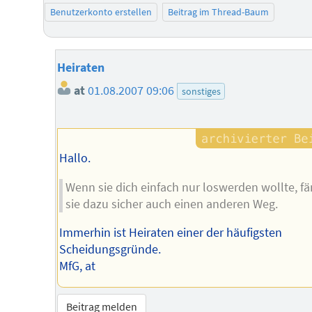
Benutzerkonto erstellen
Beitrag im Thread-Baum
Heiraten
at
01.08.2007 09:06
sonstiges
Hallo.
Wenn sie dich einfach nur loswerden wollte, f
sie dazu sicher auch einen anderen Weg.
Immerhin ist Heiraten einer der häufigsten
Scheidungsgründe.
MfG, at
Beitrag melden