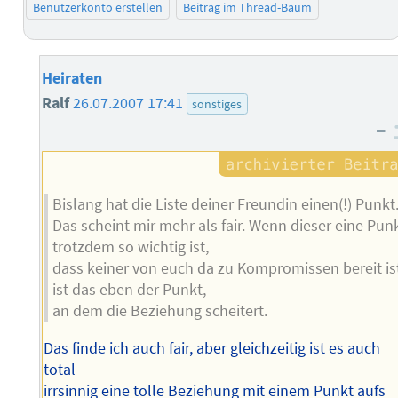
Benutzerkonto erstellen
Beitrag im Thread-Baum
Heiraten
Ralf
26.07.2007 17:41
sonstiges
–
Bislang hat die Liste deiner Freundin einen(!) Punkt
Das scheint mir mehr als fair. Wenn dieser eine Pun
trotzdem so wichtig ist,
dass keiner von euch da zu Kompromissen bereit is
ist das eben der Punkt,
an dem die Beziehung scheitert.
Das finde ich auch fair, aber gleichzeitig ist es auch
total
irrsinnig eine tolle Beziehung mit einem Punkt aufs