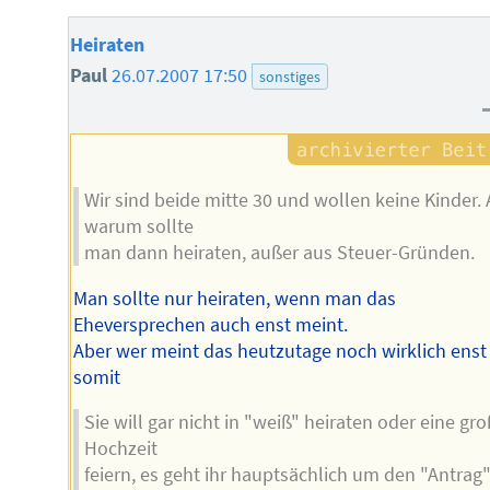
Heiraten
Paul
26.07.2007 17:50
sonstiges
Wir sind beide mitte 30 und wollen keine Kinder. 
warum sollte
man dann heiraten, außer aus Steuer-Gründen.
Man sollte nur heiraten, wenn man das
Eheversprechen auch enst meint.
Aber wer meint das heutzutage noch wirklich enst
somit
Sie will gar nicht in "weiß" heiraten oder eine gr
Hochzeit
feiern, es geht ihr hauptsächlich um den "Antrag