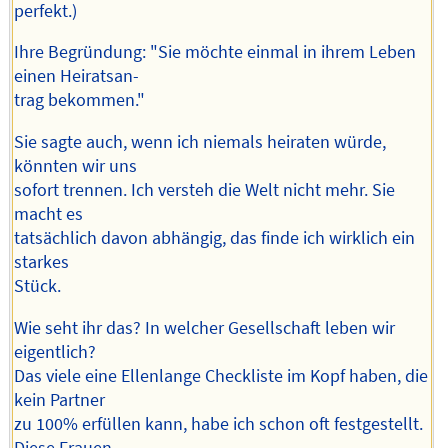
perfekt.)
Ihre Begründung: "Sie möchte einmal in ihrem Leben
einen Heiratsan-
trag bekommen."
Sie sagte auch, wenn ich niemals heiraten würde,
könnten wir uns
sofort trennen. Ich versteh die Welt nicht mehr. Sie
macht es
tatsächlich davon abhängig, das finde ich wirklich ein
starkes
Stück.
Wie seht ihr das? In welcher Gesellschaft leben wir
eigentlich?
Das viele eine Ellenlange Checkliste im Kopf haben, die
kein Partner
zu 100% erfüllen kann, habe ich schon oft festgestellt.
Diese Frauen