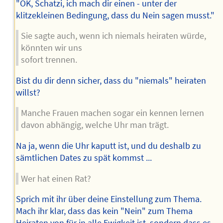
"OK, Schatzi, ich mach dir einen - unter der
klitzekleinen Bedingung, dass du Nein sagen musst."
Sie sagte auch, wenn ich niemals heiraten würde,
könnten wir uns
sofort trennen.
Bist du dir denn sicher, dass du "niemals" heiraten
willst?
Manche Frauen machen sogar ein kennen lernen
davon abhängig, welche Uhr man trägt.
Na ja, wenn die Uhr kaputt ist, und du deshalb zu
sämtlichen Dates zu spät kommst ...
Wer hat einen Rat?
Sprich mit ihr über deine Einstellung zum Thema.
Mach ihr klar, dass das kein "Nein" zum Thema