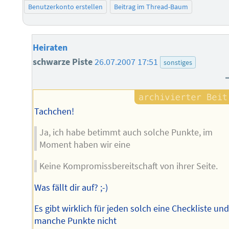
Benutzerkonto erstellen
Beitrag im Thread-Baum
Heiraten
schwarze Piste
26.07.2007 17:51
sonstiges
Tachchen!
Ja, ich habe betimmt auch solche Punkte, im
Moment haben wir eine
Keine Kompromissbereitschaft von ihrer Seite.
Was fällt dir auf? ;-)
Es gibt wirklich für jeden solch eine Checkliste un
manche Punkte nicht