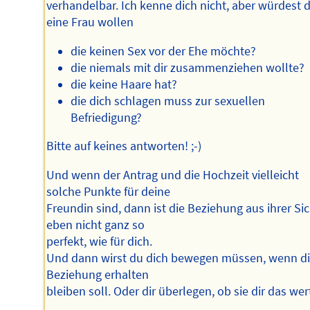
verhandelbar. Ich kenne dich nicht, aber würdest 
eine Frau wollen
die keinen Sex vor der Ehe möchte?
die niemals mit dir zusammenziehen wollte?
die keine Haare hat?
die dich schlagen muss zur sexuellen
Befriedigung?
Bitte auf keines antworten! ;-)
Und wenn der Antrag und die Hochzeit vielleicht
solche Punkte für deine
Freundin sind, dann ist die Beziehung aus ihrer Si
eben nicht ganz so
perfekt, wie für dich.
Und dann wirst du dich bewegen müssen, wenn d
Beziehung erhalten
bleiben soll. Oder dir überlegen, ob sie dir das wert