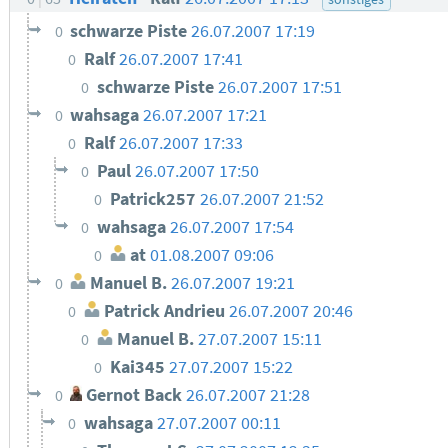
schwarze Piste
26.07.2007 17:19
0
Ralf
26.07.2007 17:41
0
schwarze Piste
26.07.2007 17:51
0
wahsaga
26.07.2007 17:21
0
Ralf
26.07.2007 17:33
0
Paul
26.07.2007 17:50
0
Patrick257
26.07.2007 21:52
0
wahsaga
26.07.2007 17:54
0
at
01.08.2007 09:06
0
Manuel B.
26.07.2007 19:21
0
Patrick Andrieu
26.07.2007 20:46
0
Manuel B.
27.07.2007 15:11
0
Kai345
27.07.2007 15:22
0
Gernot Back
26.07.2007 21:28
0
wahsaga
27.07.2007 00:11
0