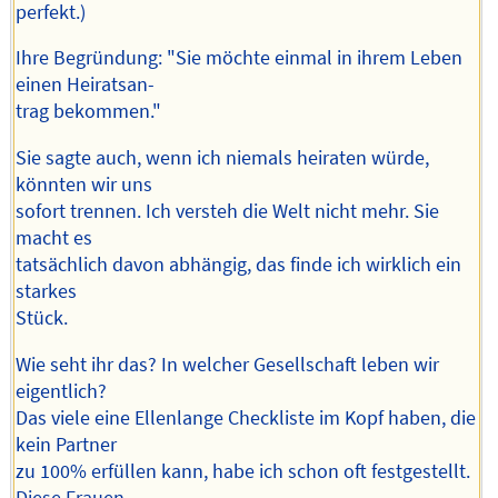
perfekt.)
Ihre Begründung: "Sie möchte einmal in ihrem Leben
einen Heiratsan-
trag bekommen."
Sie sagte auch, wenn ich niemals heiraten würde,
könnten wir uns
sofort trennen. Ich versteh die Welt nicht mehr. Sie
macht es
tatsächlich davon abhängig, das finde ich wirklich ein
starkes
Stück.
Wie seht ihr das? In welcher Gesellschaft leben wir
eigentlich?
Das viele eine Ellenlange Checkliste im Kopf haben, die
kein Partner
zu 100% erfüllen kann, habe ich schon oft festgestellt.
Diese Frauen