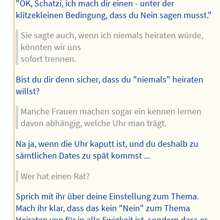
"OK, Schatzi, ich mach dir einen - unter der
klitzekleinen Bedingung, dass du Nein sagen musst."
Sie sagte auch, wenn ich niemals heiraten würde,
könnten wir uns
sofort trennen.
Bist du dir denn sicher, dass du "niemals" heiraten
willst?
Manche Frauen machen sogar ein kennen lernen
davon abhängig, welche Uhr man trägt.
Na ja, wenn die Uhr kaputt ist, und du deshalb zu
sämtlichen Dates zu spät kommst ...
Wer hat einen Rat?
Sprich mit ihr über deine Einstellung zum Thema.
Mach ihr klar, dass das kein "Nein" zum Thema