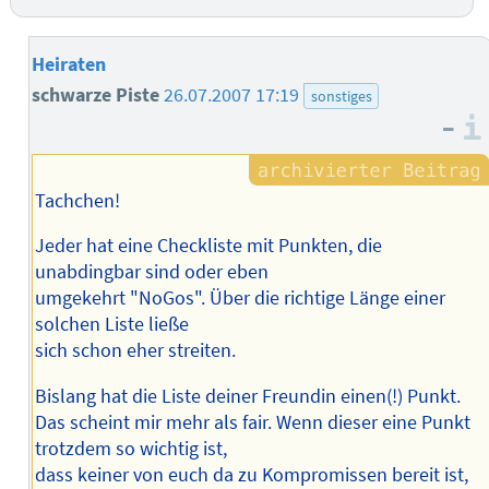
Heiraten
schwarze Piste
26.07.2007 17:19
sonstiges
–
Tachchen!
Jeder hat eine Checkliste mit Punkten, die
unabdingbar sind oder eben
umgekehrt "NoGos". Über die richtige Länge einer
solchen Liste ließe
sich schon eher streiten.
Bislang hat die Liste deiner Freundin einen(!) Punkt.
Das scheint mir mehr als fair. Wenn dieser eine Punkt
trotzdem so wichtig ist,
dass keiner von euch da zu Kompromissen bereit ist,