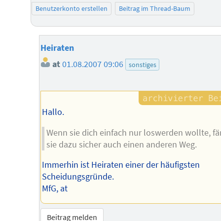
Benutzerkonto erstellen
Beitrag im Thread-Baum
Heiraten
at
01.08.2007 09:06
sonstiges
Hallo.
Wenn sie dich einfach nur loswerden wollte, f
sie dazu sicher auch einen anderen Weg.
Immerhin ist Heiraten einer der häufigsten
Scheidungsgründe.
MfG, at
Beitrag melden