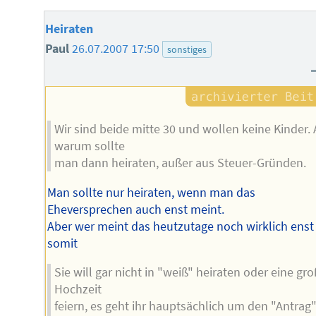
Heiraten
Paul
26.07.2007 17:50
sonstiges
Wir sind beide mitte 30 und wollen keine Kinder. 
warum sollte
man dann heiraten, außer aus Steuer-Gründen.
Man sollte nur heiraten, wenn man das
Eheversprechen auch enst meint.
Aber wer meint das heutzutage noch wirklich enst
somit
Sie will gar nicht in "weiß" heiraten oder eine gr
Hochzeit
feiern, es geht ihr hauptsächlich um den "Antrag