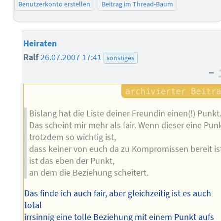
Benutzerkonto erstellen
Beitrag im Thread-Baum
Heiraten
Ralf
26.07.2007 17:41
sonstiges
–
Bislang hat die Liste deiner Freundin einen(!) Punkt
Das scheint mir mehr als fair. Wenn dieser eine Pun
trotzdem so wichtig ist,
dass keiner von euch da zu Kompromissen bereit is
ist das eben der Punkt,
an dem die Beziehung scheitert.
Das finde ich auch fair, aber gleichzeitig ist es auch
total
irrsinnig eine tolle Beziehung mit einem Punkt aufs