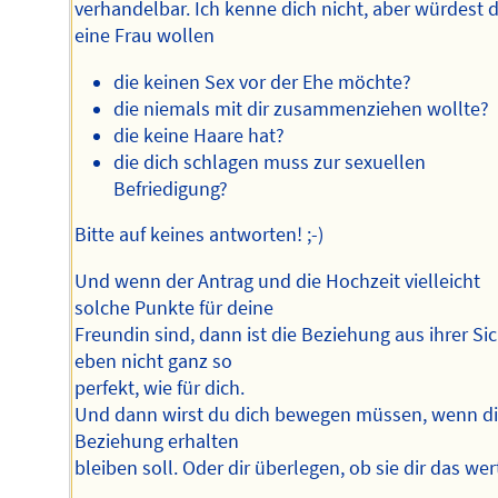
verhandelbar. Ich kenne dich nicht, aber würdest 
eine Frau wollen
die keinen Sex vor der Ehe möchte?
die niemals mit dir zusammenziehen wollte?
die keine Haare hat?
die dich schlagen muss zur sexuellen
Befriedigung?
Bitte auf keines antworten! ;-)
Und wenn der Antrag und die Hochzeit vielleicht
solche Punkte für deine
Freundin sind, dann ist die Beziehung aus ihrer Si
eben nicht ganz so
perfekt, wie für dich.
Und dann wirst du dich bewegen müssen, wenn d
Beziehung erhalten
bleiben soll. Oder dir überlegen, ob sie dir das wert