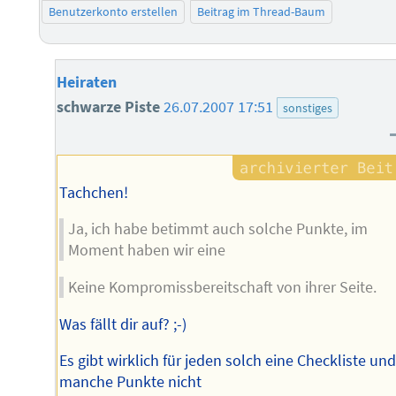
Benutzerkonto erstellen
Beitrag im Thread-Baum
Heiraten
schwarze Piste
26.07.2007 17:51
sonstiges
Tachchen!
Ja, ich habe betimmt auch solche Punkte, im
Moment haben wir eine
Keine Kompromissbereitschaft von ihrer Seite.
Was fällt dir auf? ;-)
Es gibt wirklich für jeden solch eine Checkliste un
manche Punkte nicht