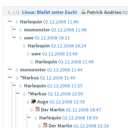
Linux: Bleibt unter Euch!
Patrick Andrieu
02
3
172
Harlequin
02.12.2008 11:40
0
momonster
02.12.2008 11:48
0
uwe
02.12.2008 18:11
0
Harlequin
02.12.2008 18:24
0
uwe
02.12.2008 23:48
0
Harlequin
03.12.2008 11:48
0
momonster
02.12.2008 11:44
0
*Markus
02.12.2008 11:49
3
Harlequin
02.12.2008 11:55
0
*Markus
02.12.2008 12:00
0
Auge
02.12.2008 12:39
0
Der Martin
02.12.2008 18:47
0
Harlequin
02.12.2008 18:59
0
Der Martin
02.12.2008 22:18
0