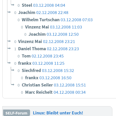
Steel
03.12.2008 04:04
0
Joachim
02.12.2008 22:48
0
Wilhelm Turtschan
03.12.2008 07:03
0
Vinzenz Mai
03.12.2008 11:03
0
Joachim
03.12.2008 12:50
0
Vinzenz Mai
02.12.2008 23:21
0
Daniel Thoma
02.12.2008 23:23
1
Tom
02.12.2008 23:45
0
frankx
03.12.2008 11:25
0
Siechfred
03.12.2008 15:32
0
frankx
03.12.2008 16:50
0
Christian Seiler
03.12.2008 15:51
0
Marc Reichelt
04.12.2008 00:34
0
Linux: Bleibt unter Euch!
SELF-Forum