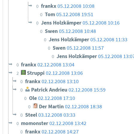
frankx
05.12.2008 10:08
0
Tom
05.12.2008 19:51
0
Jens Holzkämper
05.12.2008 10:16
0
Swen
05.12.2008 10:48
0
Jens Holzkämper
05.12.2008 11:33
0
Swen
05.12.2008 11:57
0
Jens Holzkämper
05.12.2008 13:0
0
frankx
02.12.2008 13:04
0
Struppi
02.12.2008 13:06
2
frankx
02.12.2008 13:10
0
Patrick Andrieu
02.12.2008 15:59
0
Ole
02.12.2008 17:10
0
Der Martin
02.12.2008 18:38
0
Steel
03.12.2008 03:33
0
momonster
02.12.2008 13:42
0
frankx
02.12.2008 14:27
0