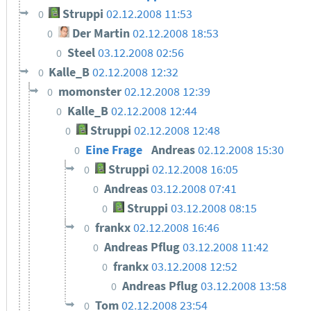
Struppi
02.12.2008 11:53
0
Der Martin
02.12.2008 18:53
0
Steel
03.12.2008 02:56
0
Kalle_B
02.12.2008 12:32
0
momonster
02.12.2008 12:39
0
Kalle_B
02.12.2008 12:44
0
Struppi
02.12.2008 12:48
0
Eine Frage
Andreas
02.12.2008 15:30
0
Struppi
02.12.2008 16:05
0
Andreas
03.12.2008 07:41
0
Struppi
03.12.2008 08:15
0
frankx
02.12.2008 16:46
0
Andreas Pflug
03.12.2008 11:42
0
frankx
03.12.2008 12:52
0
Andreas Pflug
03.12.2008 13:58
0
Tom
02.12.2008 23:54
0