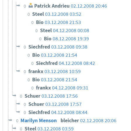
Patrick Andrieu
02.12.2008 20:46
0
Steel
03.12.2008 03:52
0
Bio
03.12.2008 21:53
0
Steel
04.12.2008 00:08
0
Bio
08.12.2008 19:39
0
Siechfred
03.12.2008 09:38
0
Bio
03.12.2008 21:54
0
Siechfred
04.12.2008 08:42
0
frankx
03.12.2008 10:59
0
Bio
03.12.2008 21:54
0
frankx
04.12.2008 09:31
0
Schuer
03.12.2008 17:56
0
Schuer
03.12.2008 17:57
0
Siechfred
04.12.2008 08:44
0
Marilyn Menson
bleicher
02.12.2008 20:06
0
Steel
03.12.2008 03:59
0