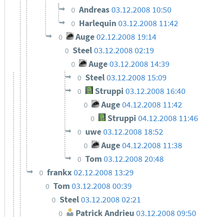
Andreas
03.12.2008 10:50
0
Harlequin
03.12.2008 11:42
0
Auge
02.12.2008 19:14
0
Steel
03.12.2008 02:19
0
Auge
03.12.2008 14:39
0
Steel
03.12.2008 15:09
0
Struppi
03.12.2008 16:40
0
Auge
04.12.2008 11:42
0
Struppi
04.12.2008 11:46
0
uwe
03.12.2008 18:52
0
Auge
04.12.2008 11:38
0
Tom
03.12.2008 20:48
0
frankx
02.12.2008 13:29
0
Tom
03.12.2008 00:39
0
Steel
03.12.2008 02:21
0
Patrick Andrieu
03.12.2008 09:50
0