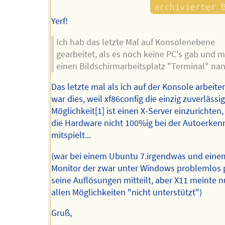
Yerf!
Ich hab das letzte Mal auf Konsolenebene
gearbeitet, als es noch keine PC's gab und 
einen Bildschirmarbeitsplatz "Terminal" nann
Das letzte mal als ich auf der Konsole arbeit
war dies, weil xf86config die einzig zuverlässi
Möglichkeit[1] ist einen X-Server einzurichten
die Hardware nicht 100%ig bei der Autoerke
mitspielt...
(war bei einem Ubuntu 7.irgendwas und eine
Monitor der zwar unter Windows problemlos 
seine Auflösungen mitteilt, aber X11 meinte n
allen Möglichkeiten "nicht unterstützt")
Gruß,