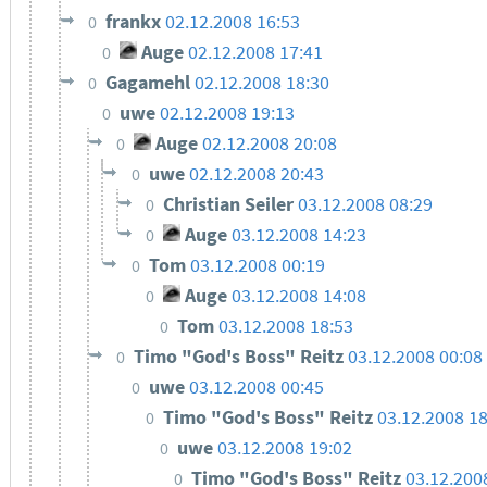
frankx
02.12.2008 16:53
0
Auge
02.12.2008 17:41
0
Gagamehl
02.12.2008 18:30
0
uwe
02.12.2008 19:13
0
Auge
02.12.2008 20:08
0
uwe
02.12.2008 20:43
0
Christian Seiler
03.12.2008 08:29
0
Auge
03.12.2008 14:23
0
Tom
03.12.2008 00:19
0
Auge
03.12.2008 14:08
0
Tom
03.12.2008 18:53
0
Timo "God's Boss" Reitz
03.12.2008 00:08
0
uwe
03.12.2008 00:45
0
Timo "God's Boss" Reitz
03.12.2008 18
0
uwe
03.12.2008 19:02
0
Timo "God's Boss" Reitz
03.12.200
0