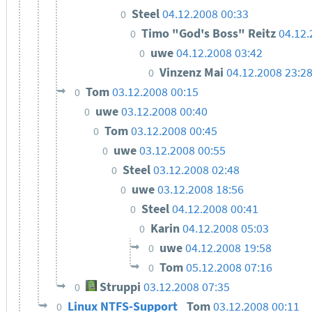
Steel
04.12.2008 00:33
0
Timo "God's Boss" Reitz
04.12.
0
uwe
04.12.2008 03:42
0
Vinzenz Mai
04.12.2008 23:2
0
Tom
03.12.2008 00:15
0
uwe
03.12.2008 00:40
0
Tom
03.12.2008 00:45
0
uwe
03.12.2008 00:55
0
Steel
03.12.2008 02:48
0
uwe
03.12.2008 18:56
0
Steel
04.12.2008 00:41
0
Karin
04.12.2008 05:03
0
uwe
04.12.2008 19:58
0
Tom
05.12.2008 07:16
0
Struppi
03.12.2008 07:35
0
Linux NTFS-Support
Tom
03.12.2008 00:11
0