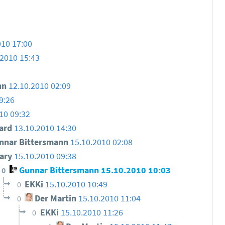
010 17:00
.2010 15:43
nn
12.10.2010 02:09
9:26
10 09:32
ard
13.10.2010 14:30
nar Bittersmann
15.10.2010 02:08
ary
15.10.2010 09:38
Gunnar Bittersmann
15.10.2010 10:03
0
EKKi
15.10.2010 10:49
0
Der Martin
15.10.2010 11:04
0
EKKi
15.10.2010 11:26
0