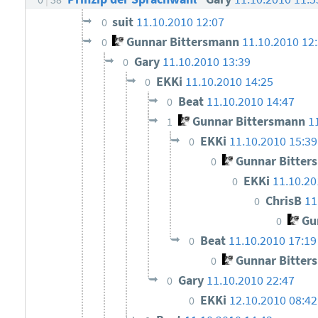
suit
11.10.2010 12:07
0
Gunnar Bittersmann
11.10.2010 12
0
Gary
11.10.2010 13:39
0
EKKi
11.10.2010 14:25
0
Beat
11.10.2010 14:47
0
Gunnar Bittersmann
1
1
EKKi
11.10.2010 15:39
0
Gunnar Bitter
0
EKKi
11.10.20
0
ChrisB
11
0
Gun
0
Beat
11.10.2010 17:19
0
Gunnar Bitter
0
Gary
11.10.2010 22:47
0
EKKi
12.10.2010 08:42
0