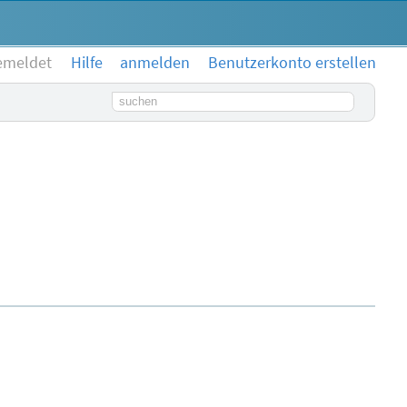
emeldet
Hilfe
anmelden
Benutzerkonto erstellen
Suchbegriff