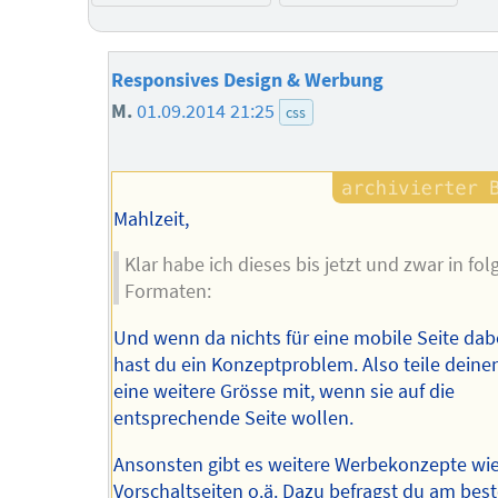
Responsives Design & Werbung
M.
01.09.2014 21:25
css
Mahlzeit,
Klar habe ich dieses bis jetzt und zwar in fo
Formaten:
Und wenn da nichts für eine mobile Seite dabei
hast du ein Konzeptproblem. Also teile dein
eine weitere Grösse mit, wenn sie auf die
entsprechende Seite wollen.
Ansonsten gibt es weitere Werbekonzepte wi
Vorschaltseiten o.ä. Dazu befragst du am bes