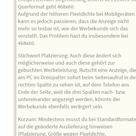
Querformat geht 468x60.
Aufgrund der höheren Pixeldichte bei Mobilgeräten
kann es jedoch passieren, dass die Anzeige nicht
mehr so lesbar ist, wie der Werbekunde sich das
vorstellt. Das Problem hast du insbesondere bei
468x60.
Stichwort Platzierung: Auch diese ändert sich
möglicherweise und auch diese gehört zur
gebuchten Werbeleistung. Rutscht eine Anzeige, di
am PC im Dreispalter sofort beim Seitenaufruf in de
rechten Spalte zu sehen ist, auf dem Telefon ans
Ende der Seite, weil die drei Spalten nach- bzw.
untereinander angezeigt werden, könnte der
Werbekunde ebenfalls verärgert sein.
Kurzum: Mindestens musst du bei Standardformat
auf die geänderte Auslieferung hinweisen
(Platzierung, Größe wegen Pixeldichte,