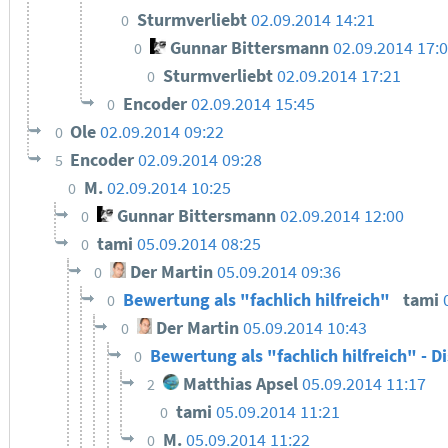
Sturmverliebt
02.09.2014 14:21
0
Gunnar Bittersmann
02.09.2014 17:
0
Sturmverliebt
02.09.2014 17:21
0
Encoder
02.09.2014 15:45
0
Ole
02.09.2014 09:22
0
Encoder
02.09.2014 09:28
5
M.
02.09.2014 10:25
0
Gunnar Bittersmann
02.09.2014 12:00
0
tami
05.09.2014 08:25
0
Der Martin
05.09.2014 09:36
0
Bewertung als "fachlich hilfreich"
tami
0
Der Martin
05.09.2014 10:43
0
Bewertung als "fachlich hilfreich" - D
0
Matthias Apsel
05.09.2014 11:17
2
tami
05.09.2014 11:21
0
M.
05.09.2014 11:22
0