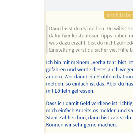
Dann lässt du es bleiben. Du willst G
dafür hier kostenloser Tipps haben u
was dazu erzähl, bist du nicht zufried
Einstellung wirst du sicher viel Hilf
Ich bin mit meinem „Verhalten“ bist jet
gefahren und werde dieses auch wegen
ändern. Wer damit ein Problem hat mus
melden, so einfach ist das. Aber du has
mit Löffeln gefressen.
Dass ich damit Geld verdiene ist richtig,
mich einfach Arbeitslos melden und sa
Staat Zahlt schon, dann bist zahlst du 
Können wir sehr gerne machen.