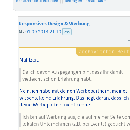
Benutzerkonto erstellen
Beitrag im Thread-Baum
Responsives Design & Werbung
M.
01.09.2014 21:10
css
Mahlzeit,
Da ich davon Ausgegangen bin, dass ihr damit
vielleicht schon Erfahrung habt.
Nein, ich habe mit deinen Werbepartnern, meines
wissens, keine Erfahrung. Das liegt daran, dass ich
deine Werbepartner nicht kenne.
Ich bin auf Werbung aus, die auf meiner Seite vo
lokalen Unternehmen (z.B. bei Events) gebucht w