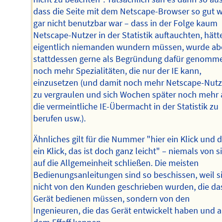
dass die Seite mit dem Netscape-Browser so gut w
gar nicht benutzbar war – dass in der Folge kaum
Netscape-Nutzer in der Statistik auftauchten, hätt
eigentlich niemanden wundern müssen, wurde ab
stattdessen gerne als Begründung dafür genomm
noch mehr Spezialitäten, die nur der IE kann,
einzusetzen (und damit noch mehr Netscape-Nutz
zu vergraulen und sich Wochen später noch mehr 
die vermeintliche IE-Übermacht in der Statistik zu
berufen usw.).
Ähnliches gilt für die Nummer "hier ein Klick und 
ein Klick, das ist doch ganz leicht" – niemals von s
auf die Allgemeinheit schließen. Die meisten
Bedienungsanleitungen sind so beschissen, weil s
nicht von den Kunden geschrieben wurden, die da
Gerät bedienen müssen, sondern von den
Ingenieuren, die das Gerät entwickelt haben und 