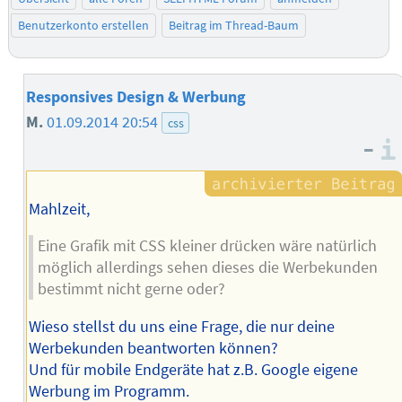
Benutzerkonto erstellen
Beitrag im Thread-Baum
Responsives Design & Werbung
M.
01.09.2014 20:54
css
–
Mahlzeit,
Eine Grafik mit CSS kleiner drücken wäre natürlich
möglich allerdings sehen dieses die Werbekunden
bestimmt nicht gerne oder?
Wieso stellst du uns eine Frage, die nur deine
Werbekunden beantworten können?
Und für mobile Endgeräte hat z.B. Google eigene
Werbung im Programm.