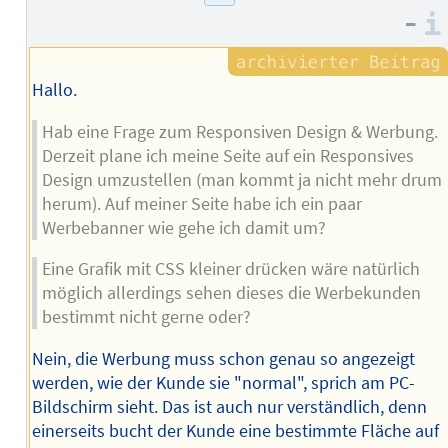
–
Hallo.
Hab eine Frage zum Responsiven Design & Werbung.
Derzeit plane ich meine Seite auf ein Responsives
Design umzustellen (man kommt ja nicht mehr drum
herum). Auf meiner Seite habe ich ein paar
Werbebanner wie gehe ich damit um?
Eine Grafik mit CSS kleiner drücken wäre natürlich
möglich allerdings sehen dieses die Werbekunden
bestimmt nicht gerne oder?
Nein, die Werbung muss schon genau so angezeigt
werden, wie der Kunde sie "normal", sprich am PC-
Bildschirm sieht. Das ist auch nur verständlich, denn
einerseits bucht der Kunde eine bestimmte Fläche auf