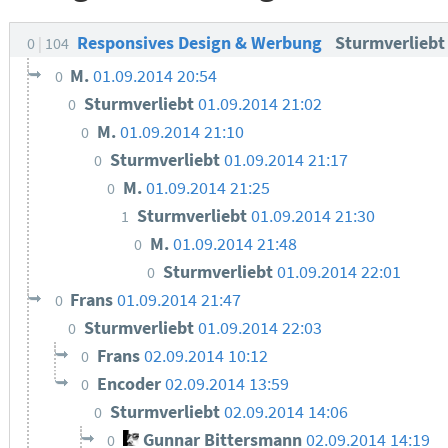
Responsives Design & Werbung
Sturmverlieb
0
104
M.
01.09.2014 20:54
0
Sturmverliebt
01.09.2014 21:02
0
M.
01.09.2014 21:10
0
Sturmverliebt
01.09.2014 21:17
0
M.
01.09.2014 21:25
0
Sturmverliebt
01.09.2014 21:30
1
M.
01.09.2014 21:48
0
Sturmverliebt
01.09.2014 22:01
0
Frans
01.09.2014 21:47
0
Sturmverliebt
01.09.2014 22:03
0
Frans
02.09.2014 10:12
0
Encoder
02.09.2014 13:59
0
Sturmverliebt
02.09.2014 14:06
0
Gunnar Bittersmann
02.09.2014 14:19
0