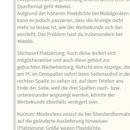
Querformat geht 468x60.
Aufgrund der höheren Pixeldichte bei Mobilgeräten
kann es jedoch passieren, dass die Anzeige nicht
mehr so lesbar ist, wie der Werbekunde sich das
vorstellt. Das Problem hast du insbesondere bei
468x60.
Stichwort Platzierung: Auch diese ändert sich
möglicherweise und auch diese gehört zur
gebuchten Werbeleistung. Rutscht eine Anzeige, di
am PC im Dreispalter sofort beim Seitenaufruf in de
rechten Spalte zu sehen ist, auf dem Telefon ans
Ende der Seite, weil die drei Spalten nach- bzw.
untereinander angezeigt werden, könnte der
Werbekunde ebenfalls verärgert sein.
Kurzum: Mindestens musst du bei Standardformat
auf die geänderte Auslieferung hinweisen
(Platzierung, Größe wegen Pixeldichte,