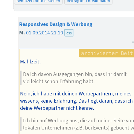
Benutzerkonto erstellen
Beitrag im Thread-Baum
Responsives Design & Werbung
M.
01.09.2014 21:10
css
Mahlzeit,
Da ich davon Ausgegangen bin, dass ihr damit
vielleicht schon Erfahrung habt.
Nein, ich habe mit deinen Werbepartnern, meines
wissens, keine Erfahrung. Das liegt daran, dass ich
deine Werbepartner nicht kenne.
Ich bin auf Werbung aus, die auf meiner Seite vo
lokalen Unternehmen (z.B. bei Events) gebucht w