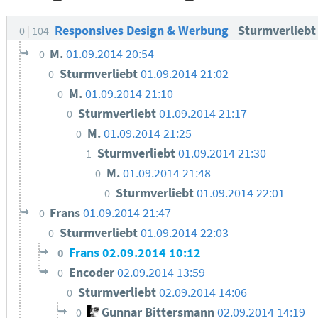
Responsives Design & Werbung
Sturmverlieb
0
104
M.
01.09.2014 20:54
0
Sturmverliebt
01.09.2014 21:02
0
M.
01.09.2014 21:10
0
Sturmverliebt
01.09.2014 21:17
0
M.
01.09.2014 21:25
0
Sturmverliebt
01.09.2014 21:30
1
M.
01.09.2014 21:48
0
Sturmverliebt
01.09.2014 22:01
0
Frans
01.09.2014 21:47
0
Sturmverliebt
01.09.2014 22:03
0
Frans
02.09.2014 10:12
0
Encoder
02.09.2014 13:59
0
Sturmverliebt
02.09.2014 14:06
0
Gunnar Bittersmann
02.09.2014 14:19
0