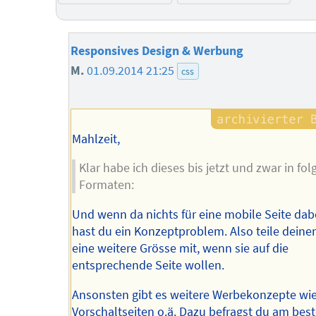
Responsives Design & Werbung
M.
01.09.2014 21:25
css
Mahlzeit,
Klar habe ich dieses bis jetzt und zwar in fo
Formaten:
Und wenn da nichts für eine mobile Seite dabei
hast du ein Konzeptproblem. Also teile dein
eine weitere Grösse mit, wenn sie auf die
entsprechende Seite wollen.
Ansonsten gibt es weitere Werbekonzepte wi
Vorschaltseiten o.ä. Dazu befragst du am bes