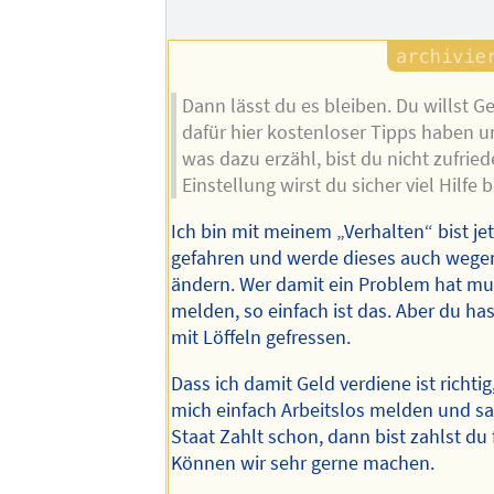
Dann lässt du es bleiben. Du willst G
dafür hier kostenloser Tipps haben u
was dazu erzähl, bist du nicht zufried
Einstellung wirst du sicher viel Hilf
Ich bin mit meinem „Verhalten“ bist jet
gefahren und werde dieses auch wegen
ändern. Wer damit ein Problem hat mus
melden, so einfach ist das. Aber du has
mit Löffeln gefressen.
Dass ich damit Geld verdiene ist richtig,
mich einfach Arbeitslos melden und sa
Staat Zahlt schon, dann bist zahlst du 
Können wir sehr gerne machen.