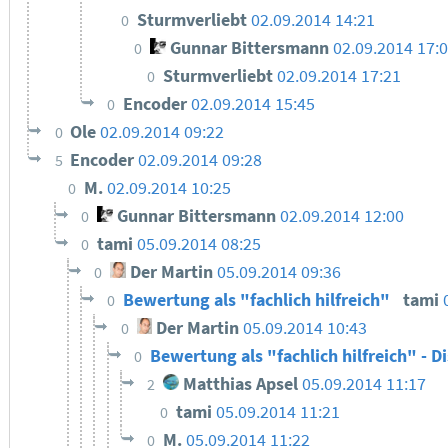
Sturmverliebt
02.09.2014 14:21
0
Gunnar Bittersmann
02.09.2014 17:
0
Sturmverliebt
02.09.2014 17:21
0
Encoder
02.09.2014 15:45
0
Ole
02.09.2014 09:22
0
Encoder
02.09.2014 09:28
5
M.
02.09.2014 10:25
0
Gunnar Bittersmann
02.09.2014 12:00
0
tami
05.09.2014 08:25
0
Der Martin
05.09.2014 09:36
0
Bewertung als "fachlich hilfreich"
tami
0
Der Martin
05.09.2014 10:43
0
Bewertung als "fachlich hilfreich" - D
0
Matthias Apsel
05.09.2014 11:17
2
tami
05.09.2014 11:21
0
M.
05.09.2014 11:22
0