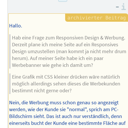
–
Hallo.
Hab eine Frage zum Responsiven Design & Werbung.
Derzeit plane ich meine Seite auf ein Responsives
Design umzustellen (man kommt ja nicht mehr drum
herum). Auf meiner Seite habe ich ein paar
Werbebanner wie gehe ich damit um?
Eine Grafik mit CSS kleiner drücken wäre natürlich
möglich allerdings sehen dieses die Werbekunden
bestimmt nicht gerne oder?
Nein, die Werbung muss schon genau so angezeigt
werden, wie der Kunde sie "normal", sprich am PC-
Bildschirm sieht. Das ist auch nur verständlich, denn
einerseits bucht der Kunde eine bestimmte Fläche auf