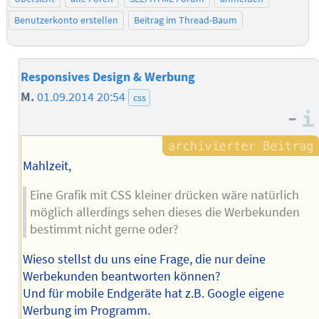
Benutzerkonto erstellen
Beitrag im Thread-Baum
Responsives Design & Werbung
M.
01.09.2014 20:54
css
–
Mahlzeit,
Eine Grafik mit CSS kleiner drücken wäre natürlich
möglich allerdings sehen dieses die Werbekunden
bestimmt nicht gerne oder?
Wieso stellst du uns eine Frage, die nur deine
Werbekunden beantworten können?
Und für mobile Endgeräte hat z.B. Google eigene
Werbung im Programm.