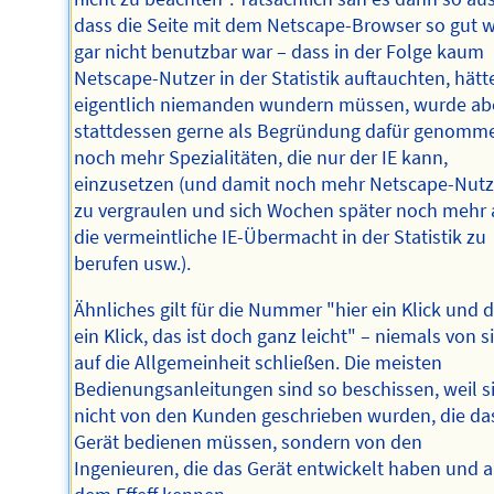
dass die Seite mit dem Netscape-Browser so gut w
gar nicht benutzbar war – dass in der Folge kaum
Netscape-Nutzer in der Statistik auftauchten, hätt
eigentlich niemanden wundern müssen, wurde ab
stattdessen gerne als Begründung dafür genomm
noch mehr Spezialitäten, die nur der IE kann,
einzusetzen (und damit noch mehr Netscape-Nutz
zu vergraulen und sich Wochen später noch mehr 
die vermeintliche IE-Übermacht in der Statistik zu
berufen usw.).
Ähnliches gilt für die Nummer "hier ein Klick und 
ein Klick, das ist doch ganz leicht" – niemals von s
auf die Allgemeinheit schließen. Die meisten
Bedienungsanleitungen sind so beschissen, weil s
nicht von den Kunden geschrieben wurden, die da
Gerät bedienen müssen, sondern von den
Ingenieuren, die das Gerät entwickelt haben und 