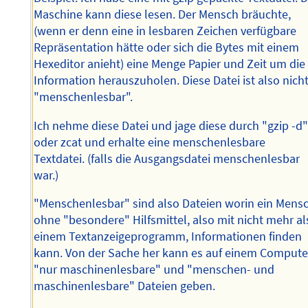
Maschine kann diese lesen. Der Mensch bräuchte,
(wenn er denn eine in lesbaren Zeichen verfügbare
Repräsentation hätte oder sich die Bytes mit einem
Hexeditor anieht) eine Menge Papier und Zeit um die
Information herauszuholen. Diese Datei ist also nich
"menschenlesbar".
Ich nehme diese Datei und jage diese durch "gzip -d
oder zcat und erhalte eine menschenlesbare
Textdatei. (falls die Ausgangsdatei menschenlesbar
war.)
"Menschenlesbar" sind also Dateien worin ein Mens
ohne "besondere" Hilfsmittel, also mit nicht mehr al
einem Textanzeigeprogramm, Informationen finden
kann. Von der Sache her kann es auf einem Compute
"nur maschinenlesbare" und "menschen- und
maschinenlesbare" Dateien geben.