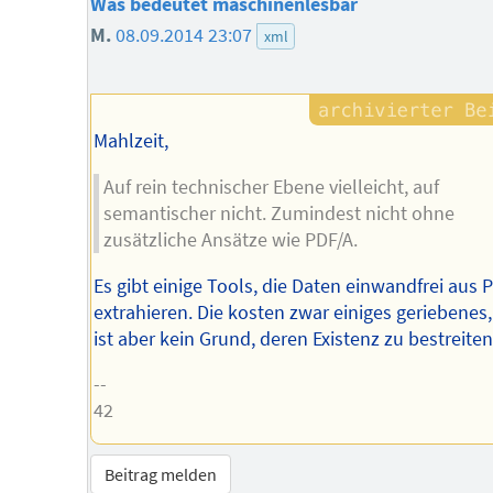
Was bedeutet maschinenlesbar
M.
08.09.2014 23:07
xml
Mahlzeit,
Auf rein technischer Ebene vielleicht, auf
semantischer nicht. Zumindest nicht ohne
zusätzliche Ansätze wie PDF/A.
Es gibt einige Tools, die Daten einwandfrei aus 
extrahieren. Die kosten zwar einiges geriebenes,
ist aber kein Grund, deren Existenz zu bestreiten 
--
42
Beitrag melden