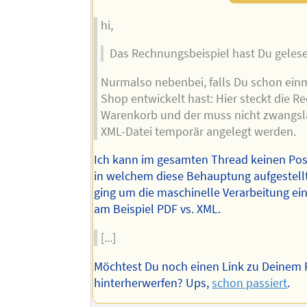
hi,
Das Rechnungsbeispiel hast Du geles
Nurmalso nebenbei, falls Du schon ein
Shop entwickelt hast: Hier steckt die 
Warenkorb und der muss nicht zwangslä
XML-Datei temporär angelegt werden.
Ich kann im gesamten Thread keinen Pos
in welchem diese Behauptung aufgestell
ging um die maschinelle Verarbeitung e
am Beispiel PDF vs. XML.
[...]
Möchtest Du noch einen Link zu Deinem
hinterherwerfen? Ups,
schon passiert
.