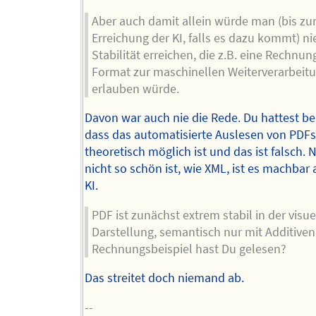
Aber auch damit allein würde man (bis zu
Erreichung der KI, falls es dazu kommt) ni
Stabilität erreichen, die z.B. eine Rechnun
Format zur maschinellen Weiterverarbeit
erlauben würde.
Davon war auch nie die Rede. Du hattest b
dass das automatisierte Auslesen von PDFs
theoretisch möglich ist und das ist falsch. N
nicht so schön ist, wie XML, ist es machbar
KI.
PDF ist zunächst extrem stabil in der visue
Darstellung, semantisch nur mit Additiven
Rechnungsbeispiel hast Du gelesen?
Das streitet doch niemand ab.
--