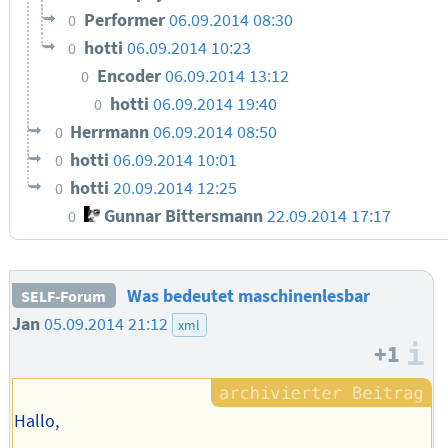
Performer
06.09.2014 08:30
0
hotti
06.09.2014 10:23
0
Encoder
06.09.2014 13:12
0
hotti
06.09.2014 19:40
0
Herrmann
06.09.2014 08:50
0
hotti
06.09.2014 10:01
0
hotti
20.09.2014 12:25
0
Gunnar Bittersmann
22.09.2014 17:17
0
Was bedeutet maschinenlesbar
SELF-Forum
Jan
05.09.2014 21:12
xml
+1
I
Hallo,