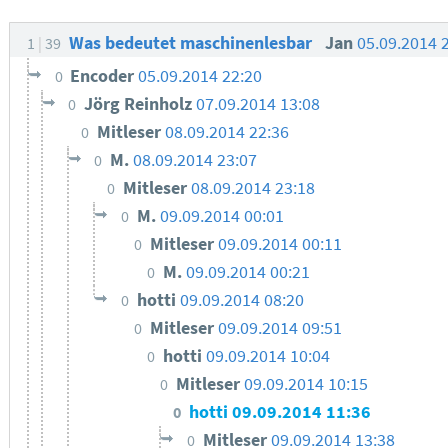
Was bedeutet maschinenlesbar
Jan
05.09.2014 
1
39
Encoder
05.09.2014 22:20
0
Jörg Reinholz
07.09.2014 13:08
0
Mitleser
08.09.2014 22:36
0
M.
08.09.2014 23:07
0
Mitleser
08.09.2014 23:18
0
M.
09.09.2014 00:01
0
Mitleser
09.09.2014 00:11
0
M.
09.09.2014 00:21
0
hotti
09.09.2014 08:20
0
Mitleser
09.09.2014 09:51
0
hotti
09.09.2014 10:04
0
Mitleser
09.09.2014 10:15
0
hotti
09.09.2014 11:36
0
Mitleser
09.09.2014 13:38
0