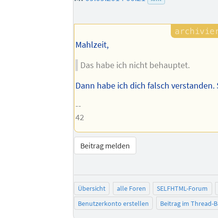
Mahlzeit,
Das habe ich nicht behauptet.
Dann habe ich dich falsch verstanden. S
--
42
Beitrag melden
Übersicht
alle Foren
SELFHTML-Forum
Benutzerkonto erstellen
Beitrag im Thread-