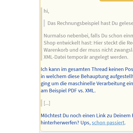
hi,
Das Rechnungsbeispiel hast Du geles
Nurmalso nebenbei, falls Du schon ein
Shop entwickelt hast: Hier steckt die 
Warenkorb und der muss nicht zwangslä
XML-Datei temporär angelegt werden.
Ich kann im gesamten Thread keinen Pos
in welchem diese Behauptung aufgestell
ging um die maschinelle Verarbeitung e
am Beispiel PDF vs. XML.
[...]
Möchtest Du noch einen Link zu Deinem
hinterherwerfen? Ups,
schon passiert
.