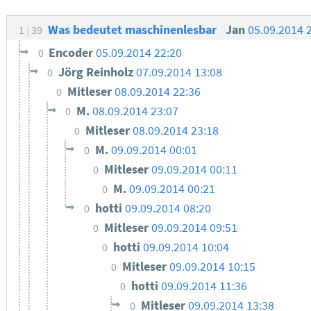
Was bedeutet maschinenlesbar
Jan
05.09.2014 
1
39
Encoder
05.09.2014 22:20
0
Jörg Reinholz
07.09.2014 13:08
0
Mitleser
08.09.2014 22:36
0
M.
08.09.2014 23:07
0
Mitleser
08.09.2014 23:18
0
M.
09.09.2014 00:01
0
Mitleser
09.09.2014 00:11
0
M.
09.09.2014 00:21
0
hotti
09.09.2014 08:20
0
Mitleser
09.09.2014 09:51
0
hotti
09.09.2014 10:04
0
Mitleser
09.09.2014 10:15
0
hotti
09.09.2014 11:36
0
Mitleser
09.09.2014 13:38
0