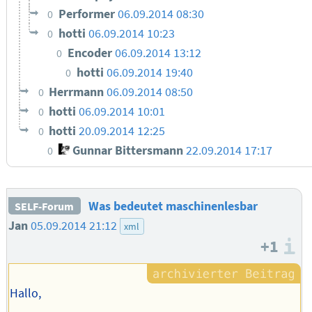
Performer
06.09.2014 08:30
0
hotti
06.09.2014 10:23
0
Encoder
06.09.2014 13:12
0
hotti
06.09.2014 19:40
0
Herrmann
06.09.2014 08:50
0
hotti
06.09.2014 10:01
0
hotti
20.09.2014 12:25
0
Gunnar Bittersmann
22.09.2014 17:17
0
Was bedeutet maschinenlesbar
SELF-Forum
Jan
05.09.2014 21:12
xml
+1
I
Hallo,