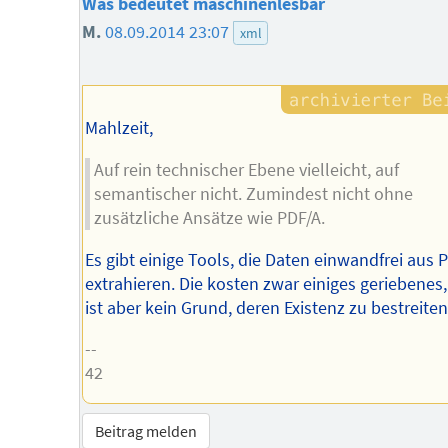
Was bedeutet maschinenlesbar
M.
08.09.2014 23:07
xml
Mahlzeit,
Auf rein technischer Ebene vielleicht, auf
semantischer nicht. Zumindest nicht ohne
zusätzliche Ansätze wie PDF/A.
Es gibt einige Tools, die Daten einwandfrei aus 
extrahieren. Die kosten zwar einiges geriebenes,
ist aber kein Grund, deren Existenz zu bestreiten 
--
42
Beitrag melden