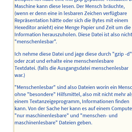
Maschine kann diese lesen. Der Mensch bräuchte,
(wenn er denn eine in lesbaren Zeichen verfügbare
Repräsentation hätte oder sich die Bytes mit einem
Hexeditor anieht) eine Menge Papier und Zeit um die
Information herauszuholen. Diese Datei ist also nich
"menschenlesbar".
Ich nehme diese Datei und jage diese durch "gzip -d
oder zcat und erhalte eine menschenlesbare
Textdatei. (falls die Ausgangsdatei menschenlesbar
war.)
"Menschenlesbar" sind also Dateien worin ein Mens
ohne "besondere" Hilfsmittel, also mit nicht mehr al
einem Textanzeigeprogramm, Informationen finden
kann. Von der Sache her kann es auf einem Compute
"nur maschinenlesbare" und "menschen- und
maschinenlesbare" Dateien geben.