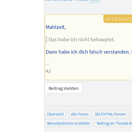
Mahlzeit,
Das habe ich nicht behauptet.
Dann habe ich dich falsch verstanden. S
--
42
Beitrag melden
Übersicht
alle Foren
SELFHTML-Forum
Benutzerkonto erstellen
Beitrag im Thread-