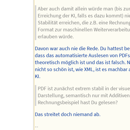
Aber auch damit allein würde man (bis zu
Erreichung der KI, falls es dazu kommt) ni
Stabilität erreichen, die z.B. eine Rechnun
Format zur maschinellen Weiterverarbeit
erlauben würde.
Davon war auch nie die Rede. Du hattest b
dass das automatisierte Auslesen von PDFs
theoretisch möglich ist und das ist falsch. N
nicht so schön ist, wie XML, ist es machbar
KI.
PDF ist zunächst extrem stabil in der visue
Darstellung, semantisch nur mit Additiven
Rechnungsbeispiel hast Du gelesen?
Das streitet doch niemand ab.
--