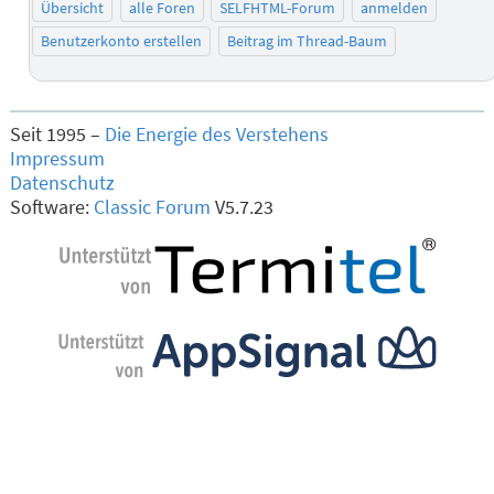
Übersicht
alle Foren
SELFHTML-Forum
anmelden
Benutzerkonto erstellen
Beitrag im Thread-Baum
Seit 1995 –
Die Energie des Verstehens
Impressum
Datenschutz
Software:
Classic Forum
V5.7.23