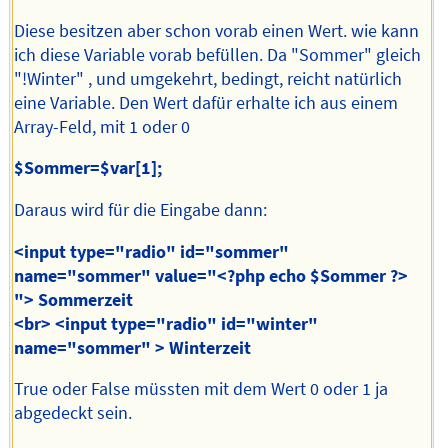
Diese besitzen aber schon vorab einen Wert. wie kann
ich diese Variable vorab befüllen. Da "Sommer" gleich
"!Winter" , und umgekehrt, bedingt, reicht natürlich
eine Variable. Den Wert dafür erhalte ich aus einem
Array-Feld, mit 1 oder 0
$Sommer=$var[1];
Daraus wird für die Eingabe dann:
<input type="radio" id="sommer"
name="sommer" value="<?php echo $Sommer ?>
"> Sommerzeit
<br> <input type="radio" id="winter"
name="sommer" > Winterzeit
True oder False müssten mit dem Wert 0 oder 1 ja
abgedeckt sein.