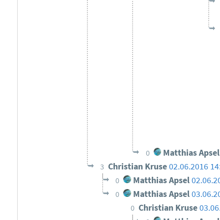
Matthias Apsel
0
Christian Kruse
02.06.2016 14
3
Matthias Apsel
02.06.2
0
Matthias Apsel
03.06.2
0
Christian Kruse
03.06
0