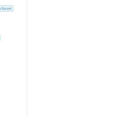
m forum