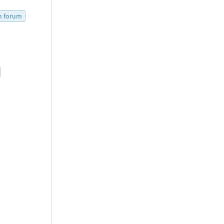
m forum