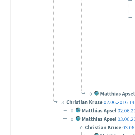
Matthias Apsel
0
Christian Kruse
02.06.2016 14
3
Matthias Apsel
02.06.2
0
Matthias Apsel
03.06.2
0
Christian Kruse
03.06
0