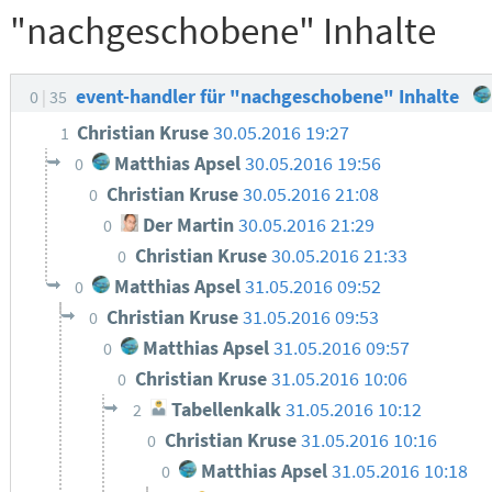
"nachgeschobene" Inhalte
event-handler für "nachgeschobene" Inhalte
0
35
Christian Kruse
30.05.2016 19:27
1
Matthias Apsel
30.05.2016 19:56
0
Christian Kruse
30.05.2016 21:08
0
Der Martin
30.05.2016 21:29
0
Christian Kruse
30.05.2016 21:33
0
Matthias Apsel
31.05.2016 09:52
0
Christian Kruse
31.05.2016 09:53
0
Matthias Apsel
31.05.2016 09:57
0
Christian Kruse
31.05.2016 10:06
0
Tabellenkalk
31.05.2016 10:12
2
Christian Kruse
31.05.2016 10:16
0
Matthias Apsel
31.05.2016 10:18
0