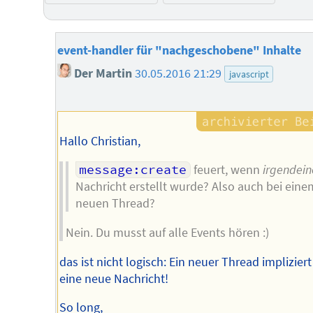
event-handler für "nachgeschobene" Inhalte
Der Martin
30.05.2016 21:29
javascript
Hallo Christian,
message:create
feuert, wenn
irgendein
Nachricht erstellt wurde? Also auch bei eine
neuen Thread?
Nein. Du musst auf alle Events hören :)
das ist nicht logisch: Ein neuer Thread implizier
eine neue Nachricht!
So long,