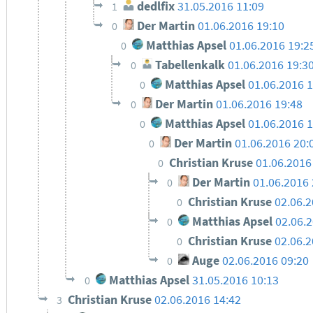
dedlfix
31.05.2016 11:09
1
Der Martin
01.06.2016 19:10
0
Matthias Apsel
01.06.2016 19:2
0
Tabellenkalk
01.06.2016 19:3
0
Matthias Apsel
01.06.2016 
0
Der Martin
01.06.2016 19:48
0
Matthias Apsel
01.06.2016 1
0
Der Martin
01.06.2016 20:
0
Christian Kruse
01.06.2016
0
Der Martin
01.06.2016 
0
Christian Kruse
02.06.2
0
Matthias Apsel
02.06.
0
Christian Kruse
02.06.2
0
Auge
02.06.2016 09:20
0
Matthias Apsel
31.05.2016 10:13
0
Christian Kruse
02.06.2016 14:42
3