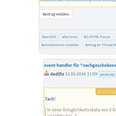
Beitrag melden
Übersicht
alle Foren
SELFHTML-Forum
Benutzerkonto erstellen
Beitrag im Thread-
event-handler für "nachgeschobene
dedlfix
31.05.2016 11:09
javascript
Tach!
In einer Dringlichkeitsskala von 0 bi