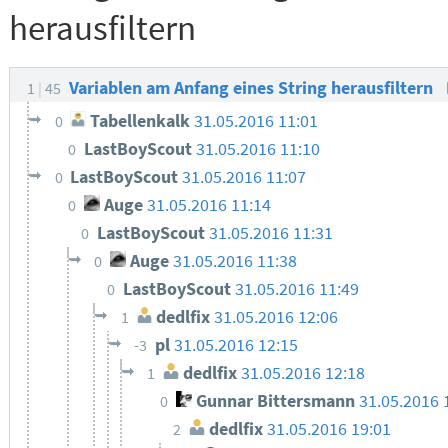
herausfiltern
Variablen am Anfang eines String herausfiltern
1
45
Tabellenkalk
31.05.2016 11:01
0
LastBoyScout
31.05.2016 11:10
0
LastBoyScout
31.05.2016 11:07
0
Auge
31.05.2016 11:14
0
LastBoyScout
31.05.2016 11:31
0
Auge
31.05.2016 11:38
0
LastBoyScout
31.05.2016 11:49
0
dedlfix
31.05.2016 12:06
1
pl
31.05.2016 12:15
-3
dedlfix
31.05.2016 12:18
1
Gunnar Bittersmann
31.05.2016 
0
dedlfix
31.05.2016 19:01
2