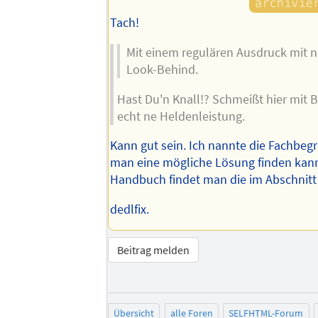
Tach!
Mit einem regulären Ausdruck mit 
Look-Behind.
Hast Du'n Knall!? Schmeißt hier mit B
echt ne Heldenleistung.
Kann gut sein. Ich nannte die Fachbegri
man eine mögliche Lösung finden kan
Handbuch findet man die im Abschnit
dedlfix.
Beitrag melden
Übersicht
alle Foren
SELFHTML-Forum