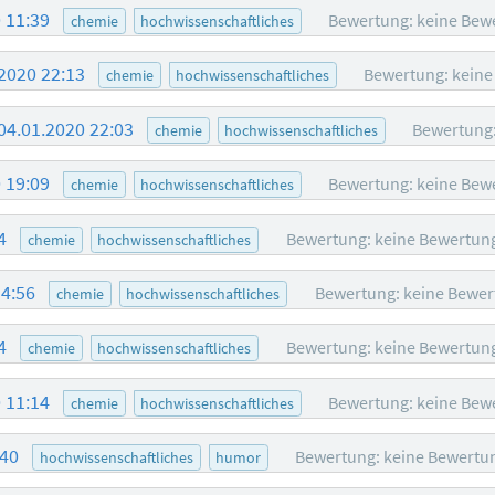
0 11:39
Bewertung: keine Bew
chemie
hochwissenschaftliches
.2020 22:13
Bewertung: kein
chemie
hochwissenschaftliches
04.01.2020 22:03
Bewertung:
chemie
hochwissenschaftliches
0 19:09
Bewertung: keine Bew
chemie
hochwissenschaftliches
34
Bewertung: keine Bewertun
chemie
hochwissenschaftliches
14:56
Bewertung: keine Bewer
chemie
hochwissenschaftliches
24
Bewertung: keine Bewertun
chemie
hochwissenschaftliches
0 11:14
Bewertung: keine Bew
chemie
hochwissenschaftliches
:40
Bewertung: keine Bewertu
hochwissenschaftliches
humor