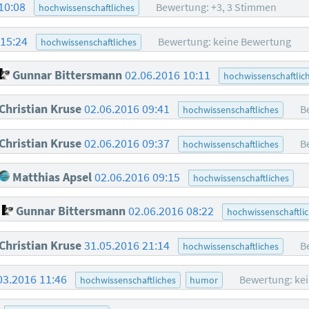
 10:08
Bewertung: +3, 3 Stimmen
hochwissenschaftliches
 15:24
Bewertung: keine Bewertung
hochwissenschaftliches
Gunnar Bittersmann
02.06.2016 10:11
hochwissenschaftlic
Christian Kruse
02.06.2016 09:41
B
hochwissenschaftliches
Christian Kruse
02.06.2016 09:37
B
hochwissenschaftliches
Matthias Apsel
02.06.2016 09:15
hochwissenschaftliches
Gunnar Bittersmann
02.06.2016 08:22
hochwissenschaftli
Christian Kruse
31.05.2016 21:14
B
hochwissenschaftliches
03.2016 11:46
Bewertung: ke
hochwissenschaftliches
humor