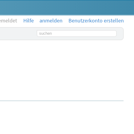
emeldet
Hilfe
anmelden
Benutzerkonto erstellen
Suchbegriff