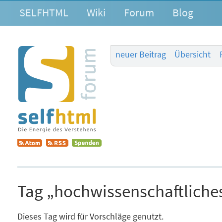
SELFHTML
Wiki
Forum
Blog
neuer Beitrag
Übersicht
Tag „hochwissenschaftliche
Dieses Tag wird für Vorschläge genutzt.