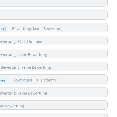
Bewertung: keine Bewertung
hes
ewertung: +2, 2 Stimmen
ewertung: keine Bewertung
Bewertung: keine Bewertung
Bewertung: −1, 1 Stimme
ches
ewertung: keine Bewertung
ine Bewertung