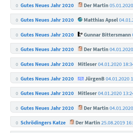
Gutes Neues Jahr 2020
Der Martin
05.01.202
0
Gutes Neues Jahr 2020
Matthias Apsel
04.01
0
Gutes Neues Jahr 2020
Gunnar Bittersmann
0
Gutes Neues Jahr 2020
Der Martin
04.01.202
0
Gutes Neues Jahr 2020
Mitleser
04.01.2020 18:
0
Gutes Neues Jahr 2020
JürgenB
04.01.2020 
0
Gutes Neues Jahr 2020
Mitleser
04.01.2020 13:
0
Gutes Neues Jahr 2020
Der Martin
04.01.202
0
Schrödingers Katze
Der Martin
25.08.2019 16
0