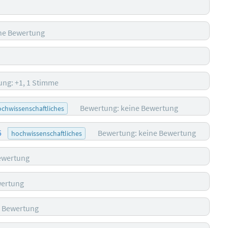
ne Bewertung
ng: +1, 1 Stimme
Bewertung: keine Bewertung
chwissenschaftliches
6
Bewertung: keine Bewertung
hochwissenschaftliches
ewertung
wertung
e Bewertung