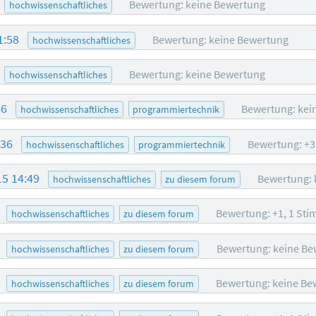
Bewertung: keine Bewertung
hochwissenschaftliches
1:58
Bewertung: keine Bewertung
hochwissenschaftliches
Bewertung: keine Bewertung
hochwissenschaftliches
46
Bewertung: kei
hochwissenschaftliches
programmiertechnik
:36
Bewertung: +3
hochwissenschaftliches
programmiertechnik
15 14:49
Bewertung: 
hochwissenschaftliches
zu diesem forum
2
Bewertung: +1, 1 St
hochwissenschaftliches
zu diesem forum
7
Bewertung: keine Be
hochwissenschaftliches
zu diesem forum
2
Bewertung: keine Be
hochwissenschaftliches
zu diesem forum