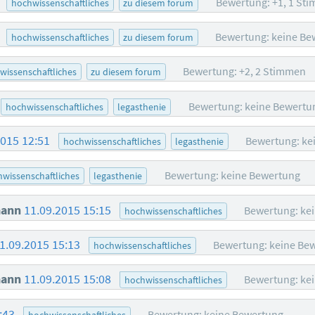
0
Bewertung: +1, 1 St
hochwissenschaftliches
zu diesem forum
7
Bewertung: keine Be
hochwissenschaftliches
zu diesem forum
Bewertung: +2, 2 Stimmen
wissenschaftliches
zu diesem forum
Bewertung: keine Bewertu
hochwissenschaftliches
legasthenie
2015 12:51
Bewertung: ke
hochwissenschaftliches
legasthenie
Bewertung: keine Bewertung
wissenschaftliches
legasthenie
mann
11.09.2015 15:15
Bewertung: ke
hochwissenschaftliches
1.09.2015 15:13
Bewertung: keine Be
hochwissenschaftliches
mann
11.09.2015 15:08
Bewertung: ke
hochwissenschaftliches
1:43
Bewertung: keine Bewertung
hochwissenschaftliches