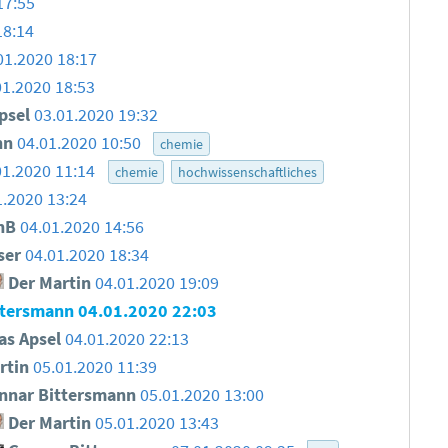
17:55
18:14
01.2020 18:17
01.2020 18:53
psel
03.01.2020 19:32
nn
04.01.2020 10:50
chemie
01.2020 11:14
chemie
hochwissenschaftliches
1.2020 13:24
nB
04.01.2020 14:56
ser
04.01.2020 18:34
Der Martin
04.01.2020 19:09
ttersmann
04.01.2020 22:03
as Apsel
04.01.2020 22:13
rtin
05.01.2020 11:39
nar Bittersmann
05.01.2020 13:00
Der Martin
05.01.2020 13:43