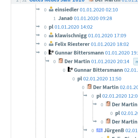
einsiedler
01.01.2020 02:10
0
Jana0
01.01.2020 09:28
1
pl
01.01.2020 14:02
0
klawischnigg
01.01.2020 17:09
0
Felix Riesterer
01.01.2020 18:02
0
Gunnar Bittersmann
01.01.2020 19
0
Der Martin
01.01.2020 20:14
0
m
Gunnar Bittersmann
02.01
0
pl
02.01.2020 11:50
0
Der Martin
02.01.2
0
pl
02.01.2020 12:0
0
Der Martin
0
pl
02.01.2
0
Der Martin
0
JürgenB
02.01
0