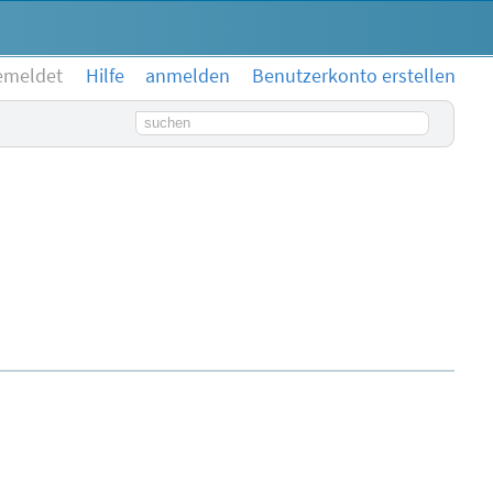
emeldet
Hilfe
anmelden
Benutzerkonto erstellen
Suchbegriff