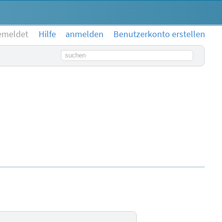
emeldet
Hilfe
anmelden
Benutzerkonto erstellen
Suchbegriff