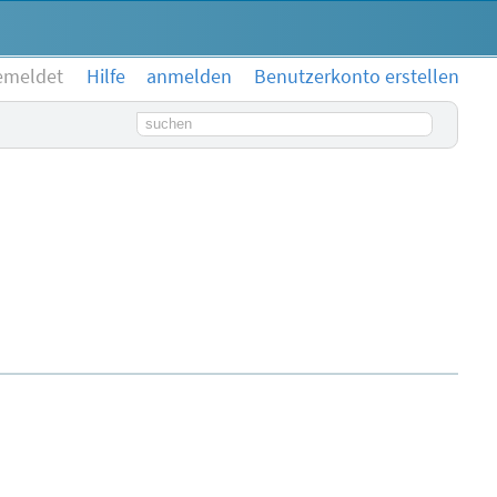
emeldet
Hilfe
anmelden
Benutzerkonto erstellen
Suchbegriff