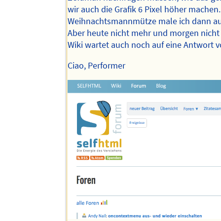
wir auch die Grafik 6 Pixel höher machen.
Weihnachtsmannmütze male ich dann au
Aber heute nicht mehr und morgen nicht 
Wiki wartet auch noch auf eine Antwort v
Ciao, Performer