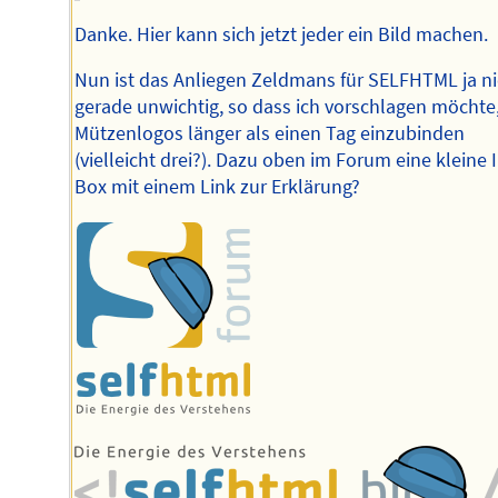
Danke. Hier kann sich jetzt jeder ein Bild machen.
Nun ist das Anliegen Zeldmans für SELFHTML ja ni
gerade unwichtig, so dass ich vorschlagen möchte,
Mützenlogos länger als einen Tag einzubinden
(vielleicht drei?). Dazu oben im Forum eine kleine 
Box mit einem Link zur Erklärung?