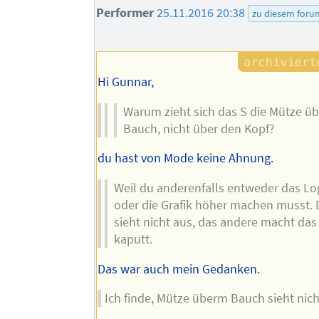
Performer
25.11.2016 20:38
zu diesem foru
Hi Gunnar,
Warum zieht sich das S die Mütze ü
Bauch, nicht über den Kopf?
du hast von Mode keine Ahnung.
Weil du anderenfalls entweder das Lo
oder die Grafik höher machen musst. 
sieht nicht aus, das andere macht das
kaputt.
Das war auch mein Gedanken.
Ich finde, Mütze überm Bauch sieht nich