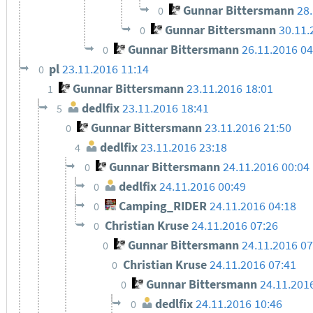
Gunnar Bittersmann
28
0
Gunnar Bittersmann
30.11.
0
Gunnar Bittersmann
26.11.2016 0
0
pl
23.11.2016 11:14
0
Gunnar Bittersmann
23.11.2016 18:01
1
dedlfix
23.11.2016 18:41
5
Gunnar Bittersmann
23.11.2016 21:50
0
dedlfix
23.11.2016 23:18
4
Gunnar Bittersmann
24.11.2016 00:04
0
dedlfix
24.11.2016 00:49
0
Camping_RIDER
24.11.2016 04:18
0
Christian Kruse
24.11.2016 07:26
0
Gunnar Bittersmann
24.11.2016 07
0
Christian Kruse
24.11.2016 07:41
0
Gunnar Bittersmann
24.11.201
0
dedlfix
24.11.2016 10:46
0