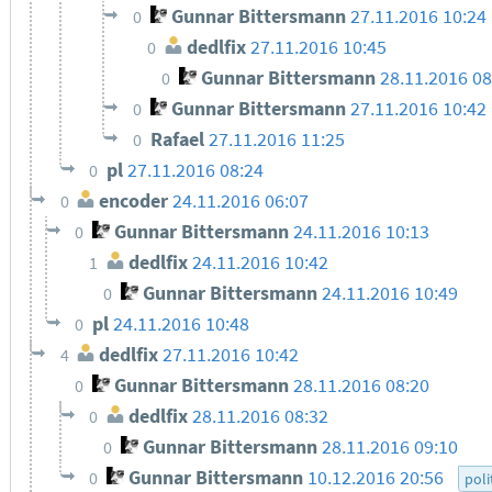
Gunnar Bittersmann
27.11.2016 10:24
0
dedlfix
27.11.2016 10:45
0
Gunnar Bittersmann
28.11.2016 08
0
Gunnar Bittersmann
27.11.2016 10:42
0
Rafael
27.11.2016 11:25
0
pl
27.11.2016 08:24
0
encoder
24.11.2016 06:07
0
Gunnar Bittersmann
24.11.2016 10:13
0
dedlfix
24.11.2016 10:42
1
Gunnar Bittersmann
24.11.2016 10:49
0
pl
24.11.2016 10:48
0
dedlfix
27.11.2016 10:42
4
Gunnar Bittersmann
28.11.2016 08:20
0
dedlfix
28.11.2016 08:32
0
Gunnar Bittersmann
28.11.2016 09:10
0
Gunnar Bittersmann
10.12.2016 20:56
0
poli