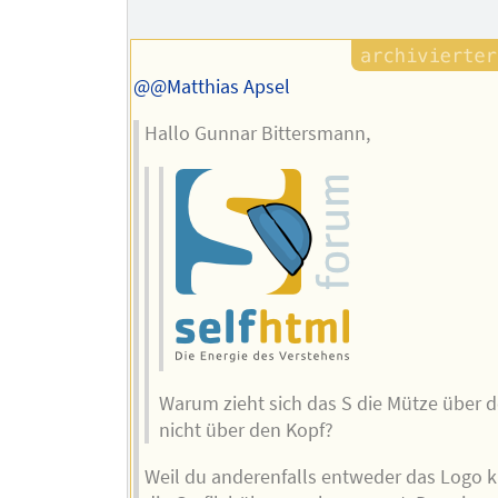
Autors
@@Matthias Apsel
Hallo Gunnar Bittersmann,
Warum zieht sich das S die Mütze über 
nicht über den Kopf?
Weil du anderenfalls entweder das Logo k