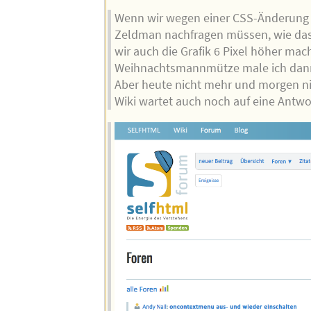
Wenn wir wegen einer CSS-Änderung 
Zeldman nachfragen müssen, wie das
wir auch die Grafik 6 Pixel höher mac
Weihnachtsmannmütze male ich dan
Aber heute nicht mehr und morgen nic
Wiki wartet auch noch auf eine Antwo