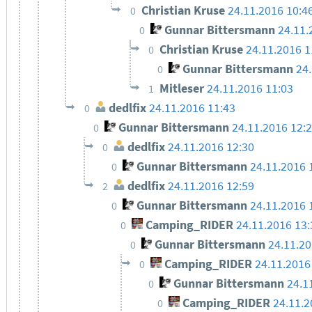
Christian Kruse
24.11.2016 10:4
0
Gunnar Bittersmann
24.11.
0
Christian Kruse
24.11.2016 1
0
Gunnar Bittersmann
24
0
Mitleser
24.11.2016 11:03
1
dedlfix
24.11.2016 11:43
0
Gunnar Bittersmann
24.11.2016 12:
0
dedlfix
24.11.2016 12:30
0
Gunnar Bittersmann
24.11.2016 
0
dedlfix
24.11.2016 12:59
2
Gunnar Bittersmann
24.11.2016 
0
Camping_RIDER
24.11.2016 13:
0
Gunnar Bittersmann
24.11.20
0
Camping_RIDER
24.11.2016
0
Gunnar Bittersmann
24.1
0
Camping_RIDER
24.11.2
0