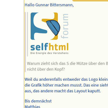
Hallo Gunnar Bittersmann,
Warum zieht sich das S die Mütze über den 
nicht über den Kopf?
Weil du anderenfalls entweder das Logo klein
die Grafik höher machen musst. Das eine sieht
aus, das andere macht das Layout kaputt.
Bis demnächst
Matthias