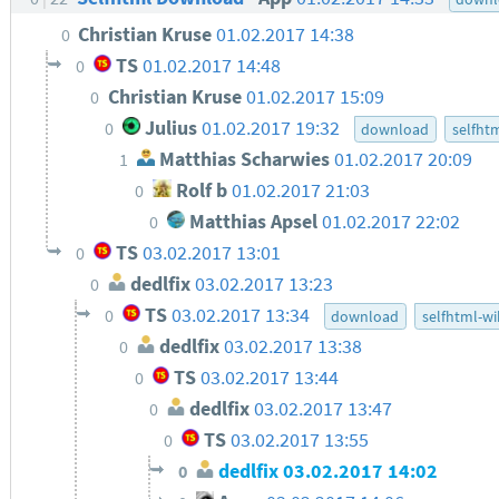
Christian Kruse
01.02.2017 14:38
0
TS
01.02.2017 14:48
0
Christian Kruse
01.02.2017 15:09
0
Julius
01.02.2017 19:32
0
download
selfht
Matthias Scharwies
01.02.2017 20:09
1
Rolf b
01.02.2017 21:03
0
Matthias Apsel
01.02.2017 22:02
0
TS
03.02.2017 13:01
0
dedlfix
03.02.2017 13:23
0
TS
03.02.2017 13:34
0
download
selfhtml-wi
dedlfix
03.02.2017 13:38
0
TS
03.02.2017 13:44
0
dedlfix
03.02.2017 13:47
0
TS
03.02.2017 13:55
0
dedlfix
03.02.2017 14:02
0