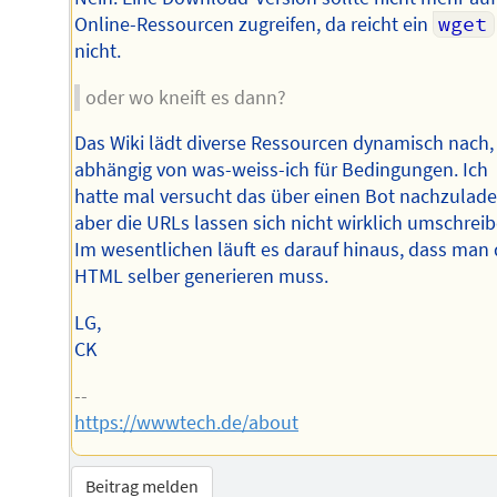
Online-Ressourcen zugreifen, da reicht ein
wget
nicht.
oder wo kneift es dann?
Das Wiki lädt diverse Ressourcen dynamisch nach,
abhängig von was-weiss-ich für Bedingungen. Ich
hatte mal versucht das über einen Bot nachzulade
aber die URLs lassen sich nicht wirklich umschreib
Im wesentlichen läuft es darauf hinaus, dass man
HTML selber generieren muss.
LG,
CK
--
https://wwwtech.de/about
Beitrag melden