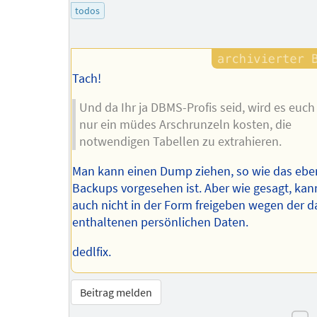
todos
Tach!
Und da Ihr ja DBMS-Profis seid, wird es euc
nur ein müdes Arschrunzeln kosten, die
notwendigen Tabellen zu extrahieren.
Man kann einen Dump ziehen, so wie das ebe
Backups vorgesehen ist. Aber wie gesagt, kan
auch nicht in der Form freigeben wegen der d
enthaltenen persönlichen Daten.
dedlfix.
Beitrag melden