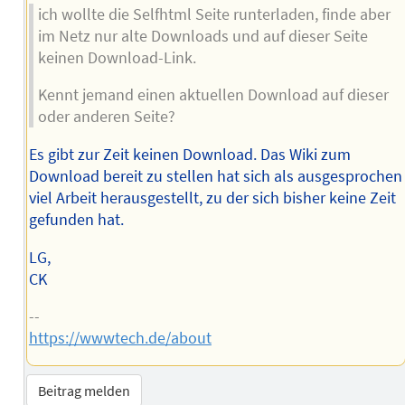
ich wollte die Selfhtml Seite runterladen, finde aber
im Netz nur alte Downloads und auf dieser Seite
keinen Download-Link.
Kennt jemand einen aktuellen Download auf dieser
oder anderen Seite?
Es gibt zur Zeit keinen Download. Das Wiki zum
Download bereit zu stellen hat sich als ausgesprochen
viel Arbeit herausgestellt, zu der sich bisher keine Zeit
gefunden hat.
LG,
CK
--
https://wwwtech.de/about
Beitrag melden