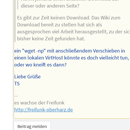
dieser oder anderen Seite?
Es gibt zur Zeit keinen Download. Das Wiki zum
Download bereit zu stellen hat sich als
ausgesprochen viel Arbeit herausgestellt, zu der si
bisher keine Zeit gefunden hat.
ein "wget -np" mit anschließendem Verschieben in
einen lokalen VirtHost könnte es doch vielleicht tun,
oder wo kneift es dann?
Liebe Grüße
TS
--
es wachse der Freifunk
http://freifunk-oberharz.de
Beitrag melden