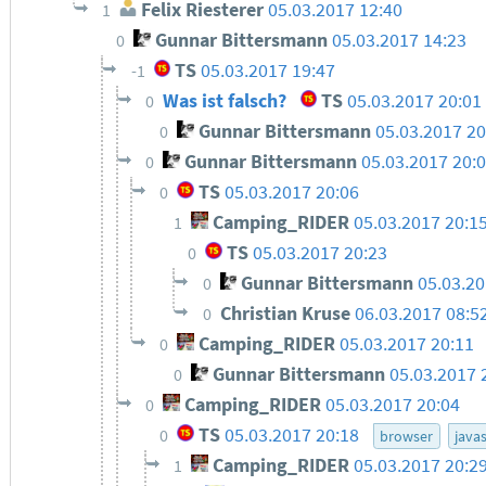
Felix Riesterer
05.03.2017 12:40
1
Gunnar Bittersmann
05.03.2017 14:23
0
TS
05.03.2017 19:47
-1
Was ist falsch?
TS
05.03.2017 20:0
0
Gunnar Bittersmann
05.03.2017 20
0
Gunnar Bittersmann
05.03.2017 20:
0
TS
05.03.2017 20:06
0
Camping_RIDER
05.03.2017 20:1
1
TS
05.03.2017 20:23
0
Gunnar Bittersmann
05.03.20
0
Christian Kruse
06.03.2017 08:5
0
Camping_RIDER
05.03.2017 20:11
0
Gunnar Bittersmann
05.03.2017 
0
Camping_RIDER
05.03.2017 20:04
0
TS
05.03.2017 20:18
0
browser
javas
Camping_RIDER
05.03.2017 20:2
1