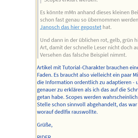
Es könnte mMn anhand dieses kleinen Bei
schon fast genau so übernommen werden
Janosch das hier gepostet
hat.
Und dann in der üblichen rot, gelb, grün h
Art, damit der schnelle Leser nicht doch a
Versehen das falsche Beispiel nimmt.
Artikel mit Tutorial-Charakter brauchen ein
Faden. Es braucht also vielleicht ein paar 
die Information ordentlich zu adaptieren -
genauer zu erklären als ich das auf die Schn
getan habe. Scopes werden wahrscheinlich
Stelle schon sinnvoll abgehandelt, das war
worauf dedlfix rauswollte.
Grüße,
RIDER