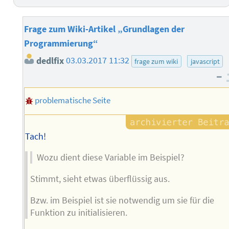
Frage zum Wiki-Artikel „Grundlagen der
Programmierung“
dedlfix
03.03.2017 11:32
frage zum wiki
javascript
–
problematische Seite
Tach!
Wozu dient diese Variable im Beispiel?
Stimmt, sieht etwas überflüssig aus.
Bzw. im Beispiel ist sie notwendig um sie für die
Funktion zu initialisieren.