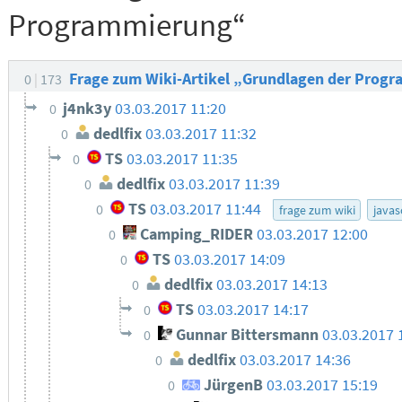
Programmierung“
Frage zum Wiki-Artikel „Grundlagen der Pro
0
173
j4nk3y
03.03.2017 11:20
0
dedlfix
03.03.2017 11:32
0
TS
03.03.2017 11:35
0
dedlfix
03.03.2017 11:39
0
TS
03.03.2017 11:44
0
frage zum wiki
javas
Camping_RIDER
03.03.2017 12:00
0
TS
03.03.2017 14:09
0
dedlfix
03.03.2017 14:13
0
TS
03.03.2017 14:17
0
Gunnar Bittersmann
03.03.2017 
0
dedlfix
03.03.2017 14:36
0
JürgenB
03.03.2017 15:19
0