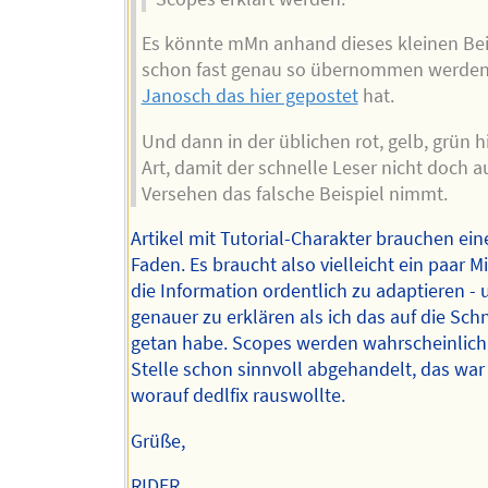
Es könnte mMn anhand dieses kleinen Bei
schon fast genau so übernommen werden
Janosch das hier gepostet
hat.
Und dann in der üblichen rot, gelb, grün h
Art, damit der schnelle Leser nicht doch a
Versehen das falsche Beispiel nimmt.
Artikel mit Tutorial-Charakter brauchen ein
Faden. Es braucht also vielleicht ein paar 
die Information ordentlich zu adaptieren -
genauer zu erklären als ich das auf die Schn
getan habe. Scopes werden wahrscheinlich
Stelle schon sinnvoll abgehandelt, das war
worauf dedlfix rauswollte.
Grüße,
RIDER