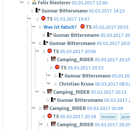
Felix Riesterer
05.03.2017 12:40
1
Gunnar Bittersmann
05.03.2017 14:23
0
TS
05.03.2017 19:47
-1
Was ist falsch?
TS
05.03.2017 20:0
0
Gunnar Bittersmann
05.03.2017 20
0
Gunnar Bittersmann
05.03.2017 20:
0
TS
05.03.2017 20:06
0
Camping_RIDER
05.03.2017 20:1
1
TS
05.03.2017 20:23
0
Gunnar Bittersmann
05.03.20
0
Christian Kruse
06.03.2017 08:5
0
Camping_RIDER
05.03.2017 20:11
0
Gunnar Bittersmann
05.03.2017 
0
Camping_RIDER
05.03.2017 20:04
0
TS
05.03.2017 20:18
0
browser
javas
Camping_RIDER
05.03.2017 20:2
1