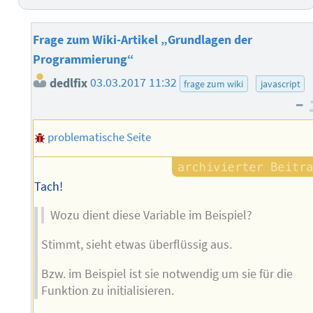
Frage zum Wiki-Artikel „Grundlagen der
Programmierung“
dedlfix
03.03.2017 11:32
frage zum wiki
javascript
–
problematische Seite
Tach!
Wozu dient diese Variable im Beispiel?
Stimmt, sieht etwas überflüssig aus.
Bzw. im Beispiel ist sie notwendig um sie für die
Funktion zu initialisieren.