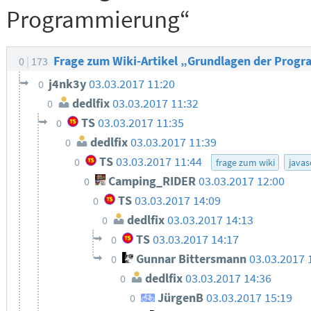
Programmierung“
Frage zum Wiki-Artikel „Grundlagen der Pro
0
173
j4nk3y
03.03.2017 11:20
0
dedlfix
03.03.2017 11:32
0
TS
03.03.2017 11:35
0
dedlfix
03.03.2017 11:39
0
TS
03.03.2017 11:44
0
frage zum wiki
javas
Camping_RIDER
03.03.2017 12:00
0
TS
03.03.2017 14:09
0
dedlfix
03.03.2017 14:13
0
TS
03.03.2017 14:17
0
Gunnar Bittersmann
03.03.2017 
0
dedlfix
03.03.2017 14:36
0
JürgenB
03.03.2017 15:19
0