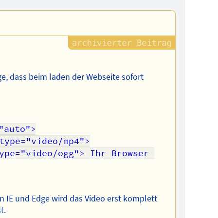
e, dass beim laden der Webseite sofort
 In IE und Edge wird das Video erst komplett
t.