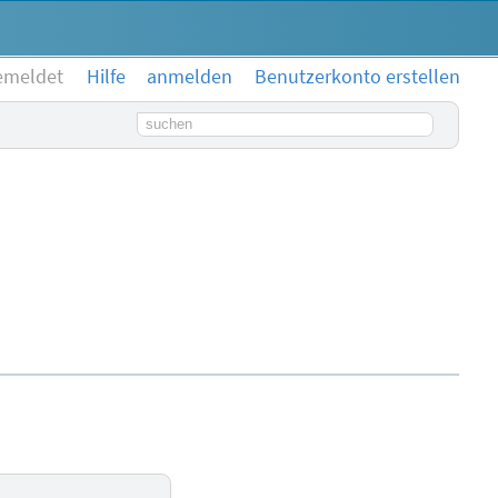
emeldet
Hilfe
anmelden
Benutzerkonto erstellen
Suchbegriff