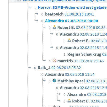
Horror: 53MB-Video wird erst gelad
1
beatovich
01.08.2018 18:41
0
Alexandru
02.08.2018 00:00
0
Robert B.
02.08.2018 00:35
0
Alexandru
02.08.2018 11:
0
Robert B.
02.08.20
0
Alexandru
02.08.2018 11:
0
Regina Schaukrug
02
1
marctrix
13.08.2018 09:46
1
Raik_J
02.08.2018 05:32
0
Alexandru
02.08.2018 11:54
0
Matthias Apsel
02.08.2018 
0
Alexandru
02.08.2018 12:
0
Alexandru
02.08.2018
0
Robert B.
02.08.20
0