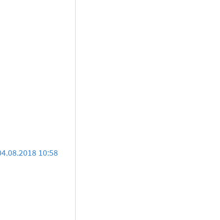
04.08.2018 10:58