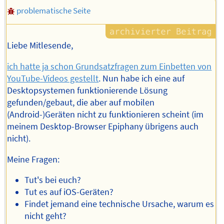
problematische Seite
Liebe Mitlesende,
ich hatte ja schon Grundsatzfragen zum Einbetten von
YouTube-Videos gestellt
. Nun habe ich eine auf
Desktopsystemen funktionierende Lösung
gefunden/gebaut, die aber auf mobilen
(Android-)Geräten nicht zu funktionieren scheint (im
meinem Desktop-Browser Epiphany übrigens auch
nicht).
Meine Fragen:
Tut's bei euch?
Tut es auf iOS-Geräten?
Findet jemand eine technische Ursache, warum es
nicht geht?