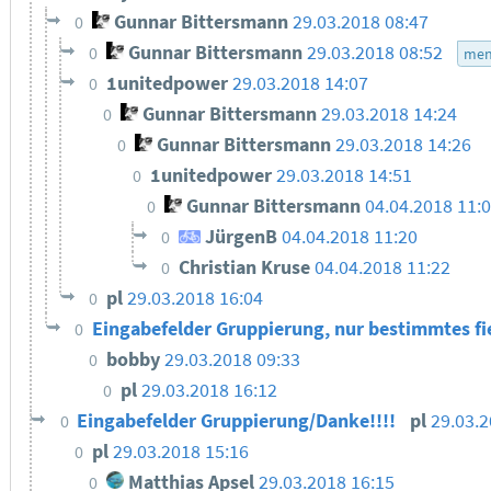
Gunnar Bittersmann
29.03.2018 08:47
0
Gunnar Bittersmann
29.03.2018 08:52
0
men
1unitedpower
29.03.2018 14:07
0
Gunnar Bittersmann
29.03.2018 14:24
0
Gunnar Bittersmann
29.03.2018 14:26
0
1unitedpower
29.03.2018 14:51
0
Gunnar Bittersmann
04.04.2018 11:
0
JürgenB
04.04.2018 11:20
0
Christian Kruse
04.04.2018 11:22
0
pl
29.03.2018 16:04
0
Eingabefelder Gruppierung, nur bestimmtes fi
0
bobby
29.03.2018 09:33
0
pl
29.03.2018 16:12
0
Eingabefelder Gruppierung/Danke!!!!
pl
29.03.2
0
pl
29.03.2018 15:16
0
Matthias Apsel
29.03.2018 16:15
0