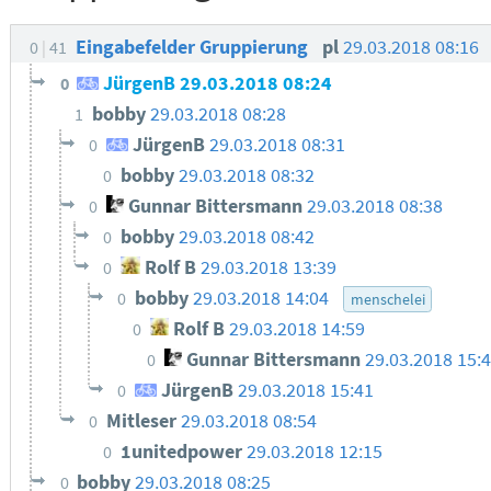
Eingabefelder Gruppierung
pl
29.03.2018 08:16
0
41
JürgenB
29.03.2018 08:24
0
bobby
29.03.2018 08:28
1
JürgenB
29.03.2018 08:31
0
bobby
29.03.2018 08:32
0
Gunnar Bittersmann
29.03.2018 08:38
0
bobby
29.03.2018 08:42
0
Rolf B
29.03.2018 13:39
0
bobby
29.03.2018 14:04
0
menschelei
Rolf B
29.03.2018 14:59
0
Gunnar Bittersmann
29.03.2018 15:
0
JürgenB
29.03.2018 15:41
0
Mitleser
29.03.2018 08:54
0
1unitedpower
29.03.2018 12:15
0
bobby
29.03.2018 08:25
0