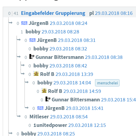
Eingabefelder Gruppierung
pl
29.03.2018 08:16
0
41
JürgenB
29.03.2018 08:24
0
bobby
29.03.2018 08:28
1
JürgenB
29.03.2018 08:31
0
bobby
29.03.2018 08:32
0
Gunnar Bittersmann
29.03.2018 08:38
0
bobby
29.03.2018 08:42
0
Rolf B
29.03.2018 13:39
0
bobby
29.03.2018 14:04
0
menschelei
Rolf B
29.03.2018 14:59
0
Gunnar Bittersmann
29.03.2018 15:
0
JürgenB
29.03.2018 15:41
0
Mitleser
29.03.2018 08:54
0
1unitedpower
29.03.2018 12:15
0
bobby
29.03.2018 08:25
0