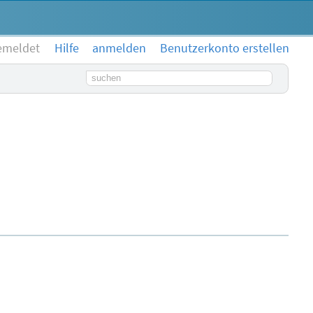
emeldet
Hilfe
anmelden
Benutzerkonto erstellen
Suchbegriff