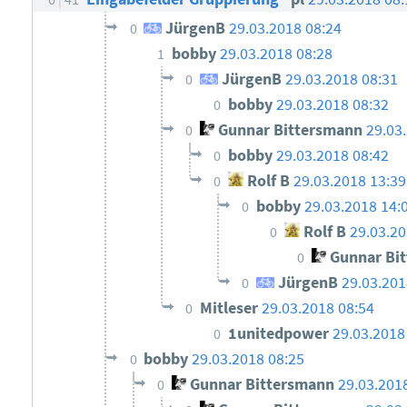
JürgenB
29.03.2018 08:24
0
bobby
29.03.2018 08:28
1
JürgenB
29.03.2018 08:31
0
bobby
29.03.2018 08:32
0
Gunnar Bittersmann
29.03
0
bobby
29.03.2018 08:42
0
Rolf B
29.03.2018 13:39
0
bobby
29.03.2018 14:
0
Rolf B
29.03.20
0
Gunnar Bi
0
JürgenB
29.03.201
0
Mitleser
29.03.2018 08:54
0
1unitedpower
29.03.2018
0
bobby
29.03.2018 08:25
0
Gunnar Bittersmann
29.03.201
0