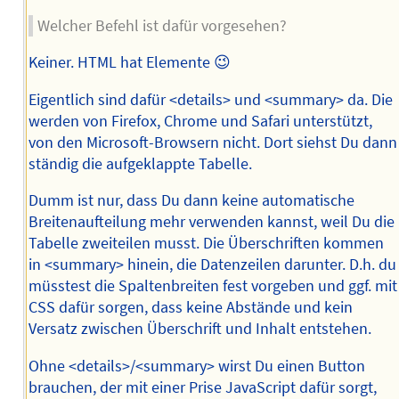
Welcher Befehl ist dafür vorgesehen?
Keiner. HTML hat Elemente 😉
Eigentlich sind dafür <details> und <summary> da. Die
werden von Firefox, Chrome und Safari unterstützt,
von den Microsoft-Browsern nicht. Dort siehst Du dann
ständig die aufgeklappte Tabelle.
Dumm ist nur, dass Du dann keine automatische
Breitenaufteilung mehr verwenden kannst, weil Du die
Tabelle zweiteilen musst. Die Überschriften kommen
in <summary> hinein, die Datenzeilen darunter. D.h. du
müsstest die Spaltenbreiten fest vorgeben und ggf. mit
CSS dafür sorgen, dass keine Abstände und kein
Versatz zwischen Überschrift und Inhalt entstehen.
Ohne <details>/<summary> wirst Du einen Button
brauchen, der mit einer Prise JavaScript dafür sorgt,