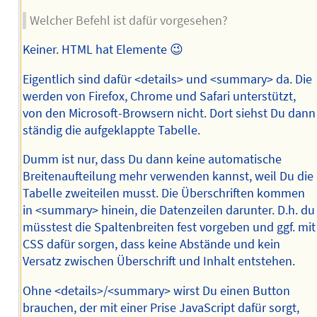
Welcher Befehl ist dafür vorgesehen?
Keiner. HTML hat Elemente 😉
Eigentlich sind dafür <details> und <summary> da. Die
werden von Firefox, Chrome und Safari unterstützt,
von den Microsoft-Browsern nicht. Dort siehst Du dann
ständig die aufgeklappte Tabelle.
Dumm ist nur, dass Du dann keine automatische
Breitenaufteilung mehr verwenden kannst, weil Du die
Tabelle zweiteilen musst. Die Überschriften kommen
in <summary> hinein, die Datenzeilen darunter. D.h. du
müsstest die Spaltenbreiten fest vorgeben und ggf. mit
CSS dafür sorgen, dass keine Abstände und kein
Versatz zwischen Überschrift und Inhalt entstehen.
Ohne <details>/<summary> wirst Du einen Button
brauchen, der mit einer Prise JavaScript dafür sorgt,