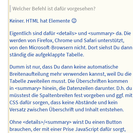
Welcher Befehl ist dafür vorgesehen?
Keiner. HTML hat Elemente 😉
Eigentlich sind dafür <details> und <summary> da. Die
werden von Firefox, Chrome und Safari unterstützt,
von den Microsoft-Browsern nicht. Dort siehst Du dann
ständig die aufgeklappte Tabelle.
Dumm ist nur, dass Du dann keine automatische
Breitenaufteilung mehr verwenden kannst, weil Du die
Tabelle zweiteilen musst. Die Überschriften kommen
in <summary> hinein, die Datenzeilen darunter. D.h. du
müsstest die Spaltenbreiten fest vorgeben und ggf. mit
CSS dafür sorgen, dass keine Abstände und kein
Versatz zwischen Überschrift und Inhalt entstehen.
Ohne <details>/<summary> wirst Du einen Button
brauchen, der mit einer Prise JavaScript dafür sorgt,