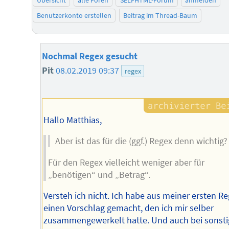
Benutzerkonto erstellen
Beitrag im Thread-Baum
Nochmal Regex gesucht
Pit
08.02.2019 09:37
regex
Hallo Matthias,
Aber ist das für die (ggf.) Regex denn wichtig?
Für den Regex vielleicht weniger aber für
„benötigen“ und „Betrag“.
Versteh ich nicht. Ich habe aus meiner ersten R
einen Vorschlag gemacht, den ich mir selber
zusammengewerkelt hatte. Und auch bei sonst