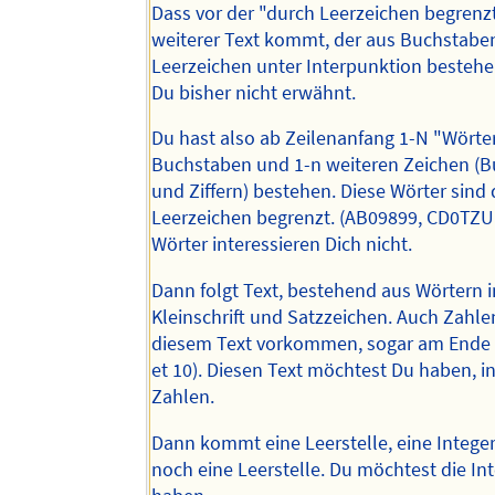
Dass vor der "durch Leerzeichen begrenz
weiterer Text kommt, der aus Buchstabe
Leerzeichen unter Interpunktion bestehe
Du bisher nicht erwähnt.
Du hast also ab Zeilenanfang 1-N "Wörter
Buchstaben und 1-n weiteren Zeichen (
und Ziffern) bestehen. Diese Wörter sind
Leerzeichen begrenzt. (AB09899, CD0TZU
Wörter interessieren Dich nicht.
Dann folgt Text, bestehend aus Wörtern 
Kleinschrift und Satzzeichen. Auch Zahl
diesem Text vorkommen, sogar am Ende (
et 10). Diesen Text möchtest Du haben, in
Zahlen.
Dann kommt eine Leerstelle, eine Intege
noch eine Leerstelle. Du möchtest die In