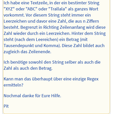
Ich habe eine Textzeile, in der ein bestimter String
"XYZ" oder "ABC" oder "Trallala" als ganzes Wort
vorkommt. Vor diesem String steht immer ein
Leerzeichen und davor eine Zahl, die aus n Ziffern
besteht. Begrenzt in Richting Zeilenanfang wird diese
Zahl wieder durch ein Leerzeichen. Hinter dem String
steht (nach dem Leereichen) ein Betrag (mit
Tausendepunkt und Komma). Diese Zahl bildet auch
zugleich das Zeilenende.
Ich benötige sowohl den String selber als auch die
Zahl als auch den Betrag.
Kann man das überhaupt über eine einzige Regex
ermitteln?
Nochmal danke für Eure Hilfe.
Pit