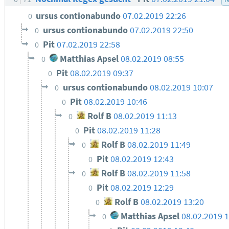
ursus contionabundo
07.02.2019 22:26
0
ursus contionabundo
07.02.2019 22:50
0
Pit
07.02.2019 22:58
0
Matthias Apsel
08.02.2019 08:55
0
Pit
08.02.2019 09:37
0
ursus contionabundo
08.02.2019 10:07
0
Pit
08.02.2019 10:46
0
Rolf B
08.02.2019 11:13
0
Pit
08.02.2019 11:28
0
Rolf B
08.02.2019 11:49
0
Pit
08.02.2019 12:43
0
Rolf B
08.02.2019 11:58
0
Pit
08.02.2019 12:29
0
Rolf B
08.02.2019 13:20
0
Matthias Apsel
08.02.2019 1
0