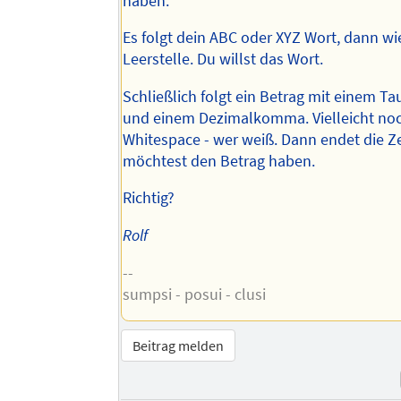
haben.
Es folgt dein ABC oder XYZ Wort, dann wi
Leerstelle. Du willst das Wort.
Schließlich folgt ein Betrag mit einem 
und einem Dezimalkomma. Vielleicht no
Whitespace - wer weiß. Dann endet die Ze
möchtest den Betrag haben.
Richtig?
Rolf
--
sumpsi - posui - clusi
Beitrag melden