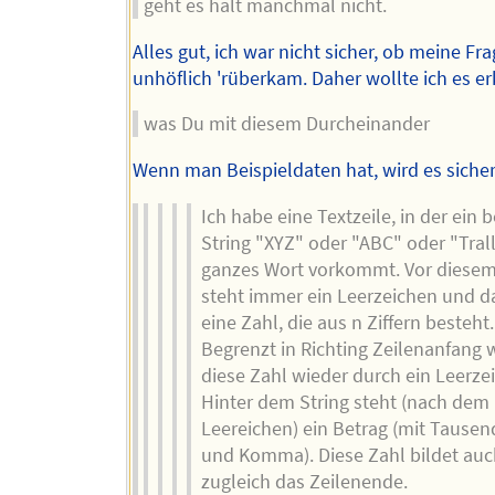
geht es halt manchmal nicht.
Alles gut, ich war nicht sicher, ob meine Fr
unhöflich 'rüberkam. Daher wollte ich es er
was Du mit diesem Durcheinander
Wenn man Beispieldaten hat, wird es sicher
Ich habe eine Textzeile, in der ein 
String "XYZ" oder "ABC" oder "Trall
ganzes Wort vorkommt. Vor diesem
steht immer ein Leerzeichen und d
eine Zahl, die aus n Ziffern besteht.
Begrenzt in Richting Zeilenanfang 
diese Zahl wieder durch ein Leerze
Hinter dem String steht (nach dem
Leereichen) ein Betrag (mit Tause
und Komma). Diese Zahl bildet au
zugleich das Zeilenende.