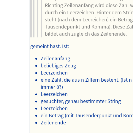
Richting Zeilenanfang wird diese Zahl 
durch ein Leerzeichen. Hinter dem Stri
steht (nach dem Leereichen) ein Betrag
Tausendepunkt und Komma). Diese Za
bildet auch zugleich das Zeilenende.
gemeint hast. Ist:
Zeilenanfang
beliebiges Zeug
Leerzeichen
eine Zahl, die aus n Ziffern besteht. (Ist n f
immer 8?)
Leerzeichen
gesuchter, genau bestimmter String
Leerzeichen
ein Betrag (mit Tausenderpunkt und Ko
Zeilenende