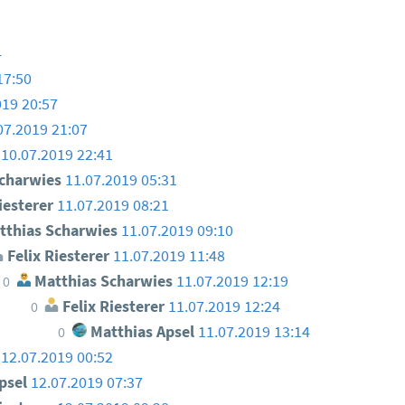
4
17:50
019 20:57
07.2019 21:07
10.07.2019 22:41
charwies
11.07.2019 05:31
iesterer
11.07.2019 08:21
thias Scharwies
11.07.2019 09:10
Felix Riesterer
11.07.2019 11:48
Matthias Scharwies
11.07.2019 12:19
0
Felix Riesterer
11.07.2019 12:24
0
Matthias Apsel
11.07.2019 13:14
0
12.07.2019 00:52
psel
12.07.2019 07:37