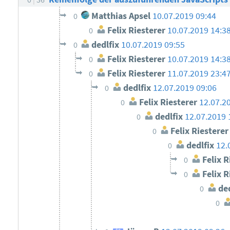
Matthias Apsel
10.07.2019 09:44
0
Felix Riesterer
10.07.2019 14:3
0
dedlfix
10.07.2019 09:55
0
Felix Riesterer
10.07.2019 14:3
0
Felix Riesterer
11.07.2019 23:4
0
dedlfix
12.07.2019 09:06
0
Felix Riesterer
12.07.2
0
dedlfix
12.07.2019 
0
Felix Riesterer
0
dedlfix
12.
0
Felix R
0
Felix R
0
ded
0
0