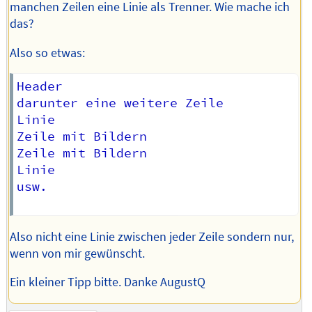
manchen Zeilen eine Linie als Trenner. Wie mache ich
das?
Also so etwas:
Header

darunter eine weitere Zeile

Linie

Zeile mit Bildern

Zeile mit Bildern

Linie

usw.

Also nicht eine Linie zwischen jeder Zeile sondern nur,
wenn von mir gewünscht.
Ein kleiner Tipp bitte. Danke AugustQ