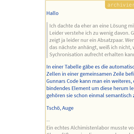
Hallo
Ich dachte da eher an eine Lösung mi
Leider verstehe ich zu wenig davon. 
zeigt ja leider nur ein Absatzpaar. 
das nächste anhängt, weiß ich nicht,
Sychronisation aufrecht erhalten kan
In einer Tabelle gäbe es die automatisc
Zellen in einer gemeinsamen Zeile befi
Gunnars Code kann man ein weiteres, 
bindendes Element um diese herum le
gehören sie schon einmal semantisc
Tschö, Auge
--
Ein echtes Alchimistenlabor musste vol