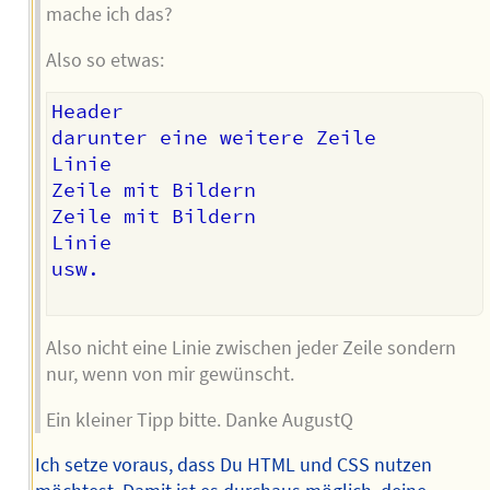
mache ich das?
Also so etwas:
Header

darunter eine weitere Zeile

Linie

Zeile mit Bildern

Zeile mit Bildern

Linie

usw.

Also nicht eine Linie zwischen jeder Zeile sondern
nur, wenn von mir gewünscht.
Ein kleiner Tipp bitte. Danke AugustQ
Ich setze voraus, dass Du HTML und CSS nutzen