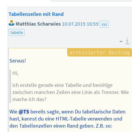
Tabellenzeilen mit Rand
Matthias Scharwies
10.07.2019 16:59
css
tabelle
–
Servus!
Hi,
ich erstelle gerade eine Tabelle und benötige
zwischen manchen Zeilen eine Linie als Trenner. Wie
mache ich das?
Wie
@TS
bereits sagte, wenn Du tabellarische Daten
hast, kannst du eine HTML-Tabelle verwenden und
den Tabellenzellen einen Rand geben. Z.B. so: