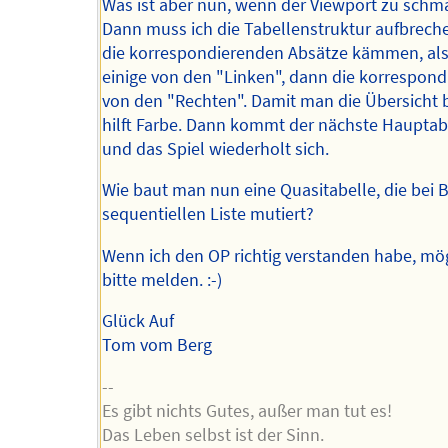
Was ist aber nun, wenn der Viewport zu schm
Dann muss ich die Tabellenstruktur aufbrech
die korrespondierenden Absätze kämmen, als
einige von den "Linken", dann die korrespon
von den "Rechten". Damit man die Übersicht 
hilft Farbe. Dann kommt der nächste Hauptab
und das Spiel wiederholt sich.
Wie baut man nun eine Quasitabelle, die bei B
sequentiellen Liste mutiert?
Wenn ich den OP richtig verstanden habe, mö
bitte melden. :-)
Glück Auf
Tom vom Berg
--
Es gibt nichts Gutes, außer man tut es!
Das Leben selbst ist der Sinn.