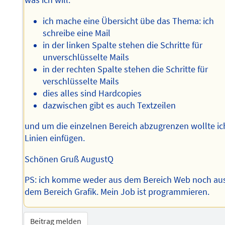
was ich will:
ich mache eine Übersicht übe das Thema: ich
schreibe eine Mail
in der linken Spalte stehen die Schritte für
unverschlüsselte Mails
in der rechten Spalte stehen die Schritte für
verschlüsselte Mails
dies alles sind Hardcopies
dazwischen gibt es auch Textzeilen
und um die einzelnen Bereich abzugrenzen wollte ic
Linien einfügen.
Schönen Gruß AugustQ
PS: ich komme weder aus dem Bereich Web noch au
dem Bereich Grafik. Mein Job ist programmieren.
Beitrag melden