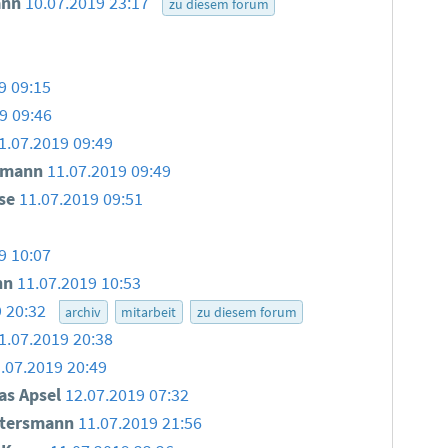
ann
10.07.2019 23:17
zu diesem forum
9 09:15
9 09:46
1.07.2019 09:49
smann
11.07.2019 09:49
use
11.07.2019 09:51
9 10:07
nn
11.07.2019 10:53
9 20:32
archiv
mitarbeit
zu diesem forum
1.07.2019 20:38
.07.2019 20:49
as Apsel
12.07.2019 07:32
ttersmann
11.07.2019 21:56