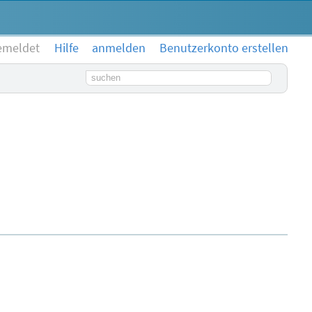
emeldet
Hilfe
anmelden
Benutzerkonto erstellen
Suchbegriff