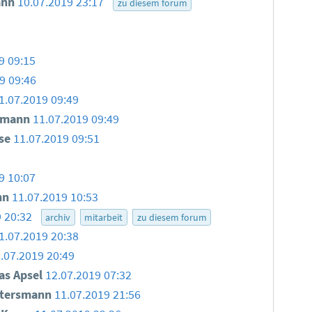
ann
10.07.2019 23:17
zu diesem forum
9 09:15
9 09:46
1.07.2019 09:49
smann
11.07.2019 09:49
use
11.07.2019 09:51
9 10:07
nn
11.07.2019 10:53
9 20:32
archiv
mitarbeit
zu diesem forum
1.07.2019 20:38
.07.2019 20:49
as Apsel
12.07.2019 07:32
ttersmann
11.07.2019 21:56