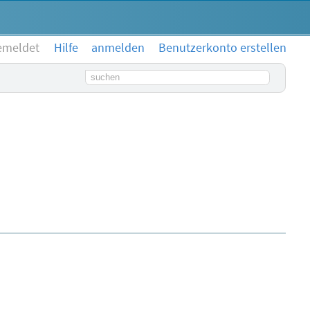
emeldet
Hilfe
anmelden
Benutzerkonto erstellen
Suchbegriff