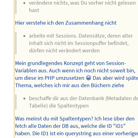
verändere nichts, was Du vorher nicht gelesen
hast
Hier verstehe ich den Zusammenhang nicht
arbeite mit Sessions. Datensätze, deren alter
Inhalt sich nicht im Sessionpuffer befindet,
dürfen nicht verändert werden
Mein grundlegendes Konzept geht von Session-
Variablen aus. Auch wenn ich noch nicht soweit bin,
um diese im PHP umzusetzen 😀 Das aber wird spät
Thema, welches ich mir aus den Büchern ziehe
beschaffe dir aus der Datenbank (Metadaten d
Tabelle) die Spaltentypen
Was meinst du mit Spaltentypen? Ich lese über den
fetch alle Daten der DB aus, welche die ID "ID1"
haben. Die ID1 ist ein querystring aus einer vorherig