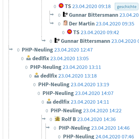
TS
23.04.2020 09:18
0
geschichte
Gunnar Bittersmann
23.04.20
0
Der Martin
23.04.2020 09:35
0
TS
23.04.2020 09:42
0
Gunnar Bittersmann
23.04.2020 
0
PHP-Neuling
23.04.2020 12:47
0
dedlfix
23.04.2020 13:05
0
PHP-Neuling
23.04.2020 13:11
0
dedlfix
23.04.2020 13:18
0
PHP-Neuling
23.04.2020 13:19
0
PHP-Neuling
23.04.2020 14:07
0
dedlfix
23.04.2020 14:11
0
PHP-Neuling
23.04.2020 14:22
0
Rolf B
23.04.2020 14:36
0
PHP-Neuling
23.04.2020 14:46
0
PHP-Neuling
24.04.2020 07:46
0