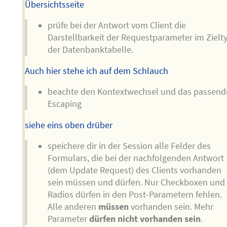
Übersichtsseite
prüfe bei der Antwort vom Client die
Darstellbarkeit der Requestparameter im Zielt
der Datenbanktabelle.
Auch hier stehe ich auf dem Schlauch
beachte den Kontextwechsel und das passend
Escaping
siehe eins oben drüber
speichere dir in der Session alle Felder des
Formulars, die bei der nachfolgenden Antwort
(dem Update Request) des Clients vorhanden
sein müssen und dürfen. Nur Checkboxen und
Radios dürfen in den Post-Parametern fehlen.
Alle anderen
müssen
vorhanden sein. Mehr
Parameter
dürfen nicht vorhanden sein
.