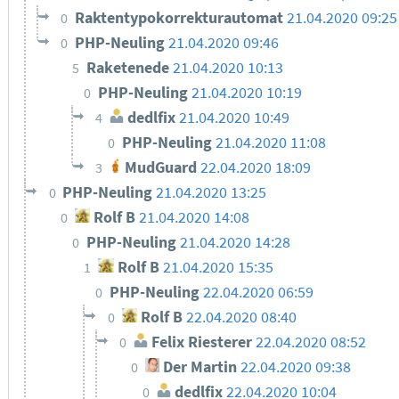
Raktentypokorrekturautomat
21.04.2020 09:25
0
PHP-Neuling
21.04.2020 09:46
0
Raketenede
21.04.2020 10:13
5
PHP-Neuling
21.04.2020 10:19
0
dedlfix
21.04.2020 10:49
4
PHP-Neuling
21.04.2020 11:08
0
MudGuard
22.04.2020 18:09
3
PHP-Neuling
21.04.2020 13:25
0
Rolf B
21.04.2020 14:08
0
PHP-Neuling
21.04.2020 14:28
0
Rolf B
21.04.2020 15:35
1
PHP-Neuling
22.04.2020 06:59
0
Rolf B
22.04.2020 08:40
0
Felix Riesterer
22.04.2020 08:52
0
Der Martin
22.04.2020 09:38
0
dedlfix
22.04.2020 10:04
0