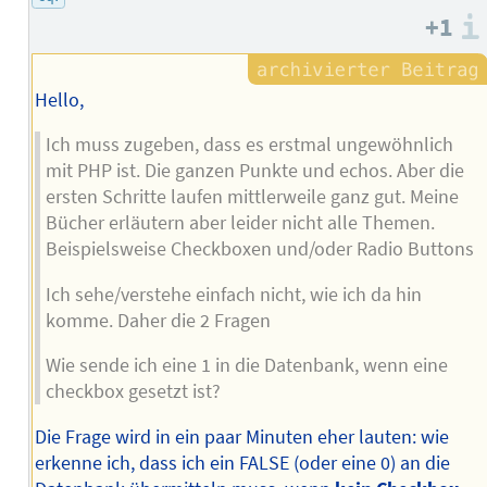
Autors
+1
Hello,
Ich muss zugeben, dass es erstmal ungewöhnlich
mit PHP ist. Die ganzen Punkte und echos. Aber die
ersten Schritte laufen mittlerweile ganz gut. Meine
Bücher erläutern aber leider nicht alle Themen.
Beispielsweise Checkboxen und/oder Radio Buttons
Ich sehe/verstehe einfach nicht, wie ich da hin
komme. Daher die 2 Fragen
Wie sende ich eine 1 in die Datenbank, wenn eine
checkbox gesetzt ist?
Die Frage wird in ein paar Minuten eher lauten: wie
erkenne ich, dass ich ein FALSE (oder eine 0) an die