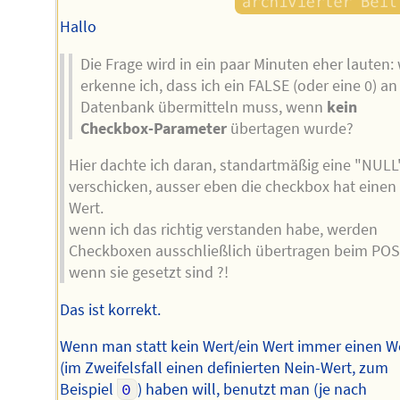
Hallo
Die Frage wird in ein paar Minuten eher lauten:
erkenne ich, dass ich ein FALSE (oder eine 0) an
Datenbank übermitteln muss, wenn
kein
Checkbox-Parameter
übertagen wurde?
Hier dachte ich daran, standartmäßig eine "NULL
verschicken, ausser eben die checkbox hat einen
Wert.
wenn ich das richtig verstanden habe, werden
Checkboxen ausschließlich übertragen beim POS
wenn sie gesetzt sind ?!
Das ist korrekt.
Wenn man statt kein Wert/ein Wert immer einen W
(im Zweifelsfall einen definierten Nein-Wert, zum
Beispiel
0
) haben will, benutzt man (je nach