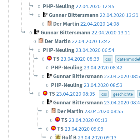
PHP-Neuling
22.04.2020 12:45
0
Gunnar Bittersmann
22.04.2020 13:39
0
Der Martin
22.04.2020 14:08
0
Gunnar Bittersmann
22.04.2020 13:11
0
Der Martin
22.04.2020 13:42
0
PHP-Neuling
23.04.2020 06:54
0
TS
23.04.2020 08:39
0
css
datenmodel
PHP-Neuling
23.04.2020 08:42
0
Gunnar Bittersmann
23.04.2020 08:
0
PHP-Neuling
23.04.2020 08:53
0
TS
23.04.2020 08:35
0
css
geschichte
Gunnar Bittersmann
23.04.2020 08:
0
Der Martin
23.04.2020 08:55
0
TS
23.04.2020 09:13
0
TS
23.04.2020 09:09
0
Rolf B
23.04.2020 09:13
0