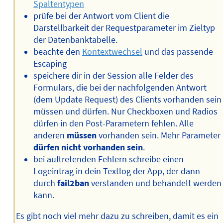
Spaltentypen
prüfe bei der Antwort vom Client die
Darstellbarkeit der Requestparameter im Zieltyp
der Datenbanktabelle.
beachte den
Kontextwechsel
und das passende
Escaping
speichere dir in der Session alle Felder des
Formulars, die bei der nachfolgenden Antwort
(dem Update Request) des Clients vorhanden sein
müssen und dürfen. Nur Checkboxen und Radios
dürfen in den Post-Parametern fehlen. Alle
anderen
müssen
vorhanden sein. Mehr Parameter
dürfen nicht vorhanden sein
.
bei auftretenden Fehlern schreibe einen
Logeintrag in dein Textlog der App, der dann
durch
fail2ban
verstanden und behandelt werden
kann.
Es gibt noch viel mehr dazu zu schreiben, damit es ein