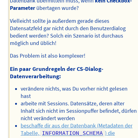
Datenbank übermitteln muss, wenn
kein Checkbox-
Parameter
übertagen wurde?
Vielleicht sollte ja außerdem gerade dieses
Datensatzfeld gar nicht durch den Benutzerdialog
bedient werden? Solch ein Szenario ist durchaus
möglich und üblich!
Das Problem ist also komplexer!
Ein paar Grundregeln der CS-Dialog-
Datenverarbeitung:
verändere nichts, was Du vorher nicht gelesen
hast
arbeite mit Sessions. Datensätze, deren alter
Inhalt sich nicht im Sessionpuffer befindet, dürfen
nicht verändert werden
beschaffe dir aus der Datenbank (Metadaten der
Tabelle,
INFORMATION_SCHEMA
) die