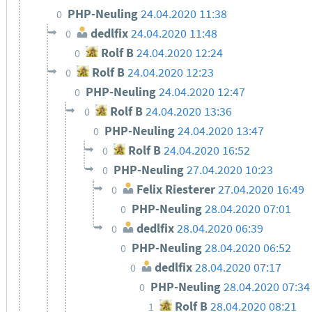
PHP-Neuling
24.04.2020 11:38
0
dedlfix
24.04.2020 11:48
0
Rolf B
24.04.2020 12:24
0
Rolf B
24.04.2020 12:23
0
PHP-Neuling
24.04.2020 12:47
0
Rolf B
24.04.2020 13:36
0
PHP-Neuling
24.04.2020 13:47
0
Rolf B
24.04.2020 16:52
0
PHP-Neuling
27.04.2020 10:23
0
Felix Riesterer
27.04.2020 16:49
0
PHP-Neuling
28.04.2020 07:01
0
dedlfix
28.04.2020 06:39
0
PHP-Neuling
28.04.2020 06:52
0
dedlfix
28.04.2020 07:17
0
PHP-Neuling
28.04.2020 07:34
0
Rolf B
28.04.2020 08:21
1