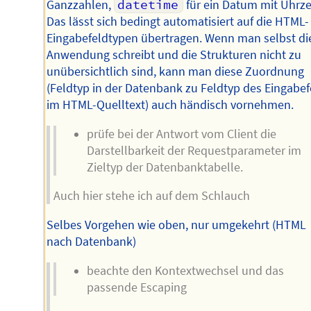
Ganzzahlen,
datetime
für ein Datum mit Uhrzei
Das lässt sich bedingt automatisiert auf die HTML-
Eingabefeldtypen übertragen. Wenn man selbst di
Anwendung schreibt und die Strukturen nicht zu
unübersichtlich sind, kann man diese Zuordnung
(Feldtyp in der Datenbank zu Feldtyp des Eingabef
im HTML-Quelltext) auch händisch vornehmen.
prüfe bei der Antwort vom Client die
Darstellbarkeit der Requestparameter im
Zieltyp der Datenbanktabelle.
Auch hier stehe ich auf dem Schlauch
Selbes Vorgehen wie oben, nur umgekehrt (HTML
nach Datenbank)
beachte den Kontextwechsel und das
passende Escaping