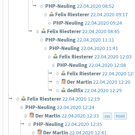
PHP-Neuling
22.04.2020 08:52
0
Felix Riesterer
22.04.2020 09:17
0
PHP-Neuling
22.04.2020 09:24
0
Felix Riesterer
22.04.2020 08:45
0
PHP-Neuling
22.04.2020 11:11
0
PHP-Neuling
22.04.2020 11:41
0
Felix Riesterer
22.04.2020 12:03
0
PHP-Neuling
22.04.2020 12:08
0
Felix Riesterer
22.04.2020 12:
0
Der Martin
22.04.2020 12:20
0
dedlfix
22.04.2020 12:29
0
Felix Riesterer
22.04.2020 12:19
0
PHP-Neuling
22.04.2020 12:24
0
Der Martin
22.04.2020 12:33
0
css
html
PHP-Neuling
22.04.2020 12:35
0
Der Martin
22.04.2020 12:41
0